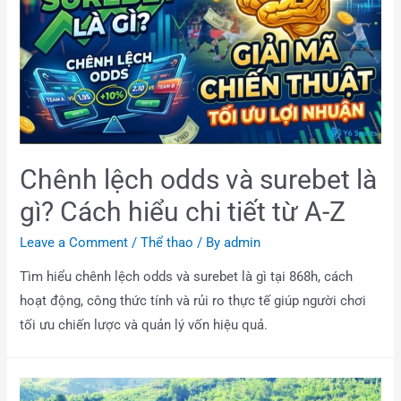
Chênh lệch odds và surebet là
gì? Cách hiểu chi tiết từ A-Z
Leave a Comment
/
Thể thao
/ By
admin
Tìm hiểu chênh lệch odds và surebet là gì tại 868h, cách
hoạt động, công thức tính và rủi ro thực tế giúp người chơi
tối ưu chiến lược và quản lý vốn hiệu quả.