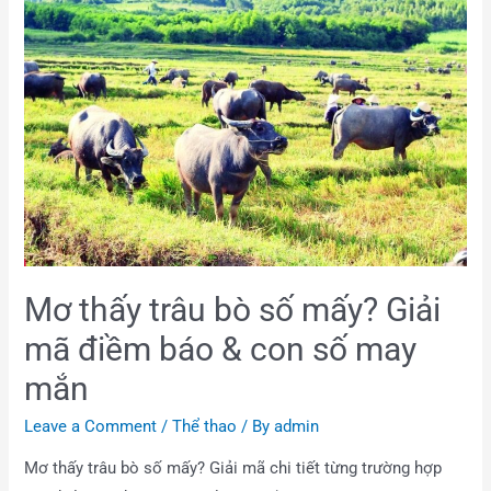
Mơ thấy trâu bò số mấy? Giải
mã điềm báo & con số may
mắn
Leave a Comment
/
Thể thao
/ By
admin
Mơ thấy trâu bò số mấy? Giải mã chi tiết từng trường hợp