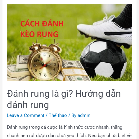
Đánh rung là gì? Hướng dẫn
đánh rung
Leave a Comment
/
Thể thao
/ By
admin
Đánh rung trong cá cược là hình thức cược nhanh, thắng
nhanh nên rất được dân chơi yêu thích. Nếu bạn chưa biết về