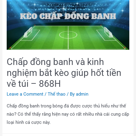
Chấp đồng banh và kinh
nghiệm bắt kèo giúp hốt tiền
về túi – 868H
Leave a Comment
/
Thể thao
/ By
admin
Chấp đồng banh trong bóng đá được cược thủ hiểu như thế
nào? Có thể thấy rằng hiện nay có rất nhiều nhà cái cung cấp
loại hình cá cược này.