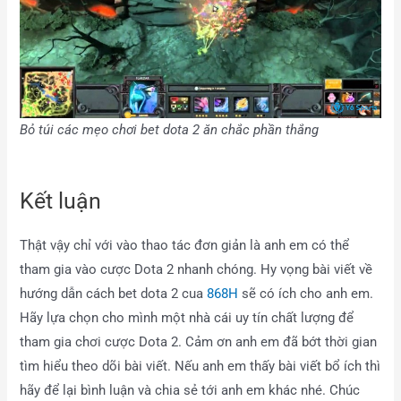
Bỏ túi các mẹo chơi bet dota 2 ăn chắc phần thắng
Kết luận
Thật vậy chỉ với vào thao tác đơn giản là anh em có thể
tham gia vào cược Dota 2 nhanh chóng. Hy vọng bài viết về
hướng dẫn cách bet dota 2 cua
868H
sẽ có ích cho anh em.
Hãy lựa chọn cho mình một nhà cái uy tín chất lượng để
tham gia chơi cược Dota 2. Cảm ơn anh em đã bớt thời gian
tìm hiểu theo dõi bài viết. Nếu anh em thấy bài viết bổ ích thì
hãy để lại bình luận và chia sẻ tới anh em khác nhé. Chúc