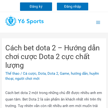
Đăng ký
Đăng nhập
Cách bet dota 2 – Hướng dẫn
chơi cược Dota 2 cực chất
lượng
Thể thao
/
Cá cược
,
Dota
,
Dota 2
,
Game
,
hướng dẫn
,
huyền
thoại
,
người chơi mới
Cách bet dota 2 một trong những chủ đề được nhiều anh em
quan tâm. Bet Dota 2 là sản phẩm ăn khách nhất nhì trên thị
trường. Tuy nhiên vẫn còn rất nhiều anh em mới muốn trải