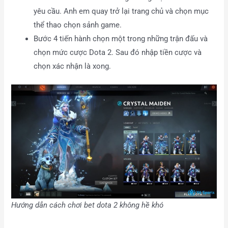
yêu cầu. Anh em quay trở lại trang chủ và chọn mục
thể thao chọn sảnh game.
Bước 4 tiến hành chọn một trong những trận đấu và
chọn mức cược Dota 2. Sau đó nhập tiền cược và
chọn xác nhận là xong.
Hướng dẫn cách chơi bet dota 2 không hề khó