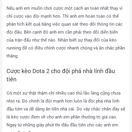
Nếu anh em muốn chơi cược một cách an toàn nhất thay vì
chỉ cược vào đội mạnh hơn. Thì anh em hoàn toàn có thể
phân tích kết quả bằng việc quan sát theo dõi thông tin các
đội đấu. Bên cạnh đó anh em cần phải theo dõi diễn biến
của trận đấu như thế nào. Nhận biết sự thay đổi của kèo
running để có điều chỉnh cược nhanh chóng và ăn chắc phần
thắng.
Cược kèo Dota 2 cho đội phá nhà lính đầu
tiên
Có một sự thật thậm chí nhiều cao thủ lão làng cũng chưa
nhìn ra. Đó chính là đội mạnh hơn luôn là đội phá nhà lính
đầu tiên và dễ dàng ăn tiền nhà cái. Do vậy chắc chắn đây sẽ
là kèo cược đem về cho anh em phần thưởng trị giá cao.
Ngay từ những giây phút thi đấu đầu tiên cho các anh em