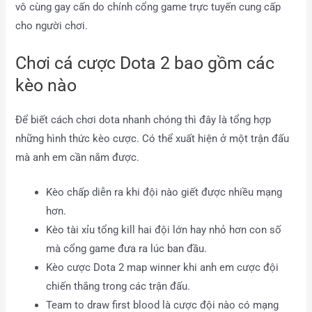
vô cùng gay cấn do chính cổng game trực tuyến cung cấp
cho người chơi.
Chơi cá cược Dota 2 bao gồm các
kèo nào
Để biết cách chơi dota nhanh chóng thì đây là tổng hợp
những hình thức kèo cược. Có thể xuất hiện ở một trận đấu
mà anh em cần nắm được.
Kèo chấp diễn ra khi đội nào giết được nhiều mạng
hơn.
Kèo tài xỉu tổng kill hai đội lớn hay nhỏ hơn con số
mà cổng game đưa ra lúc ban đầu.
Kèo cược Dota 2 map winner khi anh em cược đội
chiến thắng trong các trận đấu.
Team to draw first blood là cược đội nào có mạng