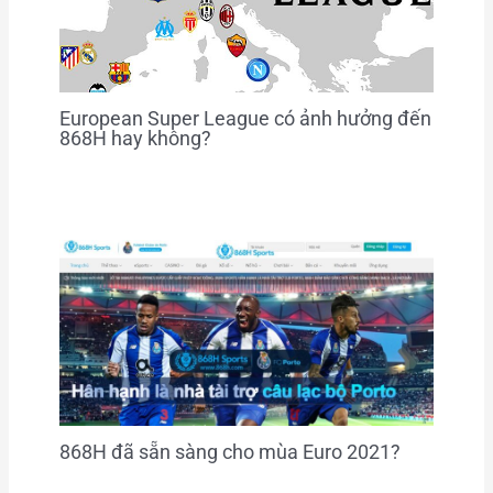
European Super League có ảnh hưởng đến
868H hay không?
868H đã sẵn sàng cho mùa Euro 2021?