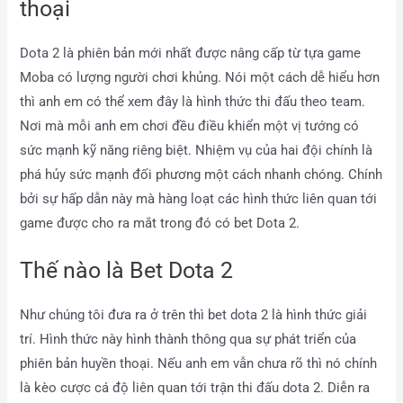
thoại
Dota 2 là phiên bản mới nhất được nâng cấp từ tựa game
Moba có lượng người chơi khủng. Nói một cách dễ hiểu hơn
thì anh em có thể xem đây là hình thức thi đấu theo team.
Nơi mà mỗi anh em chơi đều điều khiển một vị tướng có
sức mạnh kỹ năng riêng biệt. Nhiệm vụ của hai đội chính là
phá hủy sức mạnh đối phương một cách nhanh chóng. Chính
bởi sự hấp dẫn này mà hàng loạt các hình thức liên quan tới
game được cho ra mắt trong đó có bet Dota 2.
Thế nào là Bet Dota 2
Như chúng tôi đưa ra ở trên thì bet dota 2 là hình thức giải
trí. Hình thức này hình thành thông qua sự phát triển của
phiên bản huyền thoại. Nếu anh em vẫn chưa rõ thì nó chính
là kèo cược cá độ liên quan tới trận thi đấu dota 2. Diễn ra