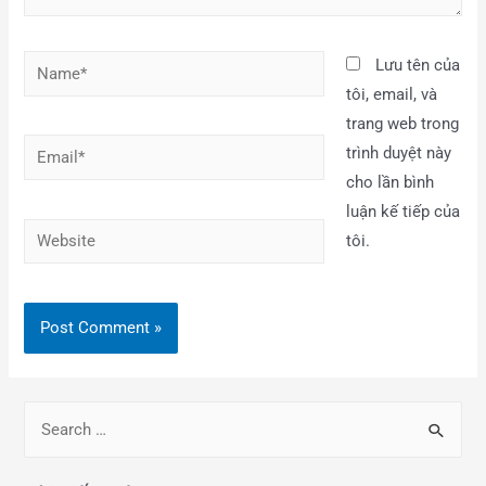
Lưu tên của
tôi, email, và
trang web trong
trình duyệt này
cho lần bình
luận kế tiếp của
tôi.