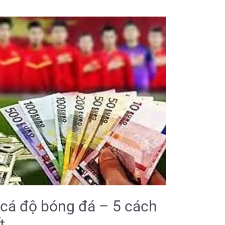
g cá độ bóng đá – 5 cách
t