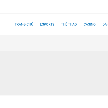
TRANG CHỦ
ESPORTS
THỂ THAO
CASINO
ĐÁ