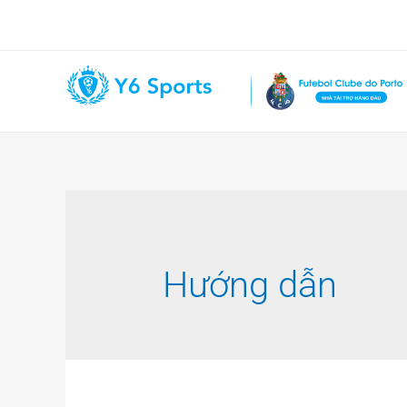
Hướng dẫn