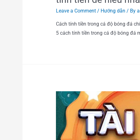
Leave a Comment
/
Hướng dẫn
/ By
a
Cách tính tiền trong cá độ bóng đá c
5 cách tính tiền trong cá độ bóng đá 