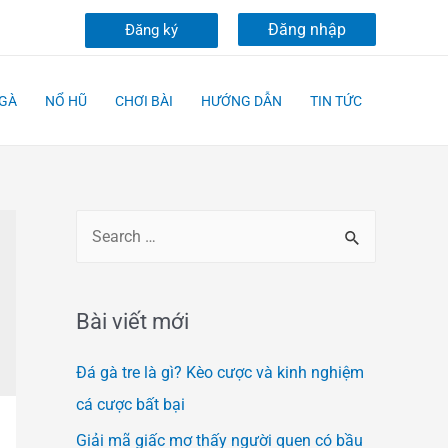
Đăng nhập
Đăng ký
 GÀ
NỔ HŨ
CHƠI BÀI
HƯỚNG DẪN
TIN TỨC
Bài viết mới
Đá gà tre là gì? Kèo cược và kinh nghiệm
cá cược bất bại
Giải mã giấc mơ thấy người quen có bầu