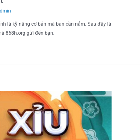
dmin
hính là kỹ năng cơ bản mà bạn cần nắm. Sau đây là
mà 868h.org gửi đến bạn.