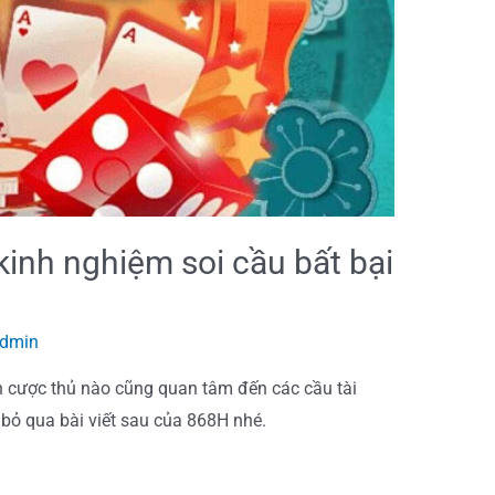
 kinh nghiệm soi cầu bất bại
dmin
ến cược thủ nào cũng quan tâm đến các cầu tài
bỏ qua bài viết sau của 868H nhé.