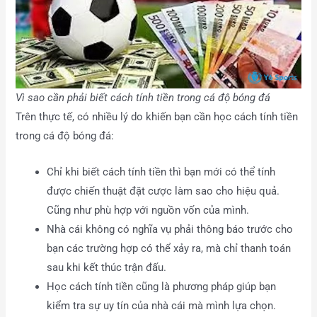
Vì sao cần phải biết cách tính tiền trong cá độ bóng đá
Trên thực tế, có nhiều lý do khiến bạn cần học cách tính tiền
trong cá độ bóng đá:
Chỉ khi biết cách tính tiền thì bạn mới có thể tính
được chiến thuật đặt cược làm sao cho hiệu quả.
Cũng như phù hợp với nguồn vốn của mình.
Nhà cái không có nghĩa vụ phải thông báo trước cho
bạn các trường hợp có thể xảy ra, mà chỉ thanh toán
sau khi kết thúc trận đấu.
Học cách tính tiền cũng là phương pháp giúp bạn
kiểm tra sự uy tín của nhà cái mà mình lựa chọn.