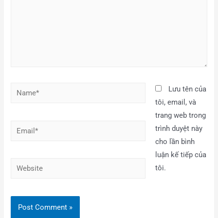
Lưu tên của
tôi, email, và
trang web trong
trình duyệt này
cho lần bình
luận kế tiếp của
tôi.