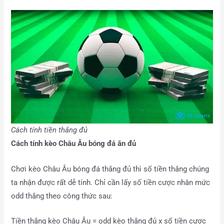
Cách tính tiền thắng đủ
Cách tính kèo Châu Âu bóng đá ăn đủ
Chơi kèo Châu Âu bóng đá thắng đủ thì số tiền thắng chúng
ta nhận được rất dễ tính. Chỉ cần lấy số tiền cược nhân mức
odd thắng theo công thức sau:
Tiền thắng kèo Châu Âu = odd kèo thắng đủ x số tiền cược