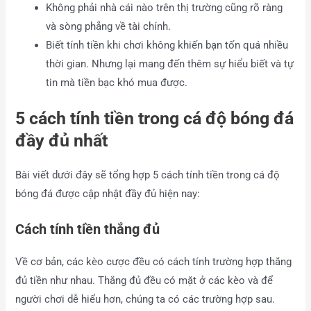
Không phải nhà cái nào trên thị trường cũng rõ ràng
và sòng phẳng về tài chính.
Biết tính tiền khi chơi không khiến bạn tốn quá nhiều
thời gian. Nhưng lại mang đến thêm sự hiểu biết và tự
tin mà tiền bạc khó mua được.
5 cách tính tiền trong cá độ bóng đá
đầy đủ nhất
Bài viết dưới đây sẽ tổng hợp 5 cách tính tiền trong cá độ
bóng đá được cập nhật đầy đủ hiện nay:
Cách tính tiền thắng đủ
Về cơ bản, các kèo cược đều có cách tính trường hợp thắng
đủ tiền như nhau. Thắng đủ đều có mặt ở các kèo và để
người chơi dễ hiểu hơn, chúng ta có các trường hợp sau.