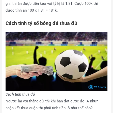
ghi, thì ăn được tiền kèo với tỷ lệ là 1.81. Cược 100k thì
được tính ăn 100 x 1.81 = 181k.
Cách tính tỷ số bóng đá thua đủ
Cách tính thua đủ
Ngược lại với thắng đủ, thì khi bạn đặt cược đội A nhưn
nhận kết thua cuộc thì phải tính tiền lỗ như thế nào?