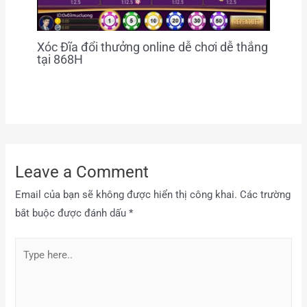
Xóc Đĩa đổi thưởng online dễ chơi dễ thắng
tại 868H
Leave a Comment
Email của bạn sẽ không được hiển thị công khai.
Các trường
bắt buộc được đánh dấu
*