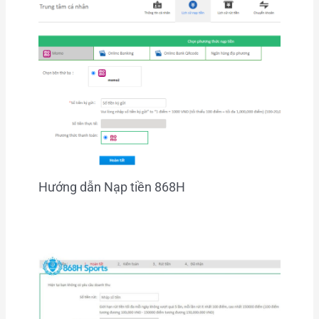
Hướng dẫn Nạp tiền 868H