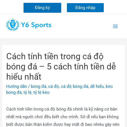
Đăng ký
Đăng nhập
Cách tính tiền trong cá độ
bóng đá – 5 cách tính tiền dễ
hiểu nhất
Hướng dẫn
/
bóng đá
,
cá độ
,
cá độ bóng đá
,
dễ hiểu
,
kèo
bóng đá
,
tỷ lệ
,
tỷ lệ kèo
Cách tính tiền trong cá độ bóng đá chính là kỹ năng cơ bản
nhất mà người chơi đều biết cho mình. Sở dĩ nếu bạn không
biết được bản thân kiếm được hay mất đi bao nhiêu gây nên