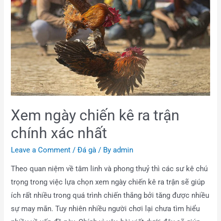
Xem ngày chiến kê ra trận
chính xác nhất
Leave a Comment
/
Đá gà
/ By
admin
Theo quan niệm về tâm linh và phong thuỷ thì các sư kê chú
trọng trong việc lựa chọn xem ngày chiến kê ra trận sẽ giúp
ích rất nhiều trong quá trình chiến thắng bởi tăng được nhiều
sự may mắn. Tuy nhiên nhiều người chơi lại chưa tìm hiểu