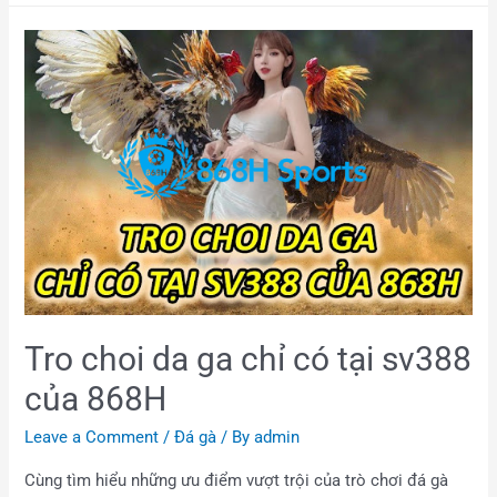
Tro choi da ga chỉ có tại sv388
của 868H
Leave a Comment
/
Đá gà
/ By
admin
Cùng tìm hiểu những ưu điểm vượt trội của trò chơi đá gà