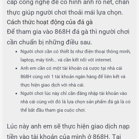
cấp công nghệ để có hình ảnh rõ nét, chân
thực giúp người chơi thoải mái lựa chọn.
Cách thức hoạt động của đá gà
Để tham gia vào 868H đá gà thì người chơi
cần chuẩn bị những điều sau.
Người chơi cần có thiết bị như điện thoại thông minh,
laptop, máy tính… và cần kết nối với internet.
Anh em cần có một tài khoản cá cược tại nhà cái
868H cùng với 1 tài khoản ngân hàng để liên kết và
thực hiện giao dịch với nhà cái.
Người chơi lúc này chỉ cần đăng nhập tài khoản vào
nhà cái cùng với đó là lựa chọn sản phẩm đá gà là có
thể bắt đầu tham gia cuộc chơi.
Lúc này anh em sẽ thực hiện giao dịch nạp
tiền vào tài khoản của mình ở 868H. Tại