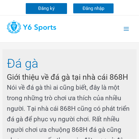
Đăng ký
Đăng nhập
Đá gà
Giới thiệu về đá gà tại nhà cái 868H
Nói về đá gà thì ai cũng biết, đây là một
trong những trò chơi ưa thích của nhiều
người. Tại nhà cái 868H cũng có phát triển
đá gà để phục vụ người chơi. Rất nhiều
người chơi ưa chuộng 868H đá gà cũng