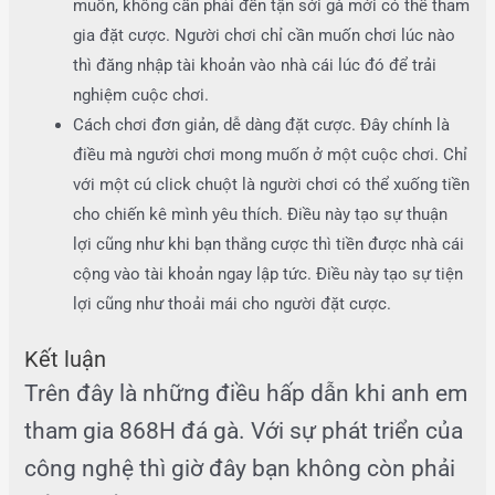
muốn, không cần phải đến tận sới gà mới có thể tham
gia đặt cược. Người chơi chỉ cần muốn chơi lúc nào
thì đăng nhập tài khoản vào nhà cái lúc đó để trải
nghiệm cuộc chơi.
Cách chơi đơn giản, dễ dàng đặt cược. Đây chính là
điều mà người chơi mong muốn ở một cuộc chơi. Chỉ
với một cú click chuột là người chơi có thể xuống tiền
cho chiến kê mình yêu thích. Điều này tạo sự thuận
lợi cũng như khi bạn thắng cược thì tiền được nhà cái
cộng vào tài khoản ngay lập tức. Điều này tạo sự tiện
lợi cũng như thoải mái cho người đặt cược.
Kết luận
Trên đây là những điều hấp dẫn khi anh em
tham gia 868H đá gà. Với sự phát triển của
công nghệ thì giờ đây bạn không còn phải