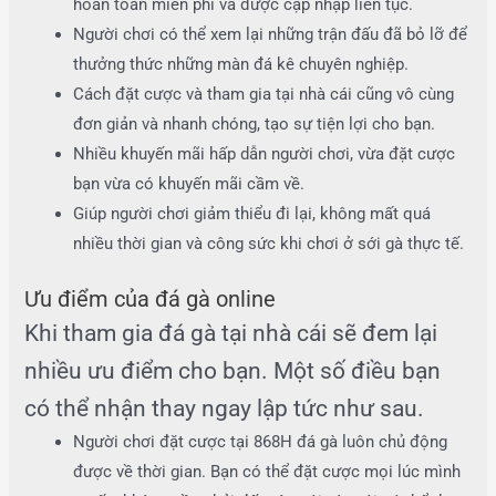
hoàn toàn miễn phí và được cập nhập liên tục.
Người chơi có thể xem lại những trận đấu đã bỏ lỡ để
thưởng thức những màn đá kê chuyên nghiệp.
Cách đặt cược và tham gia tại nhà cái cũng vô cùng
đơn giản và nhanh chóng, tạo sự tiện lợi cho bạn.
Nhiều khuyến mãi hấp dẫn người chơi, vừa đặt cược
bạn vừa có khuyến mãi cầm về.
Giúp người chơi giảm thiểu đi lại, không mất quá
nhiều thời gian và công sức khi chơi ở sới gà thực tế.
Ưu điểm của đá gà online
Khi tham gia đá gà tại nhà cái sẽ đem lại
nhiều ưu điểm cho bạn. Một số điều bạn
có thể nhận thay ngay lập tức như sau.
Người chơi đặt cược tại 868H đá gà luôn chủ động
được về thời gian. Bạn có thể đặt cược mọi lúc mình