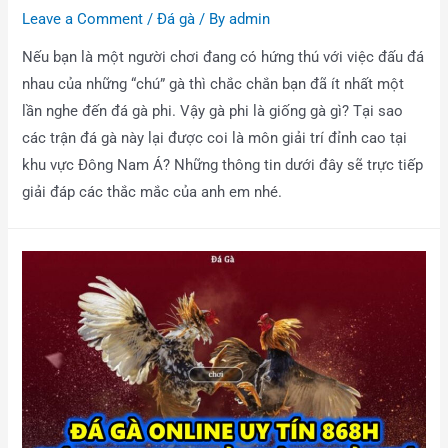
Leave a Comment
/
Đá gà
/ By
admin
Nếu bạn là một người chơi đang có hứng thú với việc đấu đá
nhau của những “chú” gà thì chắc chắn bạn đã ít nhất một
lần nghe đến đá gà phi. Vậy gà phi là giống gà gì? Tại sao
các trận đá gà này lại được coi là môn giải trí đỉnh cao tại
khu vực Đông Nam Á? Những thông tin dưới đây sẽ trực tiếp
giải đáp các thắc mắc của anh em nhé.