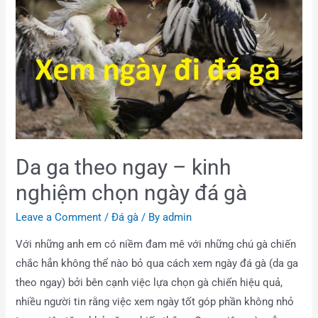
Da ga theo ngay – kinh
nghiệm chọn ngày đá gà
Leave a Comment
/
Đá gà
/ By
admin
Với những anh em có niềm đam mê với những chú gà chiến
chắc hẳn không thể nào bỏ qua cách xem ngày đá gà (da ga
theo ngay) bởi bên cạnh việc lựa chọn gà chiến hiệu quả,
nhiều người tin rằng việc xem ngày tốt góp phần không nhỏ