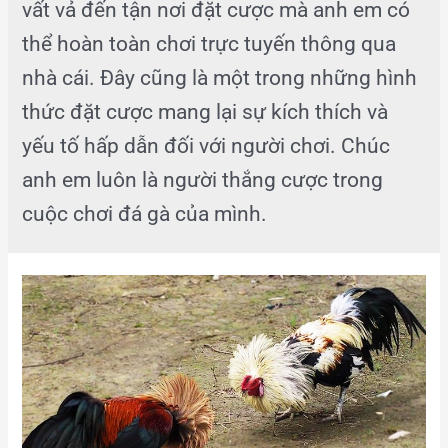
vất vả đến tận nơi đặt cược mà anh em có
thể hoàn toàn chơi trực tuyến thông qua
nhà cái. Đây cũng là một trong những hình
thức đặt cược mang lại sự kích thích và
yếu tố hấp dẫn đối với người chơi. Chúc
anh em luôn là người thắng cược trong
cuộc chơi đá gà của mình.