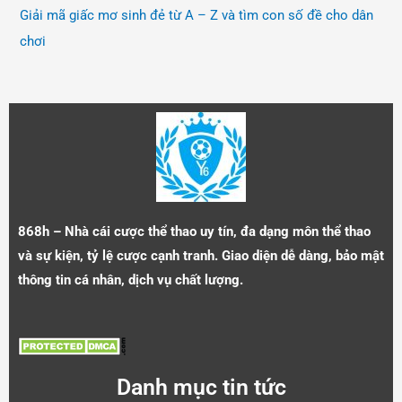
Giải mã giấc mơ sinh đẻ từ A – Z và tìm con số đề cho dân
chơi
868h – Nhà cái cược thể thao uy tín, đa dạng môn thể thao
và sự kiện, tỷ lệ cược cạnh tranh. Giao diện dễ dàng, bảo mật
thông tin cá nhân, dịch vụ chất lượng.
Danh mục tin tức