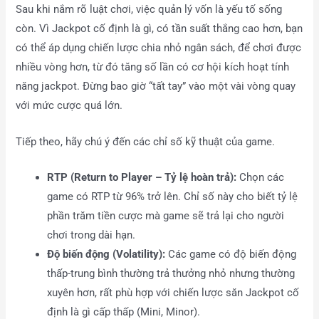
Sau khi nắm rõ luật chơi, việc quản lý vốn là yếu tố sống
còn. Vì Jackpot cố định là gì, có tần suất thắng cao hơn, bạn
có thể áp dụng chiến lược chia nhỏ ngân sách, để chơi được
nhiều vòng hơn, từ đó tăng số lần có cơ hội kích hoạt tính
năng jackpot. Đừng bao giờ “tất tay” vào một vài vòng quay
với mức cược quá lớn.
Tiếp theo, hãy chú ý đến các chỉ số kỹ thuật của game.
RTP (Return to Player – Tỷ lệ hoàn trả):
Chọn các
game có RTP từ 96% trở lên. Chỉ số này cho biết tỷ lệ
phần trăm tiền cược mà game sẽ trả lại cho người
chơi trong dài hạn.
Độ biến động (Volatility):
Các game có độ biến động
thấp-trung bình thường trả thưởng nhỏ nhưng thường
xuyên hơn, rất phù hợp với chiến lược săn Jackpot cố
định là gì cấp thấp (Mini, Minor).