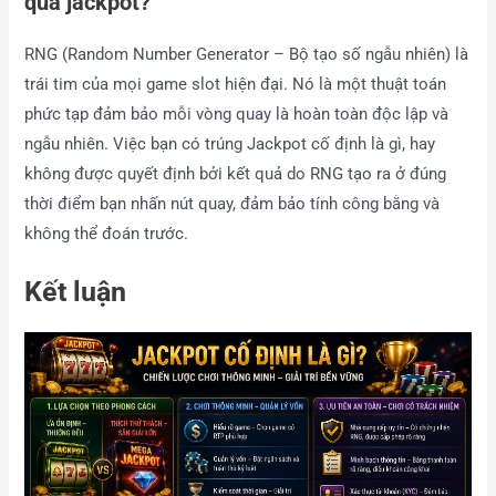
quả jackpot?
RNG (Random Number Generator – Bộ tạo số ngẫu nhiên) là
trái tim của mọi game slot hiện đại. Nó là một thuật toán
phức tạp đảm bảo mỗi vòng quay là hoàn toàn độc lập và
ngẫu nhiên. Việc bạn có trúng Jackpot cố định là gì, hay
không được quyết định bởi kết quả do RNG tạo ra ở đúng
thời điểm bạn nhấn nút quay, đảm bảo tính công bằng và
không thể đoán trước.
Kết luận