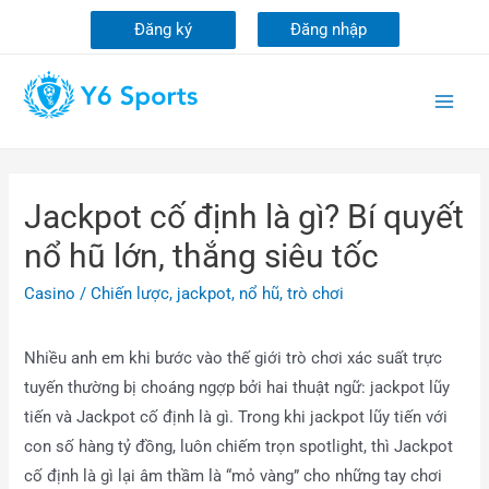
Đăng ký
Đăng nhập
Jackpot cố định là gì? Bí quyết
nổ hũ lớn, thắng siêu tốc
Casino
/
Chiến lược
,
jackpot
,
nổ hũ
,
trò chơi
Nhiều anh em khi bước vào thế giới trò chơi xác suất trực
tuyến thường bị choáng ngợp bởi hai thuật ngữ: jackpot lũy
tiến và Jackpot cố định là gì. Trong khi jackpot lũy tiến với
con số hàng tỷ đồng, luôn chiếm trọn spotlight, thì Jackpot
cố định là gì lại âm thầm là “mỏ vàng” cho những tay chơi