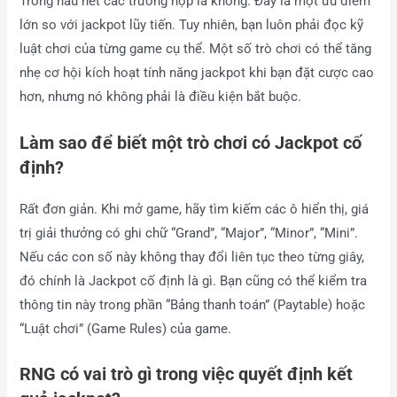
Trong hầu hết các trường hợp là không. Đây là một ưu điểm
lớn so với jackpot lũy tiến. Tuy nhiên, bạn luôn phải đọc kỹ
luật chơi của từng game cụ thể. Một số trò chơi có thể tăng
nhẹ cơ hội kích hoạt tính năng jackpot khi bạn đặt cược cao
hơn, nhưng nó không phải là điều kiện bắt buộc.
Làm sao để biết một trò chơi có Jackpot cố
định?
Rất đơn giản. Khi mở game, hãy tìm kiếm các ô hiển thị, giá
trị giải thưởng có ghi chữ “Grand”, “Major”, “Minor”, “Mini”.
Nếu các con số này không thay đổi liên tục theo từng giây,
đó chính là Jackpot cố định là gì. Bạn cũng có thể kiểm tra
thông tin này trong phần “Bảng thanh toán” (Paytable) hoặc
“Luật chơi” (Game Rules) của game.
RNG có vai trò gì trong việc quyết định kết