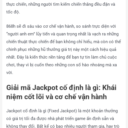
thực chiến, những người tìm kiếm chiến thắng đều đặn và
tốc độ.
868h sẽ đi sâu vào cơ chế vận hành, so sánh trực diện với
“người anh em” lũy tiến và quan trọng nhất là vạch ra những
chiến thuật thực chiến để bạn không chỉ hiểu, mà còn có thể
chinh phục những hũ thưởng giá trị này một cách hiệu quả
nhất. Đây là kiến thức nền tảng để bạn tự tin làm chủ cuộc
chơi, thay vì bị cuốn theo những con số hào nhoáng mà xa
vời.
Giải mã Jackpot cố định là gì: Khái
niệm cốt lõi và cơ chế vận hành
Jackpot cố định là gì (Fixed Jackpot) là một khoản thưởng
có giá trị tối đa được nhà phát triển game ấn định sẵn và
không thay đổi. Bất kể có bao nhiêu người tham gia, hay trò