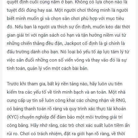
quyết định cuối cùng nằm ở bạn. Không có lựa chọn nào là
tuyệt đối đúng hay sai. Một người chơi thông minh là người
biết mình muốn gì và chọn sân chơi phù hợp với mục tiêu
đó. Nếu bạn là người ưa thích sự ổn định, muốn kéo dài thời
gian giải trí với ngân sách có hạn và tận hưởng niềm vui từ
những chiến thắng đều đặn, Jackpot cố định là gì chính là
đấu trường dành cho bạn. Nó loại bỏ yếu tố áp lực tâm lý từ
việc săn đuổi những con số viển vông và thay vào đó là sự
tính toán, quản lý vốn một cách bài bản.
Trước khi tham gia, bất kỳ nền tảng nào, hãy luôn ưu tiên
kiểm tra các yếu tố về tính minh bạch và an toàn. Một nhà
cung cấp uy tín sẽ luôn công khai các chứng nhận về RNG,
có bảng thanh toán rõ ràng và quy trình xác thực tài khoản
(KYC) chuyên nghiệp để đảm bảo một môi trường giải trí
công bằng. Hãy nhớ rằng, các trò chơi xác suất luôn tiềm ẩn
rủi ro. Chơi có trách nhiệm, đặt ra giới hạn rõ ràng, về thời