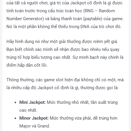
của tất cả người chơi, giá trị của Jackpot cố định là gì được
tính toán trước trong cấu trúc toán học (RNG – Random
Number Generator) và bảng thanh toán (paytable) của game.
Nó là một phần không thể thiếu trong DNA của trò chơi đó.
Hãy hình dung nó như một giải thưởng được niêm yết giá.
Bạn biết chính xác mình sẽ nhận được bao nhiêu nếu quay
trúng tổ hợp biểu tượng cao nhất. Sự minh bạch này chính là
điểm hấp dẫn cốt lõi.
Thông thường, các game slot hiện đại không chỉ có một, mà
là nhiều cấp độ Jackpot cố định là gì, thường được gọi là:
Mini Jackpot:
Mức thưởng nhỏ nhất, tần suất trúng
cao nhất.
Minor Jackpot:
Mức thưởng vừa phải, dễ trúng hơn
Major và Grand.