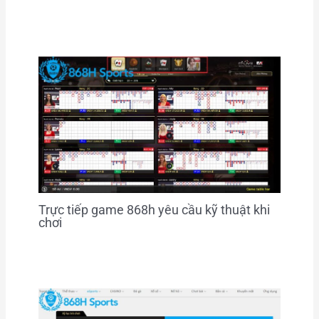
Trực tiếp game 868h yêu cầu kỹ thuật khi
chơi