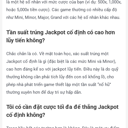
là một hệ số nhân với mức cược của bạn (ví dụ: 500x, 1,000x,
hoặc 5,000x tiền cược). Các game thường có nhiều cấp độ
như Mini, Minor, Major, Grand với các hệ số nhân khác nhau.
Tần suất trúng Jackpot cố định có cao hơn
lũy tiến không?
Chắc chắn là có. Về mặt toán học, xác suất trúng một
Jackpot cố định là gì (đặc biệt là các mức Mini và Minor),
cao hơn đáng kể so với jackpot lũy tiến. Điều này là do quỹ
thưởng không cần phải tích lũy đến con số khổng lồ, cho
phép nhà phát triển game thiết lập một tần suất “nổ hũ”
thường xuyên hơn để duy trì sự hấp dẫn.
Tôi có cần đặt cược tối đa để thắng Jackpot
cố định không?