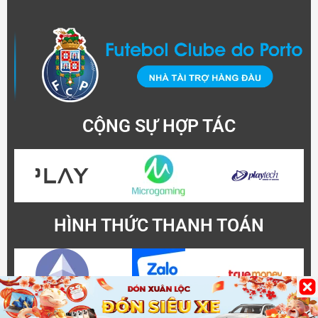
CỘNG SỰ HỢP TÁC
HÌNH THỨC THANH TOÁN