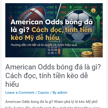
American Odds bóng đá là gì?
Cách đọc, tính tiền kèo dễ
hiểu
Leave a Comment
/
Casino
/ By
admin
American Odds bóng đá là gì? Khám phá tỷ lệ kèo Mỹ phổ