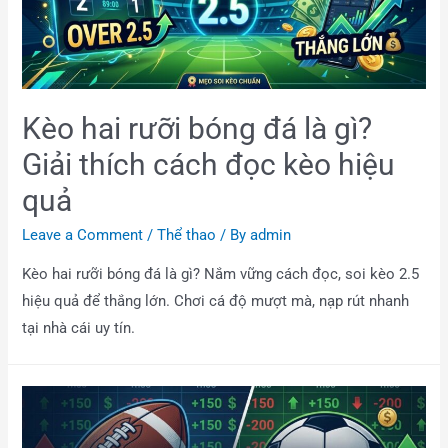
Kèo hai rưỡi bóng đá là gì?
Giải thích cách đọc kèo hiệu
quả
Leave a Comment
/
Thể thao
/ By
admin
Kèo hai rưỡi bóng đá là gì? Nắm vững cách đọc, soi kèo 2.5
hiệu quả để thắng lớn. Chơi cá độ mượt mà, nạp rút nhanh
tại nhà cái uy tín.