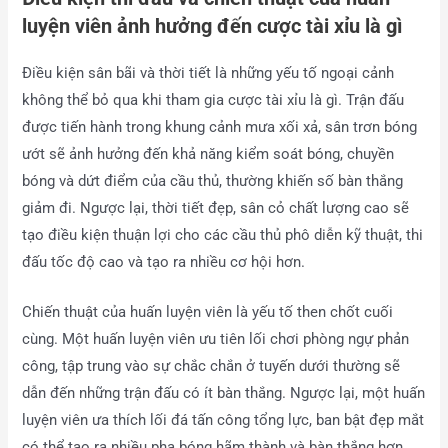
luyện viên ảnh hưởng đến cược tài xỉu là gì
Điều kiện sân bãi và thời tiết là những yếu tố ngoại cảnh
không thể bỏ qua khi tham gia cược tài xỉu là gì. Trận đấu
được tiến hành trong khung cảnh mưa xối xả, sân trơn bóng
ướt sẽ ảnh hưởng đến khả năng kiểm soát bóng, chuyền
bóng và dứt điểm của cầu thủ, thường khiến số bàn thắng
giảm đi. Ngược lại, thời tiết đẹp, sân cỏ chất lượng cao sẽ
tạo điều kiện thuận lợi cho các cầu thủ phô diễn kỹ thuật, thi
đấu tốc độ cao và tạo ra nhiều cơ hội hơn.
Chiến thuật của huấn luyện viên là yếu tố then chốt cuối
cùng. Một huấn luyện viên ưu tiên lối chơi phòng ngự phản
công, tập trung vào sự chắc chắn ở tuyến dưới thường sẽ
dẫn đến những trận đấu có ít bàn thắng. Ngược lại, một huấn
luyện viên ưa thích lối đá tấn công tổng lực, ban bật đẹp mắt
có thể tạo ra nhiều pha bóng hãm thành và bàn thắng hơn.