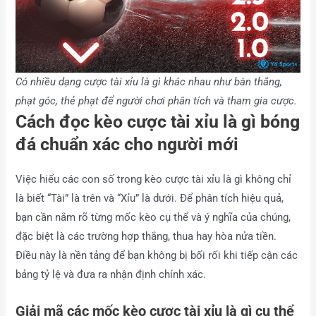
Có nhiều dạng cược tài xỉu là gì khác nhau như bàn thắng,
phạt góc, thẻ phạt để người chơi phân tích và tham gia cược.
Cách đọc kèo cược tài xỉu là gì bóng
đá chuẩn xác cho người mới
Việc hiểu các con số trong kèo cược tài xỉu là gì không chỉ
là biết “Tài” là trên và “Xỉu” là dưới. Để phân tích hiệu quả,
bạn cần nắm rõ từng mốc kèo cụ thể và ý nghĩa của chúng,
đặc biệt là các trường hợp thắng, thua hay hòa nửa tiền.
Điều này là nền tảng để bạn không bị bối rối khi tiếp cận các
bảng tỷ lệ và đưa ra nhận định chính xác.
Giải mã các mốc kèo cược tài xỉu là gì cụ thể