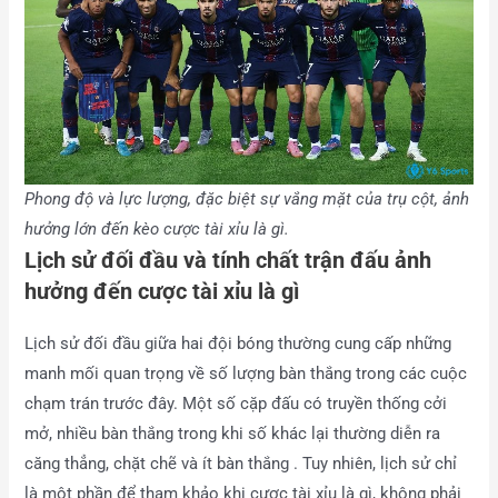
Phong độ và lực lượng, đặc biệt sự vắng mặt của trụ cột, ảnh
hưởng lớn đến kèo cược tài xỉu là gì.
Lịch sử đối đầu và tính chất trận đấu ảnh
hưởng đến cược tài xỉu là gì
Lịch sử đối đầu giữa hai đội bóng thường cung cấp những
manh mối quan trọng về số lượng bàn thắng trong các cuộc
chạm trán trước đây. Một số cặp đấu có truyền thống cởi
mở, nhiều bàn thắng trong khi số khác lại thường diễn ra
căng thẳng, chặt chẽ và ít bàn thắng . Tuy nhiên, lịch sử chỉ
là một phần để tham khảo khi cược tài xỉu là gì, không phải