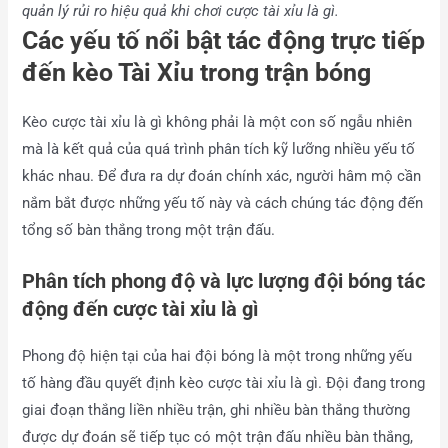
quản lý rủi ro hiệu quả khi chơi cược tài xỉu là gì.
Các yếu tố nổi bật tác động trực tiếp
đến kèo Tài Xỉu trong trận bóng
Kèo cược tài xỉu là gì không phải là một con số ngẫu nhiên
mà là kết quả của quá trình phân tích kỹ lưỡng nhiều yếu tố
khác nhau. Để đưa ra dự đoán chính xác, người hâm mộ cần
nắm bắt được những yếu tố này và cách chúng tác động đến
tổng số bàn thắng trong một trận đấu.
Phân tích phong độ và lực lượng đội bóng tác
động đến cược tài xỉu là gì
Phong độ hiện tại của hai đội bóng là một trong những yếu
tố hàng đầu quyết định kèo cược tài xỉu là gì. Đội đang trong
giai đoạn thắng liền nhiều trận, ghi nhiều bàn thắng thường
được dự đoán sẽ tiếp tục có một trận đấu nhiều bàn thắng,