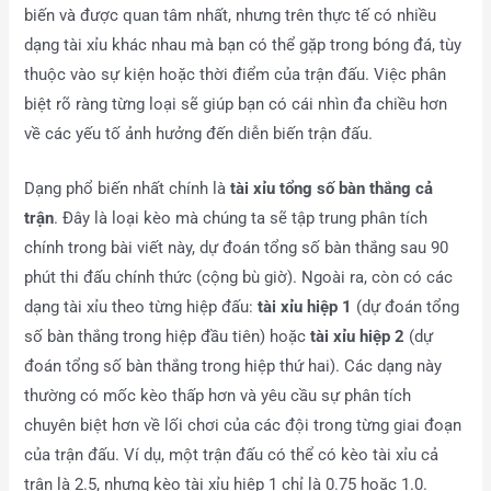
biến và được quan tâm nhất, nhưng trên thực tế có nhiều
dạng tài xỉu khác nhau mà bạn có thể gặp trong bóng đá, tùy
thuộc vào sự kiện hoặc thời điểm của trận đấu. Việc phân
biệt rõ ràng từng loại sẽ giúp bạn có cái nhìn đa chiều hơn
về các yếu tố ảnh hưởng đến diễn biến trận đấu.
Dạng phổ biến nhất chính là
tài xỉu tổng số bàn thắng cả
trận
. Đây là loại kèo mà chúng ta sẽ tập trung phân tích
chính trong bài viết này, dự đoán tổng số bàn thắng sau 90
phút thi đấu chính thức (cộng bù giờ). Ngoài ra, còn có các
dạng tài xỉu theo từng hiệp đấu:
tài xỉu hiệp 1
(dự đoán tổng
số bàn thắng trong hiệp đầu tiên) hoặc
tài xỉu hiệp 2
(dự
đoán tổng số bàn thắng trong hiệp thứ hai). Các dạng này
thường có mốc kèo thấp hơn và yêu cầu sự phân tích
chuyên biệt hơn về lối chơi của các đội trong từng giai đoạn
của trận đấu. Ví dụ, một trận đấu có thể có kèo tài xỉu cả
trận là 2.5, nhưng kèo tài xỉu hiệp 1 chỉ là 0.75 hoặc 1.0.