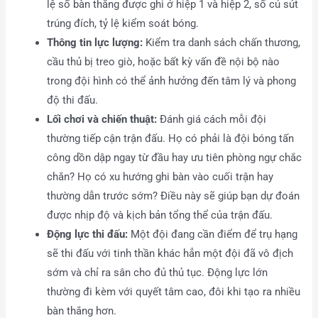
lệ số bàn thắng được ghi ở hiệp 1 và hiệp 2, số cú sút
trúng đích, tỷ lệ kiểm soát bóng.
Thông tin lực lượng:
Kiểm tra danh sách chấn thương,
cầu thủ bị treo giò, hoặc bất kỳ vấn đề nội bộ nào
trong đội hình có thể ảnh hưởng đến tâm lý và phong
độ thi đấu.
Lối chơi và chiến thuật:
Đánh giá cách mỗi đội
thường tiếp cận trận đấu. Họ có phải là đội bóng tấn
công dồn dập ngay từ đầu hay ưu tiên phòng ngự chắc
chắn? Họ có xu hướng ghi bàn vào cuối trận hay
thường dẫn trước sớm? Điều này sẽ giúp bạn dự đoán
được nhịp độ và kịch bản tổng thể của trận đấu.
Động lực thi đấu:
Một đội đang cần điểm để trụ hạng
sẽ thi đấu với tinh thần khác hẳn một đội đã vô địch
sớm và chỉ ra sân cho đủ thủ tục. Động lực lớn
thường đi kèm với quyết tâm cao, đôi khi tạo ra nhiều
bàn thắng hơn.