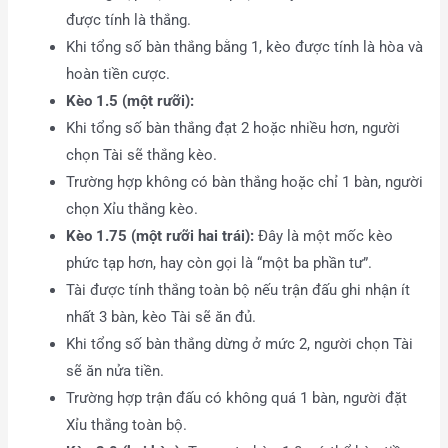
được tính là thắng.
Khi tổng số bàn thắng bằng 1, kèo được tính là hòa và
hoàn tiền cược.
Kèo 1.5 (một rưỡi):
Khi tổng số bàn thắng đạt 2 hoặc nhiều hơn, người
chọn Tài sẽ thắng kèo.
Trường hợp không có bàn thắng hoặc chỉ 1 bàn, người
chọn Xỉu thắng kèo.
Kèo 1.75 (một rưỡi hai trái):
Đây là một mốc kèo
phức tạp hơn, hay còn gọi là “một ba phần tư”.
Tài được tính thắng toàn bộ nếu trận đấu ghi nhận ít
nhất 3 bàn, kèo Tài sẽ ăn đủ.
Khi tổng số bàn thắng dừng ở mức 2, người chọn Tài
sẽ ăn nửa tiền.
Trường hợp trận đấu có không quá 1 bàn, người đặt
Xỉu thắng toàn bộ.