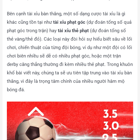
Bên cạnh tài xỉu bàn thắng, một số dạng cược tài xỉu là gì
khác cũng tồn tại như
tài xỉu phạt góc
(dự đoán tổng số quả
phạt góc trong trận) hay
tài xỉu thẻ phạt
(dự đoán tổng số
thẻ vàng/thẻ đỏ). Các loại này đòi hỏi sự hiểu biết sâu về lối
chơi, chiến thuật của từng đội bóng, ví dụ như một đội có lối
chơi biên nhiều sẽ dễ có nhiều phạt góc, hoặc một trận
derby căng thẳng thường đi kèm nhiều thẻ phạt. Trong khuôn
khổ bài viết này, chúng ta sẽ ưu tiên tập trung vào tài xỉu bàn
thắng, vì đây là trọng tâm chính của nhiều người hâm mộ
bóng đá.