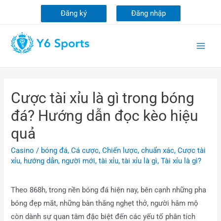
Đăng ký
Đăng nhập
Cược tài xỉu là gì trong bóng
đá? Hướng dẫn đọc kèo hiệu
quả
Casino
/
bóng đá
,
Cá cược
,
Chiến lược
,
chuẩn xác
,
Cược tài
xỉu
,
hướng dẫn
,
người mới
,
tài xỉu
,
tài xỉu là gì
,
Tài xỉu là gì?
Theo 868h, trong nền bóng đá hiện nay, bên cạnh những pha
bóng đẹp mắt, những bàn thắng nghẹt thở, người hâm mộ
còn dành sự quan tâm đặc biệt đến các yếu tố phân tích