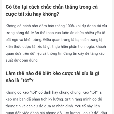
Có tồn tại cách chắc chắn thắng trong cá
cược tài xỉu hay không?
Không có cách nào đảm bảo thắng 100% khi dự đoán tài xỉu
trong bóng đá. Môn thể thao vua luôn ẩn chứa nhiều yếu tố
bất ngờ và khó lường. Điều quan trọng là bạn cần trang bị
kiến thức cược tài xỉu là gì, thực hiện phân tích logic, khách
quan dựa trên dữ liệu và thông tin đáng tin cậy để tăng xác
suất dự đoán đúng.
Làm thế nào để biết kèo cược tài xỉu là gì
nào là “tốt”?
Không có kèo “tốt” cố định hay chung chung. Kèo “tốt” là
kèo mà bạn đã phân tích kỹ lưỡng, tự tin rằng mình có đủ
thông tin và căn cứ để đưa ra nhận định. Yếu tố này liên
quan đến việc đánh giá phong độ, lực lượng, lịch sử đối đầu,