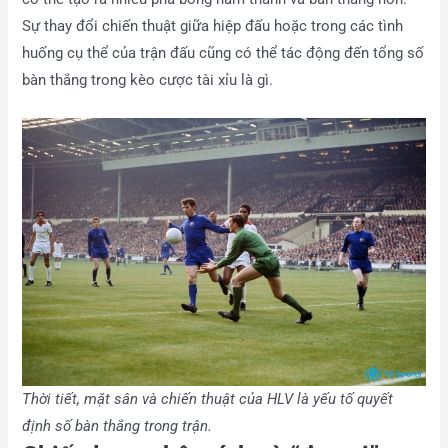
Sự thay đổi chiến thuật giữa hiệp đấu hoặc trong các tình
huống cụ thể của trận đấu cũng có thể tác động đến tổng số
bàn thắng trong kèo cược tài xỉu là gì.
Thời tiết, mặt sân và chiến thuật của HLV là yếu tố quyết
định số bàn thắng trong trận.