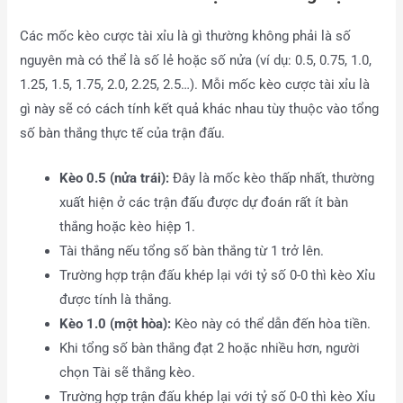
Các mốc kèo cược tài xỉu là gì thường không phải là số
nguyên mà có thể là số lẻ hoặc số nửa (ví dụ: 0.5, 0.75, 1.0,
1.25, 1.5, 1.75, 2.0, 2.25, 2.5…). Mỗi mốc kèo cược tài xỉu là
gì này sẽ có cách tính kết quả khác nhau tùy thuộc vào tổng
số bàn thắng thực tế của trận đấu.
Kèo 0.5 (nửa trái):
Đây là mốc kèo thấp nhất, thường
xuất hiện ở các trận đấu được dự đoán rất ít bàn
thắng hoặc kèo hiệp 1.
Tài thắng nếu tổng số bàn thắng từ 1 trở lên.
Trường hợp trận đấu khép lại với tỷ số 0-0 thì kèo Xỉu
được tính là thắng.
Kèo 1.0 (một hòa):
Kèo này có thể dẫn đến hòa tiền.
Khi tổng số bàn thắng đạt 2 hoặc nhiều hơn, người
chọn Tài sẽ thắng kèo.
Trường hợp trận đấu khép lại với tỷ số 0-0 thì kèo Xỉu