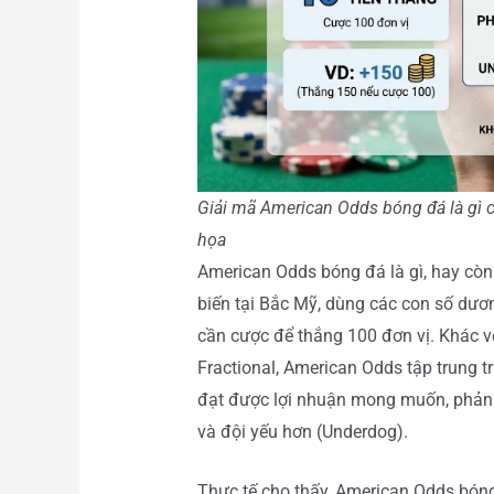
Giải mã American Odds bóng đá là gì c
họa
American Odds bóng đá là gì, hay còn 
biến tại Bắc Mỹ, dùng các con số dương
cần cược để thắng 100 đơn vị. Khác v
Fractional, American Odds tập trung tr
đạt được lợi nhuận mong muốn, phản 
và đội yếu hơn (Underdog).
Thực tế cho thấy, American Odds bóng đ