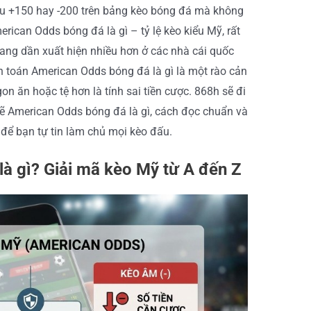
ểu +150 hay -200 trên bảng kèo bóng đá mà không
rican Odds bóng đá là gì – tỷ lệ kèo kiểu Mỹ, rất
ang dần xuất hiện nhiều hơn ở các nhà cái quốc
h toán American Odds bóng đá là gì là một rào cản
on ăn hoặc tệ hơn là tính sai tiền cược. 868h sẽ đi
kẽ American Odds bóng đá là gì, cách đọc chuẩn và
 để bạn tự tin làm chủ mọi kèo đấu.
à gì? Giải mã kèo Mỹ từ A đến Z