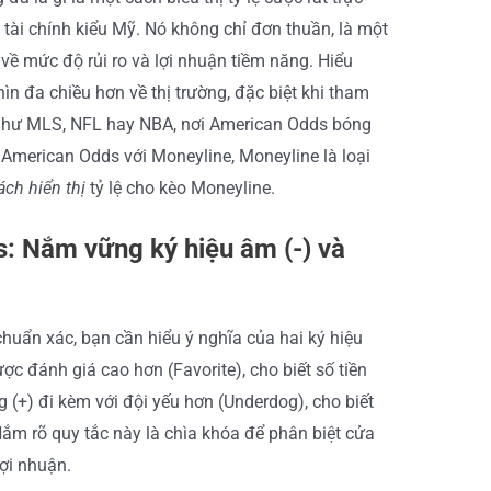
tài chính kiểu Mỹ. Nó không chỉ đơn thuần, là một
 về mức độ rủi ro và lợi nhuận tiềm năng. Hiểu
ìn đa chiều hơn về thị trường, đặc biệt khi tham
ỹ như MLS, NFL hay NBA, nơi American Odds bóng
 American Odds với Moneyline, Moneyline là loại
ách hiển thị
tỷ lệ cho kèo Moneyline.
 Nắm vững ký hiệu âm (-) và
huẩn xác, bạn cần hiểu ý nghĩa của hai ký hiệu
ược đánh giá cao hơn (Favorite), cho biết số tiền
(+) đi kèm với đội yếu hơn (Underdog), cho biết
ắm rõ quy tắc này là chìa khóa để phân biệt cửa
lợi nhuận.