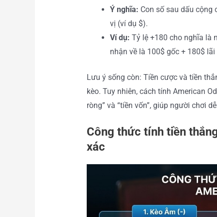
Ý nghĩa:
Con số sau dấu cộng c
vị (ví dụ $).
Ví dụ:
Tỷ lệ +180 cho nghĩa là 
nhận về là 100$ gốc + 180$ lãi
Lưu ý sống còn: Tiền cược và tiền th
kèo. Tuy nhiên, cách tính American Odd
ròng” và “tiền vốn”, giúp người chơi d
Công thức tính tiền thắ
xác