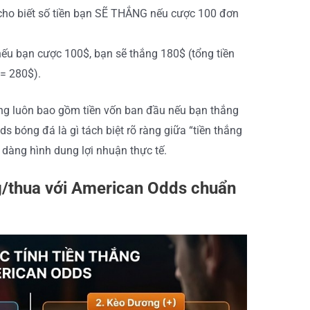
ho biết số tiền bạn SẼ THẮNG nếu cược 100 đơn
nếu bạn cược 100$, bạn sẽ thắng 180$ (tổng tiền
 = 280$).
ắng luôn bao gồm tiền vốn ban đầu nếu bạn thắng
s bóng đá là gì tách biệt rõ ràng giữa “tiền thắng
ễ dàng hình dung lợi nhuận thực tế.
ng/thua với American Odds chuẩn