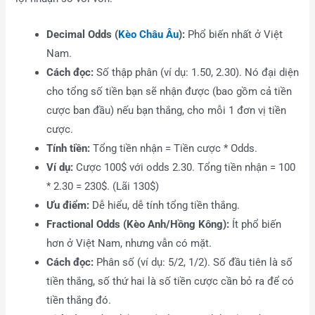
Decimal Odds (
Kèo Châu Âu
):
Phổ biến nhất ở Việt
Nam.
Cách đọc:
Số thập phân (ví dụ: 1.50, 2.30). Nó đại diện
cho tổng số tiền bạn sẽ nhận được (bao gồm cả tiền
cược ban đầu) nếu bạn thắng, cho mỗi 1 đơn vị tiền
cược.
Tính tiền:
Tổng tiền nhận = Tiền cược * Odds.
Ví dụ:
Cược 100$ với odds 2.30. Tổng tiền nhận = 100
* 2.30 = 230$. (Lãi 130$)
Ưu điểm:
Dễ hiểu, dễ tính tổng tiền thắng.
Fractional Odds (Kèo Anh/Hồng Kông):
Ít phổ biến
hơn ở Việt Nam, nhưng vẫn có mặt.
Cách đọc:
Phân số (ví dụ: 5/2, 1/2). Số đầu tiên là số
tiền thắng, số thứ hai là số tiền cược cần bỏ ra để có
tiền thắng đó.