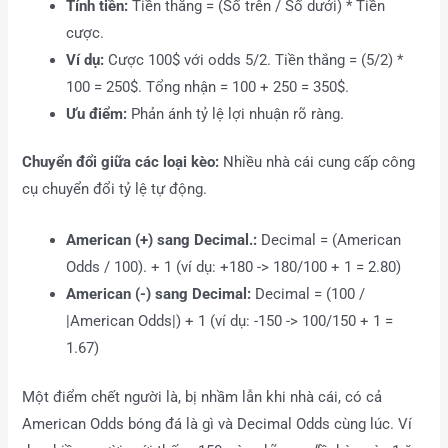
Tính tiền:
Tiền thắng = (Số trên / Số dưới) * Tiền
cược.
Ví dụ:
Cược 100$ với odds 5/2. Tiền thắng = (5/2) *
100 = 250$. Tổng nhận = 100 + 250 = 350$.
Ưu điểm:
Phản ánh tỷ lệ lợi nhuận rõ ràng.
Chuyển đổi giữa các loại kèo:
Nhiều nhà cái cung cấp công
cụ chuyển đổi tỷ lệ tự động.
American (+) sang Decimal.:
Decimal = (American
Odds / 100). + 1 (ví dụ: +180 -> 180/100 + 1 = 2.80)
American (-) sang Decimal:
Decimal = (100 /
|American Odds|) + 1 (ví dụ: -150 -> 100/150 + 1 =
1.67)
Một điểm chết người là, bị nhầm lẫn khi nhà cái, có cả
American Odds bóng đá là gì và Decimal Odds cùng lúc. Ví