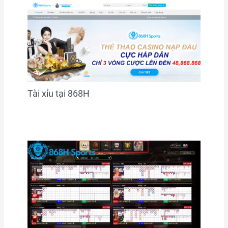
Tài xỉu tại 868H