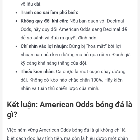
về lâu dài.
Tránh các sai lầm phổ biến:
Không quy đổi khi cần:
Nếu bạn quen với Decimal
Odds, hãy quy đổi American Odds sang Decimal để
dễ so sánh và đưa ra quyết định hơn.
Chỉ nhìn vào lợi nhuận:
Đừng bị “hoa mắt” bởi lợi
nhuận cao của kèo dương mà bỏ qua rủi ro. Đánh giá
kỹ càng khả năng thắng của đội.
Thiếu kiên nhẫn:
Cá cược là một cuộc chạy đường
dài. Không có kèo nào chắc chắn 100%. Hãy kiên
nhẫn và tuân thủ chiến lược của mình.
Kết luận: American Odds bóng đá là
gì?
Việc nắm vững American Odds bóng đá là gì không chỉ là
biết cách đọc hay tính tiền, mà còn là hiểu được một phần