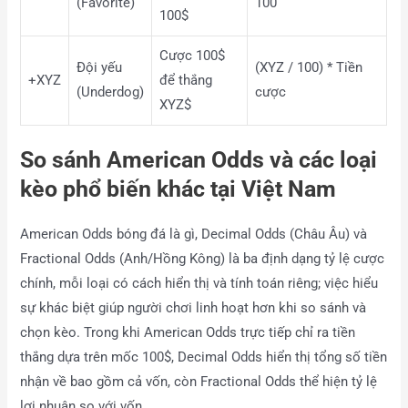
(Favorite)
100
100$
Cược 100$
Đội yếu
(XYZ / 100) * Tiền
+XYZ
để thắng
(Underdog)
cược
XYZ$
So sánh American Odds và các loại
kèo phổ biến khác tại Việt Nam
American Odds bóng đá là gì, Decimal Odds (Châu Âu) và
Fractional Odds (Anh/Hồng Kông) là ba định dạng tỷ lệ cược
chính, mỗi loại có cách hiển thị và tính toán riêng; việc hiểu
sự khác biệt giúp người chơi linh hoạt hơn khi so sánh và
chọn kèo. Trong khi American Odds trực tiếp chỉ ra tiền
thắng dựa trên mốc 100$, Decimal Odds hiển thị tổng số tiền
nhận về bao gồm cả vốn, còn Fractional Odds thể hiện tỷ lệ
lợi nhuận so với vốn.