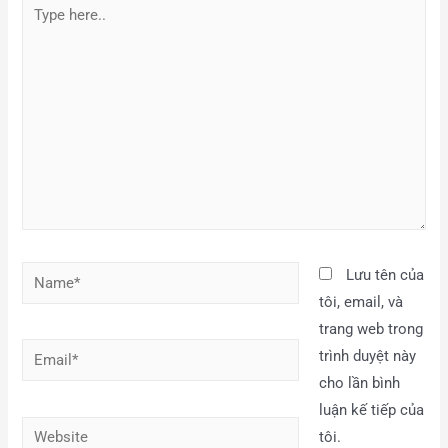
Lưu tên của
tôi, email, và
trang web trong
trình duyệt này
cho lần bình
luận kế tiếp của
tôi.