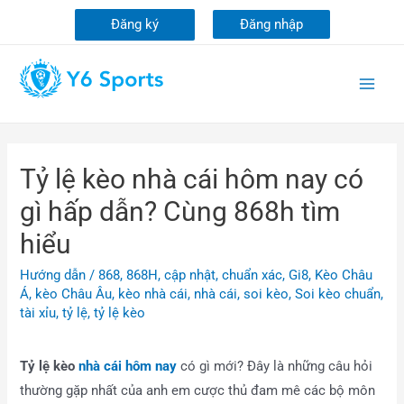
Đăng ký
Đăng nhập
Tỷ lệ kèo nhà cái hôm nay có
gì hấp dẫn? Cùng 868h tìm
hiểu
Hướng dẫn
/
868
,
868H
,
cập nhật
,
chuẩn xác
,
Gi8
,
Kèo Châu
Á
,
kèo Châu Âu
,
kèo nhà cái
,
nhà cái
,
soi kèo
,
Soi kèo chuẩn
,
tài xỉu
,
tỷ lệ
,
tỷ lệ kèo
Tỷ lệ kèo
nhà cái hôm nay
có gì mới? Đây là những câu hỏi
thường gặp nhất của anh em cược thủ đam mê các bộ môn