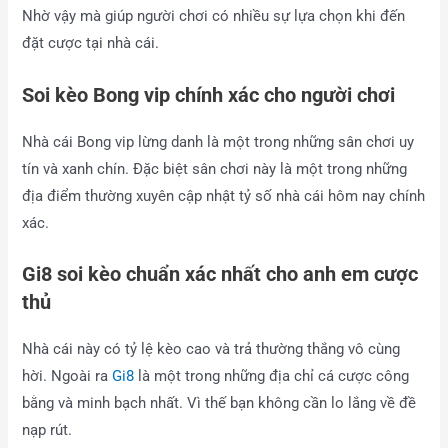
Nhờ vậy mà giúp người chơi có nhiều sự lựa chọn khi đến
đặt cược tại nhà cái.
Soi kèo Bong vip chính xác cho người chơi
Nhà cái Bong vip lừng danh là một trong những sân chơi uy
tín và xanh chín. Đặc biệt sân chơi này là một trong những
địa điểm thường xuyên cập nhật tỷ số nhà cái hôm nay chính
xác.
Gi8 soi kèo chuẩn xác nhất cho anh em cược
thủ
Nhà cái này có tỷ lệ kèo cao và trả thường thắng vô cùng
hời. Ngoài ra
Gi8
là một trong những địa chỉ cá cược công
bằng và minh bạch nhất. Vì thế bạn không cần lo lắng về đề
nạp rút.