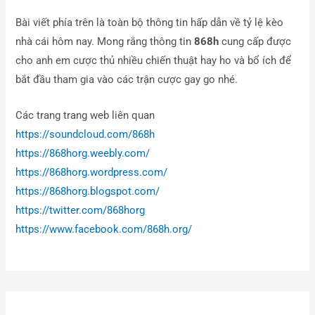
Bài viết phía trên là toàn bộ thông tin hấp dẫn về tỷ lệ kèo
nhà cái hôm nay. Mong rằng thông tin
868h
cung cấp được
cho anh em cược thủ nhiều chiến thuật hay ho và bổ ích để
bắt đầu tham gia vào các trận cược gay go nhé.
Các trang trang web liên quan
https://soundcloud.com/868h
https://868horg.weebly.com/
https://868horg.wordpress.com/
https://868horg.blogspot.com/
https://twitter.com/868horg
https://www.facebook.com/868h.org/