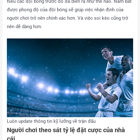
hiểu các đội bóng trước đó đã diễn ra như thế nào. Nắm bắt
được phong độ của đội bóng sẽ giúp việc nhận định của
người chơi trở nên chính xác hơn. Và việc soi kèo cũng trở
nên dễ dàng hơn.
Luôn update thông tin kỹ lưỡng về trận đấu
Người chơi theo sát tỷ lệ đặt cược của nhà
cái