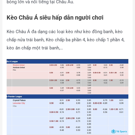
bóng lớn và nổi tiếng tại Châu Âu.
Kèo Châu Á siêu hấp dẫn người chơi
Kèo Châu Á đa dạng các loại kèo như kèo đồng banh, kèo
chấp nửa trái banh, Kèo chấp ba phần 4, kèo chấp 1 phần 4,
kèo ăn chấp một trái banh,…