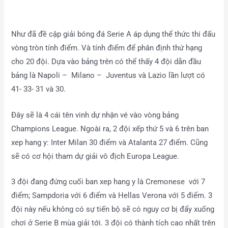
Như đã đề cập giải bóng đá Serie A áp dụng thể thức thi đấu
vòng tròn tính điểm. Và tính điểm để phân định thứ hạng
cho 20 đội. Dựa vào bảng trên có thể thấy 4 đội dẫn đầu
bảng là Napoli – Milano – Juventus và Lazio lần lượt có
41- 33- 31 và 30.
Đây sẽ là 4 cái tên vinh dự nhận vé vào vòng bảng
Champions League. Ngoài ra, 2 đội xếp thứ 5 và 6 trên ban
xep hang y: Inter Milan 30 điểm và Atalanta 27 điểm. Cũng
sẽ có cơ hội tham dự giải vô địch Europa League.
3 đội đang đứng cuối ban xep hang y là Cremonese với 7
điểm; Sampdoria với 6 điểm và Hellas Verona với 5 điểm. 3
đội này nếu không có sự tiến bộ sẽ có nguy cơ bị đẩy xuống
chơi ở Serie B mùa giải tới. 3 đội có thành tích cao nhất trên