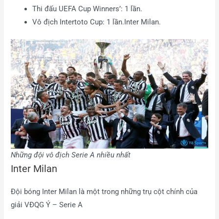
Thi đấu UEFA Cup Winners’: 1 lần.
Vô địch Intertoto Cup: 1 lần.Inter Milan.
Những đội vô địch Serie A nhiều nhất
Inter Milan
Đội bóng Inter Milan là một trong những trụ cột chính của
giải VĐQG Ý – Serie A