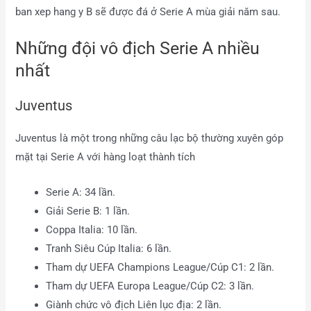
ban xep hang y B sẽ được đá ở Serie A mùa giải năm sau.
Những đội vô địch Serie A nhiều
nhất
Juventus
Juventus là một trong những câu lạc bộ thường xuyên góp
mặt tại Serie A với hàng loạt thành tích
Serie A: 34 lần.
Giải Serie B: 1 lần.
Coppa Italia: 10 lần.
Tranh Siêu Cúp Italia: 6 lần.
Tham dự UEFA Champions League/Cúp C1: 2 lần.
Tham dự UEFA Europa League/Cúp C2: 3 lần.
Giành chức vô địch Liên lục địa: 2 lần.