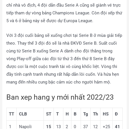
chỉ nhà vô địch, 4 đội dẫn đầu Serie A cũng sẽ giành vé trực
tiếp tham dự vòng bảng Champions League. Còn đội xếp thứ
5 và 6 ở bảng này sẽ được dự Europa League.
Với 3 đội cuối bảng sẽ xuống chơi tại Serie B ở mùa giải tiếp
theo. Thay thế 3 đội đó sẽ là nhà ĐKVĐ Serie B. Suất cuối
cùng từ Serie B xuống Serie A dành cho đội thắng trong
vòng Play-off giữa các đội từ thứ 3 đến thứ 8 Serie B đây
được coi là một cuộc tranh tài vô cùng khốc liệt. Vòng thi
đầy tính cạnh tranh nhưng rất hấp dẫn lôi cuốn. Và hứa hẹn
mang đến nhiều cung bậc cảm xúc cho người hâm mộ.
Ban xep hang y mới nhất 2022/23
TT
CLB
ST
T
H
B
Tg
Th
HS
Đ
1
Napoli
15
13
2
0
37
12
+25
41