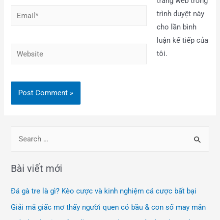
trang web trong
trình duyệt này
cho lần bình
luận kế tiếp của
tôi.
Bài viết mới
Đá gà tre là gì? Kèo cược và kinh nghiệm cá cược bất bại
Giải mã giấc mơ thấy người quen có bầu & con số may mắn