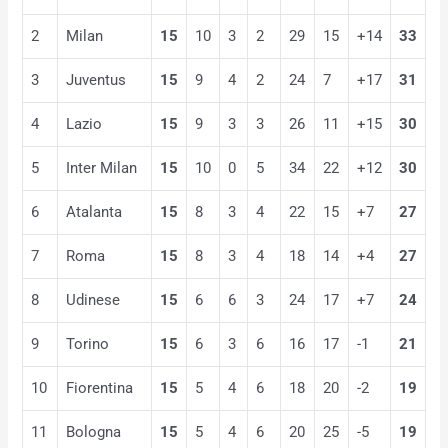
2
Milan
15
10
3
2
29
15
+14
33
3
Juventus
15
9
4
2
24
7
+17
31
4
Lazio
15
9
3
3
26
11
+15
30
5
Inter Milan
15
10
0
5
34
22
+12
30
6
Atalanta
15
8
3
4
22
15
+7
27
7
Roma
15
8
3
4
18
14
+4
27
8
Udinese
15
6
6
3
24
17
+7
24
9
Torino
15
6
3
6
16
17
-1
21
10
Fiorentina
15
5
4
6
18
20
-2
19
11
Bologna
15
5
4
6
20
25
-5
19