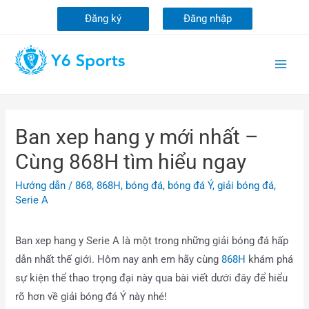
Đăng ký
Đăng nhập
Ban xep hang y mới nhất –
Cùng 868H tìm hiểu ngay
Hướng dẫn
/
868
,
868H
,
bóng đá
,
bóng đá Ý
,
giải bóng đá
,
Serie A
Ban xep hang y Serie A là một trong những giải bóng đá hấp
dẫn nhất thế giới. Hôm nay anh em hãy cùng
868H
khám phá
sự kiện thể thao trọng đại này qua bài viết dưới đây để hiểu
rõ hơn về giải bóng đá Ý này nhé!