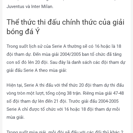
Juventus và Inter Milan.
Thể thức thi đấu chính thức của giải
bóng đá Ý
Trong suốt lịch sử của Serie A thường sẽ có 16 hoặc là 18
đội tham dự. Đến mùa giải 2004/2005 ban tổ chức đã tăng
con số đó lên 20 đội. Sau đây là danh sách các đội tham dự
giải đấu Serie A theo mùa giải:
Hiện tại, Serie A thi đấu với thể thức 20 đội tham dự thi đấu
vòng tròn một lượt, tổng cộng 38 trận. Riêng mùa giải 47-48
số đội tham dự lên đến 21 đội. Trước giải đấu 2004-2005
Serie A chỉ được tổ chức với 16 hoặc 18 đội tham dự mỗi
mùa giải.
Trong suốt mùa giải mỗi đội sẽ đấu với các đối thủ khác 2