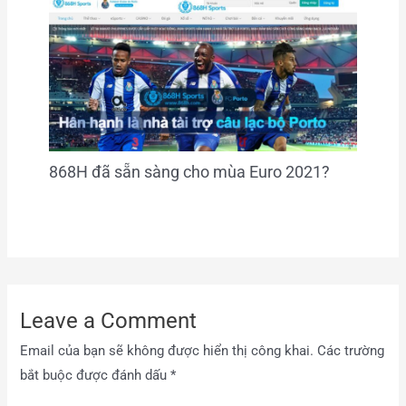
868H đã sẵn sàng cho mùa Euro 2021?
Leave a Comment
Email của bạn sẽ không được hiển thị công khai.
Các trường
bắt buộc được đánh dấu
*