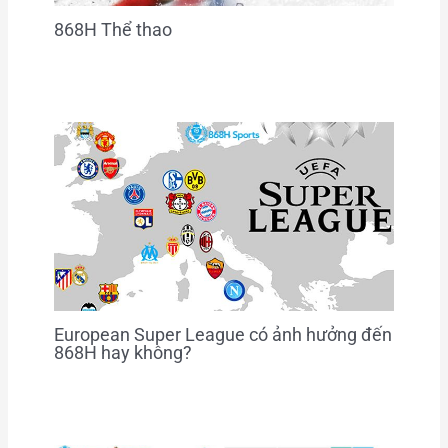
868H Thể thao
European Super League có ảnh hưởng đến
868H hay không?