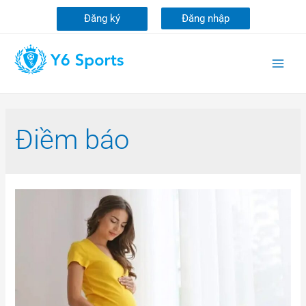
Đăng ký
Đăng nhập
Điềm báo