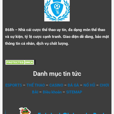
868h – Nhà cái cược thể thao uy tín, đa dạng môn thể thao
và sự kiện, tỷ lệ cược cạnh tranh. Giao diện dễ dàng, bảo mật
thông tin cá nhân, dịch vụ chất lượng.
Danh mục tin tức
ESPORTS
–
THỂ THAO
–
CASINO
–
ĐÁ GÀ
–
NỔ HŨ
–
CHƠI
BÀI
–
Điều khoản
–
SITEMAP