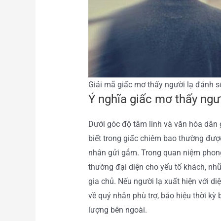
Giải mã giấc mơ thấy người lạ đánh s
Ý nghĩa giấc mơ thấy ngư
Dưới góc độ tâm linh và văn hóa dân 
biết trong giấc chiêm bao thường được 
nhân gửi gắm. Trong quan niệm phong 
thường đại diện cho yếu tố khách, nhữ
gia chủ. Nếu người lạ xuất hiện với d
về quý nhân phù trợ, báo hiệu thời kỳ
lượng bên ngoài.