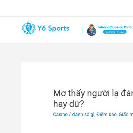
Mơ thấy người lạ đá
hay dữ?
Casino
/
đánh số gì
,
Điềm báo
,
Giấc 