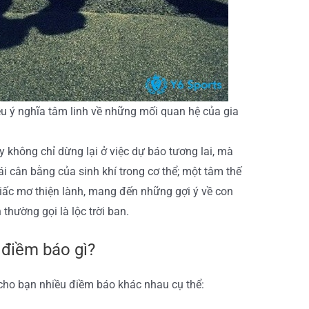
u ý nghĩa tâm linh về những mối quan hệ của gia
 không chỉ dừng lại ở việc dự báo tương lai, mà
i cân bằng của sinh khí trong cơ thể; một tâm thế
iấc mơ thiện lành, mang đến những gợi ý về con
thường gọi là lộc trời ban.
 điềm báo gì?
cho bạn nhiều điềm báo khác nhau cụ thể: