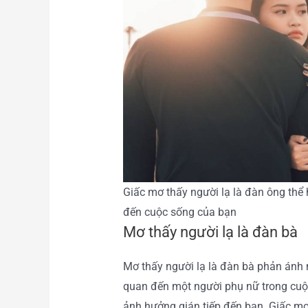
Giấc mơ thấy người lạ là đàn ông thể
đến cuộc sống của bạn
Mơ thấy người lạ là đàn bà
Mơ thấy người lạ là đàn bà phản ánh 
quan đến một người phụ nữ trong cuộc
ảnh hưởng gián tiếp đến bạn. Giấc mơ