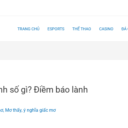
TRANG CHỦ
ESPORTS
THỂ THAO
CASINO
ĐÁ
nh số gì? Điềm báo lành
mơ
,
Mơ thấy
,
ý nghĩa giấc mơ