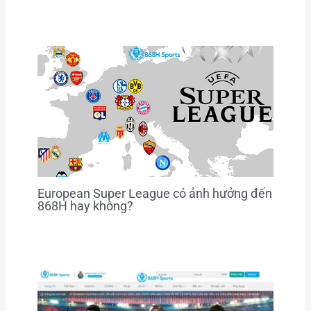
European Super League có ảnh hưởng đến
868H hay không?