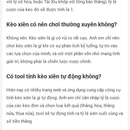
với tỷ số hòa, hoặc Tài Xỉu khớp với tổng bàn thắng), tỷ lệ
cược của kèo đó sẽ được tính là 1.
Kèo xiên có nên chơi thường xuyên không?
Không nên. Kèo xiên là gì có rủi ro rất cao. Anh em chỉ nên
chơi kèo xiên là gì khi có sự phân tích kỹ lưỡng, tự tin vào
các lựa chọn của mình, và với một phần vốn nhỏ mang tính
giải trí, không phải là chiến lược cược chính.
Có tool tính kèo xiên tự động không?
Hiện nay có nhiều trang web và ứng dụng cung cấp công cụ
tính kèo xiên là gì tự động. Anh em chỉ cần nhập tỷ lệ cược
của các kèo đơn và chọn loại kết quả (thắng, hòa, thắng
nửa, thua nửa), tool sẽ tự động tính ra tỷ lệ xiên cuối cùng và
số tiền thắng.