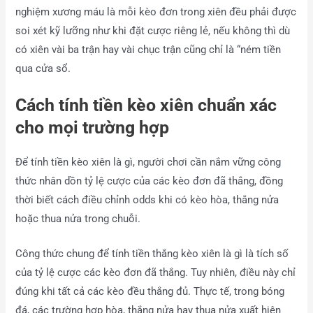
nghiệm xương máu là mỗi kèo đơn trong xiên đều phải được
soi xét kỹ lưỡng như khi đặt cược riêng lẻ, nếu không thì dù
có xiên vài ba trận hay vài chục trận cũng chỉ là “ném tiền
qua cửa sổ.
Cách tính tiền kèo xiên chuẩn xác
cho mọi trường hợp
Để tính tiền kèo xiên là gì, người chơi cần nắm vững công
thức nhân dồn tỷ lệ cược của các kèo đơn đã thắng, đồng
thời biết cách điều chỉnh odds khi có kèo hòa, thắng nửa
hoặc thua nửa trong chuỗi.
Công thức chung để tính tiền thắng kèo xiên là gì là tích số
của tỷ lệ cược các kèo đơn đã thắng. Tuy nhiên, điều này chỉ
đúng khi tất cả các kèo đều thắng đủ. Thực tế, trong bóng
đá, các trường hợp hòa, thắng nửa hay thua nửa xuất hiện