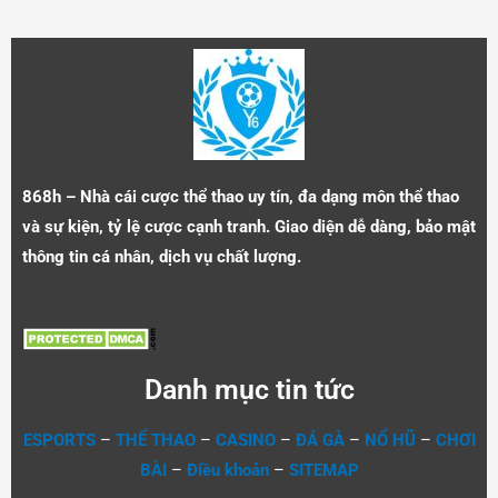
868h – Nhà cái cược thể thao uy tín, đa dạng môn thể thao
và sự kiện, tỷ lệ cược cạnh tranh. Giao diện dễ dàng, bảo mật
thông tin cá nhân, dịch vụ chất lượng.
Danh mục tin tức
ESPORTS
–
THỂ THAO
–
CASINO
–
ĐÁ GÀ
–
NỔ HŨ
–
CHƠI
BÀI
–
Điều khoản
–
SITEMAP