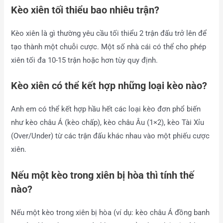
Kèo xiên tối thiểu bao nhiêu trận?
Kèo xiên là gì thường yêu cầu tối thiểu 2 trận đấu trở lên để
tạo thành một chuỗi cược. Một số nhà cái có thể cho phép
xiên tối đa 10-15 trận hoặc hơn tùy quy định.
Kèo xiên có thể kết hợp những loại kèo nào?
Anh em có thể kết hợp hầu hết các loại kèo đơn phổ biến
như kèo châu Á (kèo chấp), kèo châu Âu (1×2), kèo Tài Xỉu
(Over/Under) từ các trận đấu khác nhau vào một phiếu cược
xiên.
Nếu một kèo trong xiên bị hòa thì tính thế
nào?
Nếu một kèo trong xiên bị hòa (ví dụ: kèo châu Á đồng banh