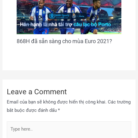
868H đã sẵn sàng cho mùa Euro 2021?
Leave a Comment
Email của bạn sẽ không được hiển thị công khai.
Các trường
bắt buộc được đánh dấu
*