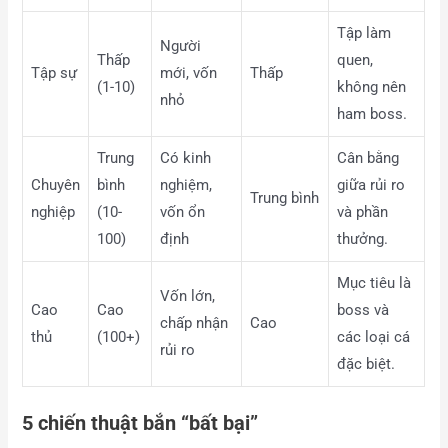
Tập làm
Người
Thấp
quen,
Tập sự
mới, vốn
Thấp
(1-10)
không nên
nhỏ
ham boss.
Trung
Có kinh
Cân bằng
Chuyên
bình
nghiệm,
giữa rủi ro
Trung bình
nghiệp
(10-
vốn ổn
và phần
100)
định
thưởng.
Mục tiêu là
Vốn lớn,
Cao
Cao
boss và
chấp nhận
Cao
thủ
(100+)
các loại cá
rủi ro
đặc biệt.
5 chiến thuật bắn “bất bại”