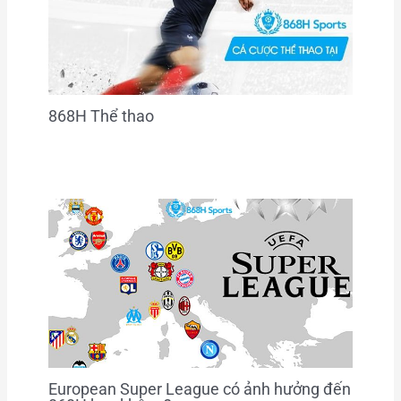
868H Thể thao
European Super League có ảnh hưởng đến