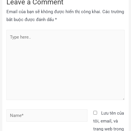
Leave a Comment
Email của bạn sẽ không được hiển thị công khai.
Các trường
bắt buộc được đánh dấu
*
Lưu tên của
tôi, email, và
trang web trong