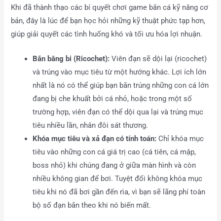
Khi đã thành thạo các bí quyết chơi game bắn cá kỹ năng cơ
bản, đây là lúc để bạn học hỏi những kỹ thuật phức tạp hơn,
giúp giải quyết các tình huống khó và tối ưu hóa lợi nhuận.
Bắn băng bi (Ricochet):
Viên đạn sẽ dội lại (ricochet)
và trúng vào mục tiêu từ một hướng khác. Lợi ích lớn
nhất là nó có thể giúp bạn bắn trúng những con cá lớn
đang bị che khuất bởi cá nhỏ, hoặc trong một số
trường hợp, viên đạn có thể dội qua lại và trúng mục
tiêu nhiều lần, nhân đôi sát thương.
Khóa mục tiêu và xả đạn có tính toán:
Chỉ khóa mục
tiêu vào những con cá giá trị cao (cá tiên, cá mập,
boss nhỏ) khi chúng đang ở giữa màn hình và còn
nhiều không gian để bơi. Tuyệt đối không khóa mục
tiêu khi nó đã bơi gần đến rìa, vì bạn sẽ lãng phí toàn
bộ số đạn bắn theo khi nó biến mất.