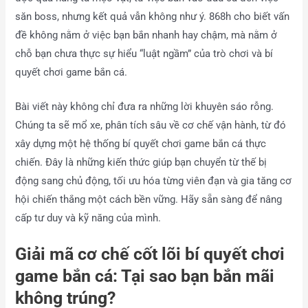
săn boss, nhưng kết quả vẫn không như ý. 868h cho biết vấn
đề không nằm ở việc bạn bắn nhanh hay chậm, mà nằm ở
chỗ bạn chưa thực sự hiểu “luật ngầm” của trò chơi và bí
quyết chơi game bắn cá.
Bài viết này không chỉ đưa ra những lời khuyên sáo rỗng.
Chúng ta sẽ mổ xe, phân tích sâu về cơ chế vận hành, từ đó
xây dựng một hệ thống bí quyết chơi game bắn cá thực
chiến. Đây là những kiến thức giúp bạn chuyển từ thế bị
động sang chủ động, tối ưu hóa từng viên đạn và gia tăng cơ
hội chiến thắng một cách bền vững. Hãy sẵn sàng để nâng
cấp tư duy và kỹ năng của mình.
Giải mã cơ chế cốt lõi bí quyết chơi
game bắn cá: Tại sao bạn bắn mãi
không trúng?