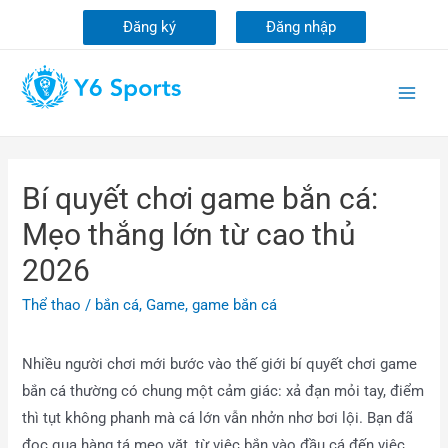
Đăng ký
Đăng nhập
Bí quyết chơi game bắn cá:
Mẹo thắng lớn từ cao thủ
2026
Thể thao
/
bắn cá
,
Game
,
game bắn cá
Nhiều người chơi mới bước vào thế giới bí quyết chơi game
bắn cá thường có chung một cảm giác: xả đạn mỏi tay, điểm
thì tụt không phanh mà cá lớn vẫn nhởn nhơ bơi lội. Bạn đã
đọc qua hàng tá mẹo vặt, từ việc bắn vào đầu cá đến việc