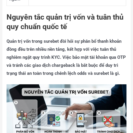
Nguyên tắc quản trị vốn và tuân thủ
quy chuẩn quốc tế
Quản trị vốn trong surebet đòi hỏi sự phân bổ thanh khoản
đồng đều trên nhiều nền tảng, kết hợp với việc tuân thủ
nghiêm ngặt quy trình KYC. Việc bảo mật tài khoản qua OTP
và tránh các giao dịch chargeback là bắt buộc để duy trì
trạng thái an toàn trong chênh lệch odds và surebet là gì.