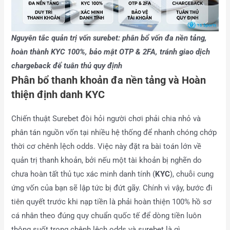
Nguyên tắc quản trị vốn surebet: phân bổ vốn đa nền tảng,
hoàn thành KYC 100%, bảo mật OTP & 2FA, tránh giao dịch
chargeback để tuân thủ quy định
Phân bổ thanh khoản đa nền tảng và Hoàn
thiện định danh KYC
Chiến thuật Surebet đòi hỏi người chơi phải chia nhỏ và
phân tán nguồn vốn tại nhiều hệ thống để nhanh chóng chớp
thời cơ chênh lệch odds. Việc này đặt ra bài toán lớn về
quản trị thanh khoản, bởi nếu một tài khoản bị nghẽn do
chưa hoàn tất thủ tục xác minh danh tính (
KYC
), chuỗi cung
ứng vốn của bạn sẽ lập tức bị đứt gãy. Chính vì vậy, bước đi
tiên quyết trước khi nạp tiền là phải hoàn thiện 100% hồ sơ
cá nhân theo đúng quy chuẩn quốc tế để dòng tiền luôn
thông suốt trong chênh lệch odds và surebet là gì.