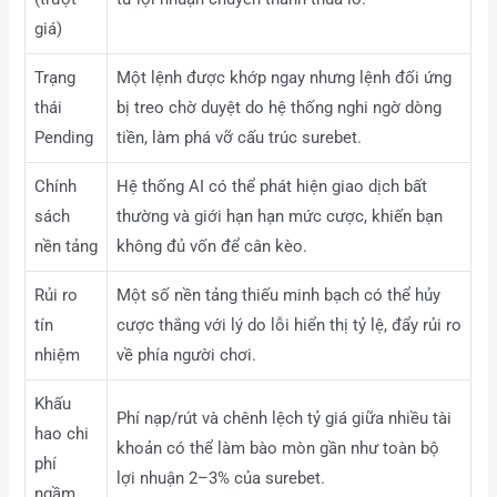
giá)
Trạng
Một lệnh được khớp ngay nhưng lệnh đối ứng
thái
bị treo chờ duyệt do hệ thống nghi ngờ dòng
Pending
tiền, làm phá vỡ cấu trúc surebet.
Chính
Hệ thống AI có thể phát hiện giao dịch bất
sách
thường và giới hạn hạn mức cược, khiến bạn
nền tảng
không đủ vốn để cân kèo.
Rủi ro
Một số nền tảng thiếu minh bạch có thể hủy
tín
cược thắng với lý do lỗi hiển thị tỷ lệ, đẩy rủi ro
nhiệm
về phía người chơi.
Khấu
Phí nạp/rút và chênh lệch tỷ giá giữa nhiều tài
hao chi
khoản có thể làm bào mòn gần như toàn bộ
phí
lợi nhuận 2–3% của surebet.
ngầm