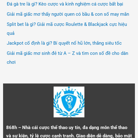
Đá gà tre là gì? Kèo cược và kinh nghiệm cá cược bất bại
Giải mã giấc mơ thấy người quen có bầu & con số may mắn
Split bet là gì? Giải mã cược Roulette & Blackjack cực hiệu
quả
Jackpot cố định là gì? Bí quyết nổ hũ lớn, thắng siêu tốc
Giải mã giấc mơ sinh đẻ từ A – Z và tìm con số đề cho dân
chơi
868h – Nhà cái cược thể thao uy tín, đa dạng môn thể thao
và sự kiện, tỷ lệ cược cạnh tranh. Giao diện dễ dàng, bảo mật