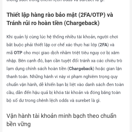
Thiết lập hàng rào bảo mật (2FA/OTP) và
Tránh rủi ro hoàn tiền (Chargeback)
Khi quản lý cùng lúc hệ thống nhiều tài khoản, người chơi
bắt buộc phải thiết lập cơ chế xác thực hai lớp (
2FA
) và
mã
OTP
cho mọi giao dịch nhằm triệt tiêu nguy cơ bị xâm
nhập. Bên cạnh đó, bạn cần tuyệt đối tránh xa các chiêu trò
lạm dụng chính sách hoàn tiền (
Chargeback
) hoặc gian lận
thanh toán. Những hành vi này vi phạm nghiêm trọng quy
chuẩn vận hành, dễ khiến bạn bị liệt vào danh sách đen toàn
cầu, dẫn đến hậu quả bị khóa tài khoản và đóng băng toàn
bộ số dư trong chênh lệch odds và surebet là gì.
Vận hành tài khoản minh bạch theo chuẩn
bền vững