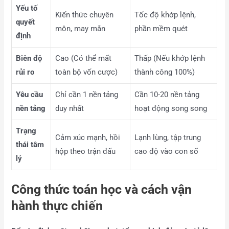
Yếu tố
Kiến thức chuyên
Tốc độ khớp lệnh,
quyết
môn, may mắn
phần mềm quét
định
Biên độ
Cao (Có thể mất
Thấp (Nếu khớp lệnh
rủi ro
toàn bộ vốn cược)
thành công 100%)
Yêu cầu
Chỉ cần 1 nền tảng
Cần 10-20 nền tảng
nền tảng
duy nhất
hoạt động song song
Trạng
Cảm xúc mạnh, hồi
Lạnh lùng, tập trung
thái tâm
hộp theo trận đấu
cao độ vào con số
lý
Công thức toán học và cách vận
hành thực chiến