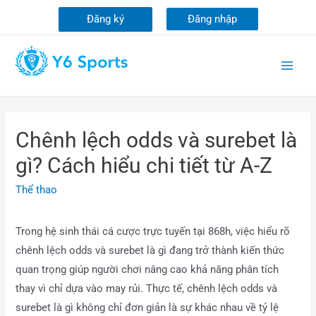
Đăng ký
Đăng nhập
Chênh lệch odds và surebet là
gì? Cách hiểu chi tiết từ A-Z
Thể thao
Trong hệ sinh thái cá cược trực tuyến tại 868h, việc hiểu rõ
chênh lệch odds và surebet là gì đang trở thành kiến thức
quan trọng giúp người chơi nâng cao khả năng phân tích
thay vì chỉ dựa vào may rủi. Thực tế, chênh lệch odds và
surebet là gì không chỉ đơn giản là sự khác nhau về tỷ lệ