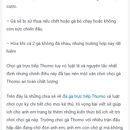
cược.
– Gà sẽ bị xử thua nếu chết hoặc gà bỏ chạy hoặc không
còn sức chiến đấu.
– Hòa khi cả 2 gà không đá nhau, nhưng trường hợp này rất
hiếm
Chọi gà trực tiếp Thomo tuy có luật lệ và nguyên tắc nhất
định nhưng chính điều này đã tạo nên một sân chơi chọi gà
Thomo an toàn chất lượng.
Trên đây là những chia sẻ về
đá gà trực tiếp Thomo
và luật
chơi cực kỳ chi tiết cho mọi kê thủ. Hi vọng bài viết sẽ giúp
ích cho anh em trang bị thêm những kiến thức bổ ích về trò
chơi chọi gà này. Trường chọi gà Thomo với nhiều trận đấu
hấp dẫn đang chờ đón anh em, anh em còn chờ gì mà không