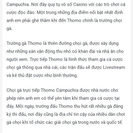
Campuchia. Nơi đây quy tụ vô số Casino với các trò chơi cá
cược độc đáo. Một trong những địa điểm nổi bật nhất định
anh em phải ghé thăm khi đến Thomo chính là trường chọi
gà.
Trường gà Thomo là thiên đường chọi gà, được xây dựng
như những sân vận động thu nhỏ có khán đài và nhà ăn cho
người xem. Trực tiếp Thomo là hình thức tham gia cá cược
chọi gà thông qua nhà cái, các trận đấu sẽ được Livestream
và kê thủ đặt cược như bình thường.
Chọi gà trực tiếp Thomo Campuchia được nhà nước cho
phép nên anh em có thể yên tâm khi tham gia cá cược tại
đây. Mỗi ngày, trường đấu Thomo thu hút rất nhiều gà đăng
ký thi đấu, nơi đây cũng là địa chỉ tin cậy của nhiều dân chơi
gà chọi khi tổ chức các giải chọi gà trong nước và quốc tế.