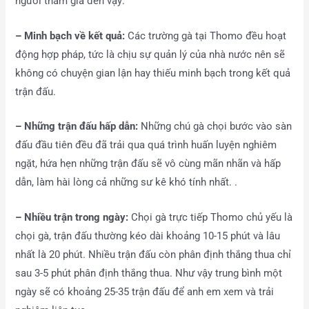
người tham gia đến vậy:
– Minh bạch về kết quả:
Các trường gà tại Thomo đều hoạt
động hợp pháp, tức là chịu sự quản lý của nhà nước nên sẽ
không có chuyện gian lận hay thiếu minh bạch trong kết quả
trận đấu.
– Những trận đấu hấp dẫn:
Những chú gà chọi bước vào sàn
đấu đầu tiên đều đã trải qua quá trình huấn luyện nghiêm
ngặt, hứa hẹn những trận đấu sẽ vô cùng mãn nhãn và hấp
dẫn, làm hài lòng cả những sư kê khó tính nhất. .
– Nhiều trận trong ngày:
Chọi gà trực tiếp Thomo chủ yếu là
chọi gà, trận đấu thường kéo dài khoảng 10-15 phút và lâu
nhất là 20 phút. Nhiều trận đấu còn phân định thắng thua chỉ
sau 3-5 phút phân định thắng thua. Như vậy trung bình một
ngày sẽ có khoảng 25-35 trận đấu để anh em xem và trải