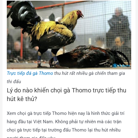
Trực tiếp đá gà Thomo
thu hút rất nhiều gà chiến tham gia
thi đấu
Lý do nào khiến chọi gà Thomo trực tiếp thu
hút kê thủ?
Xem chọi gà trực tiếp Thomo hiện nay là hình thức giải trí
hàng đầu tại Việt Nam. Không phải tự nhiên mà các trận
chọi gà trực tiếp tại trường đấu Thomo lại thu hút nhiều