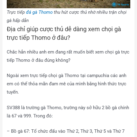
Trực tiếp
đá gà Thomo
thu hút cược thủ nhờ nhiều trận chọi
gà hấp dẫn
Địa chỉ giúp cược thủ dễ dàng xem chọi gà
trực tiếp Thomo ở đâu?
Chắc hẳn nhiều anh em đang rất muốn biết xem chọi gà trực
tiếp Thomo ở đâu đúng không?
Ngoài xem trực tiếp chọi gà Thomo tại campuchia các anh
em có thể thỏa mãn đam mê của mình bằng hình thức trực
tuyến.
SV388 là trường gà Thomo, trường này sở hữu 2 bồ gà chính
là 67 và 999. Trong đó:
– Bồ gà 67: Tổ chức đấu vào Thứ 2, Thứ 3, Thứ 5 và Thứ 7