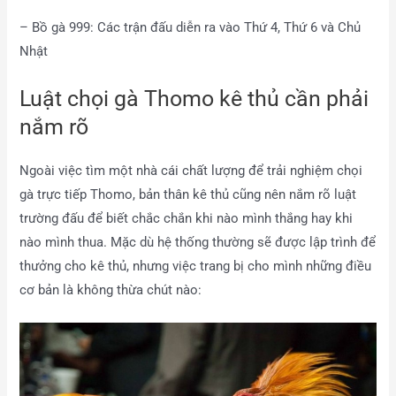
– Bồ gà 999: Các trận đấu diễn ra vào Thứ 4, Thứ 6 và Chủ
Nhật
Luật chọi gà Thomo kê thủ cần phải
nắm rõ
Ngoài việc tìm một nhà cái chất lượng để trải nghiệm chọi
gà trực tiếp Thomo, bản thân kê thủ cũng nên nắm rõ luật
trường đấu để biết chắc chắn khi nào mình thắng hay khi
nào mình thua. Mặc dù hệ thống thường sẽ được lập trình để
thưởng cho kê thủ, nhưng việc trang bị cho mình những điều
cơ bản là không thừa chút nào: