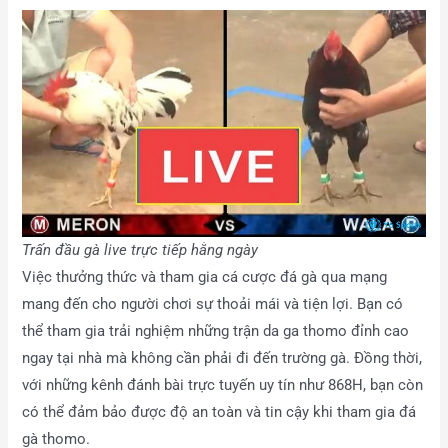
Trấn đầu gà live trực tiếp hằng ngày
Việc thưởng thức và tham gia cá cược đá gà qua mạng
mang đến cho người chơi sự thoải mái và tiện lợi. Bạn có
thể tham gia trải nghiệm những trận da ga thomo đỉnh cao
ngay tại nhà mà không cần phải đi đến trường gà. Đồng thời,
với những kênh đánh bài trực tuyến uy tín như 868H, bạn còn
có thể đảm bảo được độ an toàn và tin cậy khi tham gia đá
gà thomo.