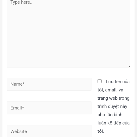
Lưu tên của
tôi, email, và
trang web trong
trình duyệt này
cho lần bình
luận kế tiếp của
tôi.