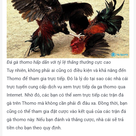
Đá gà thomo hấp dẫn với tỷ lệ thắng thưởng cực cao
Tuy nhiên, không phải ai cũng có điều kiện và khả năng đến
Thomo để tham gia trực tiếp. Đó là lý do tại sao các nhà cái
trực tuyến cung cấp dịch vụ xem trực tiếp da ga thomo qua
Internet. Nhờ đó, các bạn có thể xem trực tiếp các trận đá
gà trên Thomo mà không cần phải đi đâu xa. Đồng thời, bạn
cũng có thể tham gia đặt cược vào kết quả của các trận đá
gà thomo này. Nếu bạn đánh và thắng cược, nhà cái sẽ trả
tiền cho bạn theo quy định.