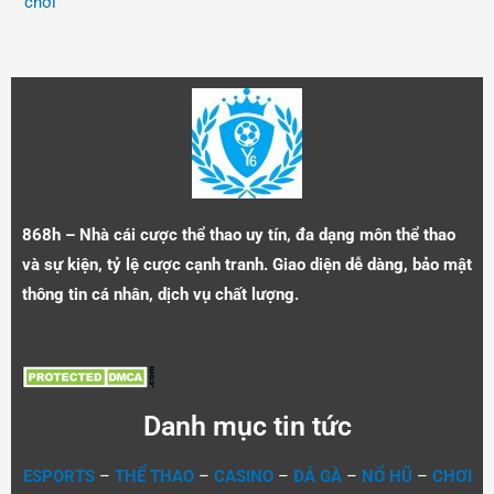
chơi
868h – Nhà cái cược thể thao uy tín, đa dạng môn thể thao
và sự kiện, tỷ lệ cược cạnh tranh. Giao diện dễ dàng, bảo mật
thông tin cá nhân, dịch vụ chất lượng.
Danh mục tin tức
ESPORTS
–
THỂ THAO
–
CASINO
–
ĐÁ GÀ
–
NỔ HŨ
–
CHƠI