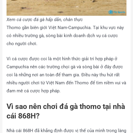
Xem cá cược đá gà hấp dẫn, chân thực
Thomo gần biên giới Việt Nam-Campuchia. Tại khu vực này
có nhiều trường gà, sòng bài kinh doanh dịch vụ cá cược
cho người chơi.
Vì cá cược được coi là một hình thức giải trí hợp pháp ở
Campuchia nên các trường chọi gà và sòng bài ở đây được
coi là những nơi an toàn để tham gia. Điều này thu hút rất
nhiều người chơi từ Việt Nam đến Thomo để tìm niềm vui và
đam mê cá cược hợp pháp.
Vì sao nên chơi đá gà thomo tại nhà
cái 868H?
Nhà cái 868H đã khẳng định được vị thế của mình trong làng