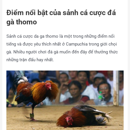
Điểm nổi bật của sảnh cá cược đá
gà thomo
Sảnh cá cược da ga thomo là một trong những điểm nổi
tiếng và được yêu thích nhất ở Campuchia trong giới chọi
gà. Nhiều người chơi đá gà muốn đến đây để thưởng thức
những trận đấu hay nhất.