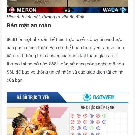
Hình ảnh sắc nét, đường truyền ổn định
Bảo mật an toàn
868H là một nhà cái thể thao trực tuyến có uy tín và được
cấp phép chính thức. Bạn có thể hoàn toàn yên tâm về tính
bảo mật thông tin cá nhân của mình khi tham gia da ga
thomo tại cơ sở này. 868H còn sử dụng công nghệ mã hóa
SSL để bảo vệ thông tin cá nhân và các giao dịch tài chính
của bạn.