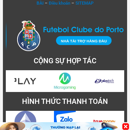
BÀI
–
Điều khoản
–
SITEMAP
CỘNG SỰ HỢP TÁC
HÌNH THỨC THANH TOÁN