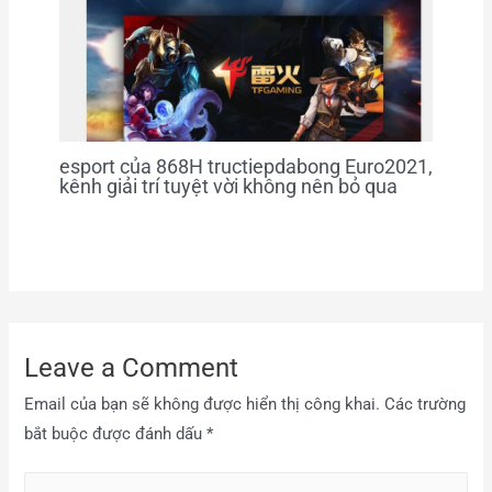
esport của 868H tructiepdabong Euro2021,
kênh giải trí tuyệt vời không nên bỏ qua
Leave a Comment
Email của bạn sẽ không được hiển thị công khai.
Các trường
bắt buộc được đánh dấu
*