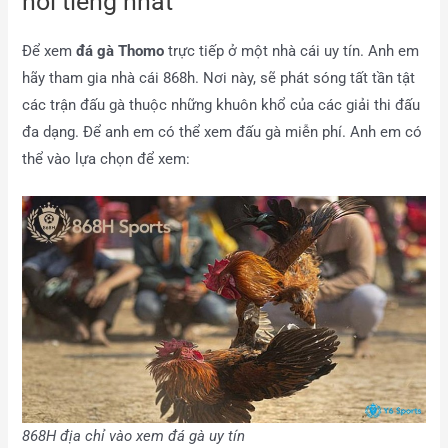
nổi tiếng nhất
Để xem
đá gà Thomo
trực tiếp ở một nhà cái uy tín. Anh em
hãy tham gia nhà cái 868h. Nơi này, sẽ phát sóng tất tần tật
các trận đấu gà thuộc những khuôn khổ của các giải thi đấu
đa dạng. Để anh em có thể xem đấu gà miễn phí. Anh em có
thể vào lựa chọn để xem:
868H địa chỉ vào xem đá gà uy tín