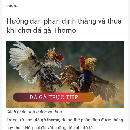
cuốn..
Hướng dẫn phân định thắng và thua
khi chơi đá gà Thomo
Cách phân tích thắng và thua
Trong trò chơi
đá gà thomo,
để có thể phân định được thắng
hay thua. Nó phải đủ với những tiêu chí đó là: