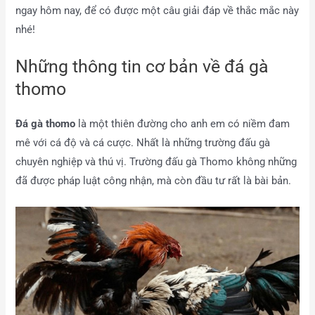
ngay hôm nay, để có được một câu giải đáp về thắc mắc này
nhé!
Những thông tin cơ bản về đá gà
thomo
Đá gà thomo
là một thiên đường cho anh em có niềm đam
mê với cá độ và cá cược. Nhất là những trường đấu gà
chuyên nghiệp và thú vị. Trường đấu gà Thomo không những
đã được pháp luật công nhận, mà còn đầu tư rất là bài bản.