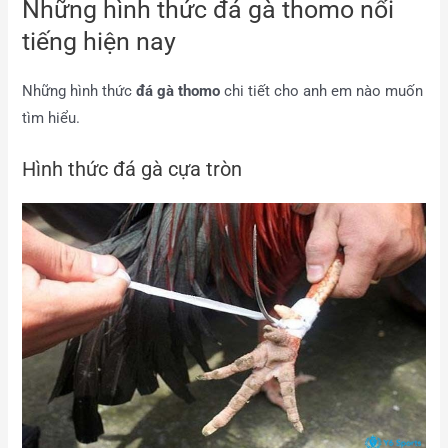
Những hình thức đá gà thomo nổi
tiếng hiện nay
Những hình thức
đá gà thomo
chi tiết cho anh em nào muốn
tìm hiểu.
Hình thức đá gà cựa tròn