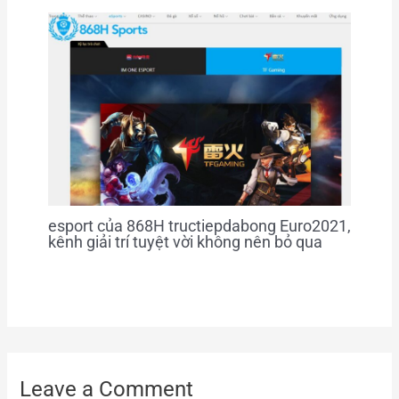
esport của 868H tructiepdabong Euro2021,
kênh giải trí tuyệt vời không nên bỏ qua
Leave a Comment