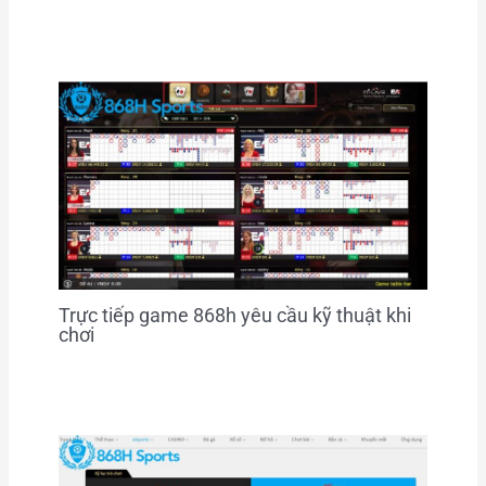
Trực tiếp game 868h yêu cầu kỹ thuật khi
chơi