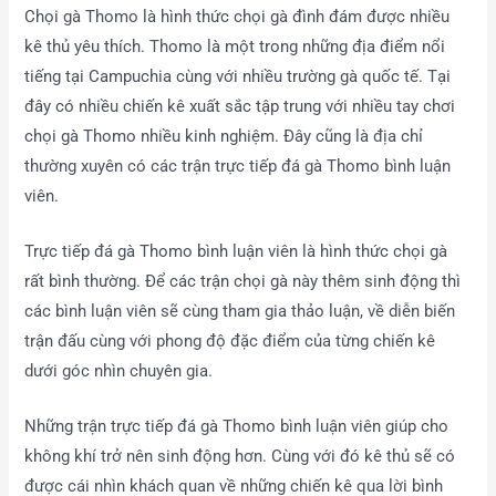
Chọi gà Thomo là hình thức chọi gà đình đám được nhiều
kê thủ yêu thích. Thomo là một trong những địa điểm nổi
tiếng tại Campuchia cùng với nhiều trường gà quốc tế. Tại
đây có nhiều chiến kê xuất sắc tập trung với nhiều tay chơi
chọi gà Thomo nhiều kinh nghiệm. Đây cũng là địa chỉ
thường xuyên có các trận trực tiếp đá gà Thomo bình luận
viên.
Trực tiếp đá gà Thomo bình luận viên là hình thức chọi gà
rất bình thường. Để các trận chọi gà này thêm sinh động thì
các bình luận viên sẽ cùng tham gia thảo luận, về diễn biến
trận đấu cùng với phong độ đặc điểm của từng chiến kê
dưới góc nhìn chuyên gia.
Những trận trực tiếp đá gà Thomo bình luận viên giúp cho
không khí trở nên sinh động hơn. Cùng với đó kê thủ sẽ có
được cái nhìn khách quan về những chiến kê qua lời bình