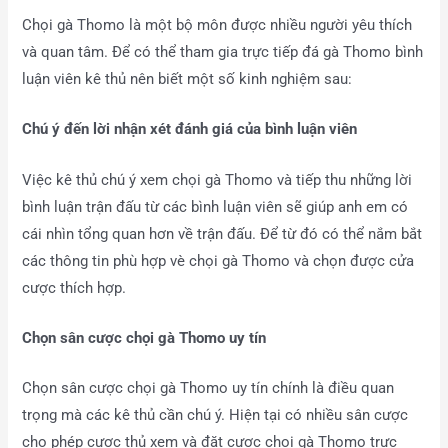
Chọi gà Thomo là một bộ môn được nhiều người yêu thích
và quan tâm. Để có thể tham gia trực tiếp đá gà Thomo bình
luận viên kê thủ nên biết một số kinh nghiệm sau:
Chú ý đến lời nhận xét đánh giá của bình luận viên
Việc kê thủ chú ý xem chọi gà Thomo và tiếp thu những lời
bình luận trận đấu từ các bình luận viên sẽ giúp anh em có
cái nhìn tổng quan hơn về trận đấu. Để từ đó có thể nắm bắt
các thông tin phù hợp vè chọi gà Thomo và chọn được cửa
cược thích hợp.
Chọn sân cược chọi gà Thomo uy tín
Chọn sân cược chọi gà Thomo uy tín chính là điều quan
trọng mà các kê thủ cần chú ý. Hiện tại có nhiều sân cược
cho phép cược thủ xem và đặt cược chọi gà Thomo trực