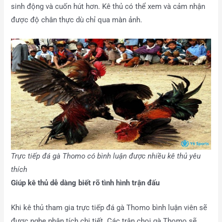
sinh động và cuốn hút hơn. Kê thủ có thể xem và cảm nhận
được độ chân thực dù chỉ qua màn ảnh.
Trực tiếp đá gà Thomo có bình luận được nhiều kê thủ yêu
thích
Giúp kê thủ dễ dàng biết rõ tình hình trận đấu
Khi kê thủ tham gia trực tiếp đá gà Thomo bình luận viên sẽ
được nghe phân tích chi tiết. Các trận chọi gà Thomo sẽ