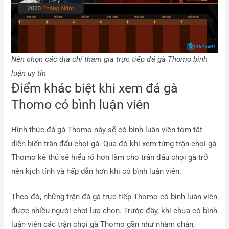
Nên chọn các địa chỉ tham gia trực tiếp đá gà Thomo bình
luận uy tín
Điểm khác biệt khi xem đá gà
Thomo có bình luận viên
Hình thức đá gà Thomo này sẽ có bình luận viên tóm tắt
diễn biến trận đấu chọi gà. Qua đó khi xem từng trận chọi gà
Thomo kê thủ sẽ hiểu rõ hơn làm cho trận đấu chọi gà trở
nên kịch tính và hấp dẫn hơn khi có bình luận viên.
Theo đó, những trận đá gà trực tiếp Thomo có bình luận viên
được nhiều người chơi lựa chọn. Trước đây, khi chưa có bình
luận viên các trận chọi gà Thomo gần như nhàm chán,