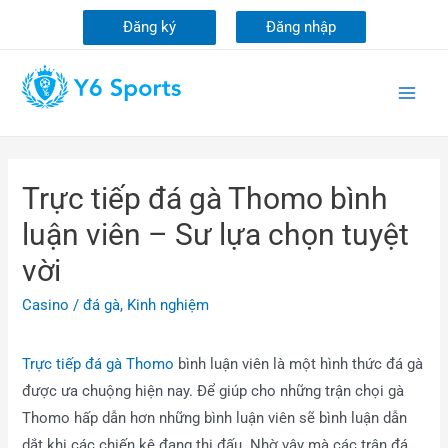
Đăng ký
Đăng nhập
Trực tiếp đá gà Thomo bình
luận viên – Sư lựa chọn tuyệt
vời
Casino
/
đá gà
,
Kinh nghiệm
Trực tiếp đá gà Thomo
bình luận viên là một hình thức đá gà
được ưa chuộng hiện nay. Để giúp cho những trận chọi gà
Thomo hấp dẫn hơn những bình luận viên sẽ bình luận dẫn
dắt khi các chiến kê đang thi đấu. Nhờ vậy mà các trận đá