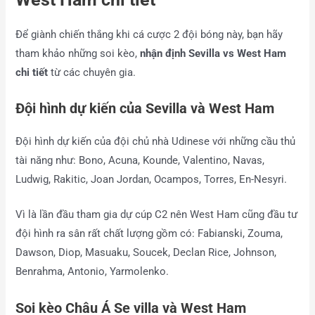
Để giành chiến thắng khi cá cược 2 đội bóng này, bạn hãy
tham khảo những soi kèo,
nhận định Sevilla vs West Ham
chi tiết
từ các chuyên gia.
Đội hình dự kiến của Sevilla và West Ham
Đội hình dự kiến của đội chủ nhà Udinese với những cầu thủ
tài năng như: Bono, Acuna, Kounde, Valentino, Navas,
Ludwig, Rakitic, Joan Jordan, Ocampos, Torres, En-Nesyri.
Vì là lần đầu tham gia dự cúp C2 nên West Ham cũng đầu tư
đội hình ra sân rất chất lượng gồm có: Fabianski, Zouma,
Dawson, Diop, Masuaku, Soucek, Declan Rice, Johnson,
Benrahma, Antonio, Yarmolenko.
Soi kèo Châu Á Se villa và West Ham