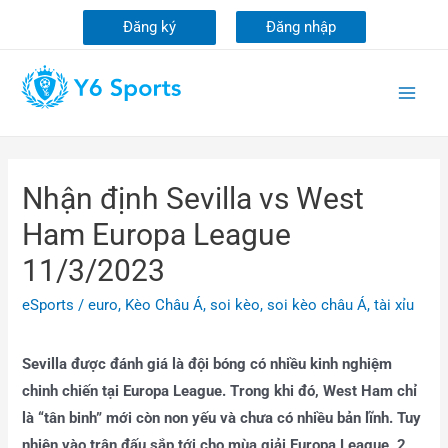
Đăng ký
Đăng nhập
Nhận định Sevilla vs West
Ham Europa League
11/3/2023
eSports
/
euro
,
Kèo Châu Á
,
soi kèo
,
soi kèo châu Á
,
tài xỉu
Sevilla được đánh giá là đội bóng có nhiều kinh nghiệm
chinh chiến tại Europa League. Trong khi đó, West Ham chỉ
là “tân binh” mới còn non yếu và chưa có nhiều bản lĩnh. Tuy
nhiên vào trận đấu sắp tới cho mùa giải Europa League, 2