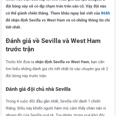
đội bóng này sẽ có dịp chạm trán trên sân cỏ. Vậy đội nào
có thể giành chiến thắng. Tham khảo ngay bài viết của
868h
để nhận định Sevilla vs West Ham và có những thông tin chi
tiết nhất.
Đánh giá về Sevilla và West Ham
trước trận
Trước khi đưa ra
nhận định Sevilla vs West Ham
, bạn cần
tìm hiểu những đánh giá chi tiết nhất từ các chuyên gia về 2
đội bóng này trước trận.
Đánh giá đội chủ nhà Sevilla
Trong 4 cuộc đối đầu gần nhất, Sevilla chỉ dành 1 chiến
thắng. Điều này khiến người hâm mộ cảm thấy chán nản vì
phong độ của Sevilla quá tệ. Tuy nhiên, trong quá khứ đội