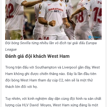
Đội bóng Sevilla từng nhiều lần vô địch tại giải đấu Europa
League
Đánh giá đội khách West Ham
Trong trận đấu với Southampton và Liverpool gần đây, West
Ham không ghi được chiến thắng nào. Đây là lần đầu tiên
đội bóng West Ham tham dự cúp C2, nên sẽ là một thử
thách lớn đối với họ.
Tuy nhiên, với kinh nghiệm dày dặn cùng đội hình ra sân chất
lượng của HLV David Moyes, West Ham xứng đáng là một