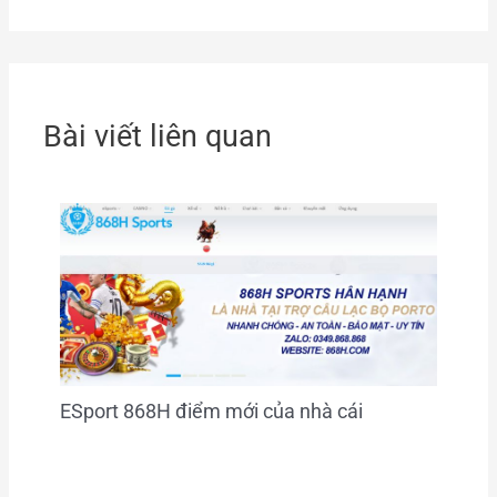
Bài viết liên quan
ESport 868H điểm mới của nhà cái