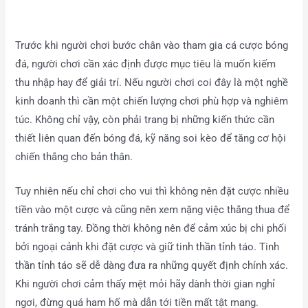
Trước khi người chơi bước chân vào tham gia cá cược bóng
đá, người chơi cần xác định được mục tiêu là muốn kiếm
thu nhập hay để giải trí. Nếu người chơi coi đây là một nghề
kinh doanh thì cần một chiến lượng chơi phù hợp và nghiêm
túc. Không chỉ vậy, còn phải trang bị những kiến thức cần
thiết liên quan đến bóng đá, kỹ năng soi kèo để tăng cơ hội
chiến thắng cho bản thân.
Tuy nhiên nếu chỉ chơi cho vui thì không nên đặt cược nhiều
tiền vào một cược và cũng nên xem nặng việc thắng thua để
tránh trắng tay. Đồng thời không nên để cảm xúc bị chi phối
bởi ngoại cảnh khi đặt cược và giữ tinh thần tỉnh táo. Tinh
thần tỉnh táo sẽ dễ dàng đưa ra những quyết định chính xác.
Khi người chơi cảm thấy mệt mỏi hãy dành thời gian nghỉ
ngơi, đừng quá ham hố mà dẫn tới tiền mất tật mang.