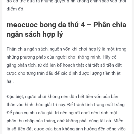
đó có thể đưa ra những quyết định không chính xác vào thời
điểm đó.
meocuoc bong da thứ 4 – Phân chia
ngân sách hợp lý
Phân chia ngân sách, nguồn vốn khi chơi hợp lý là một trong
những phương pháp của người chơi thông minh. Hãy cố
gắng phân tích, từ đó lên kế hoạch thật chi tiết số tiền đặt
cược cho từng trận đấu để xác định được lượng tiền thiệt
hại.
Đặc biệt, người chơi không nên dồn hết tiền vốn của bản
thân vào hình thức giải trí này. Để tránh tình trạng mất trắng.
Để phục vụ nhu cầu giải trí nên người chơi nên trích một
phần thu nhập của tháng, chứ không phải dùng tất cả. Miễn
là số tiền đặt cược của bạn không ảnh hưởng đến công việc