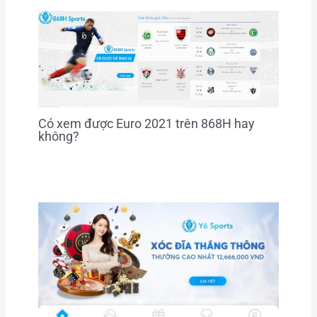
Có xem được Euro 2021 trên 868H hay
không?