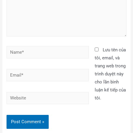
Lưu tên của
tôi, email, và
trang web trong
trình duyệt này
cho lần bình
luận kế tiếp của
tôi.