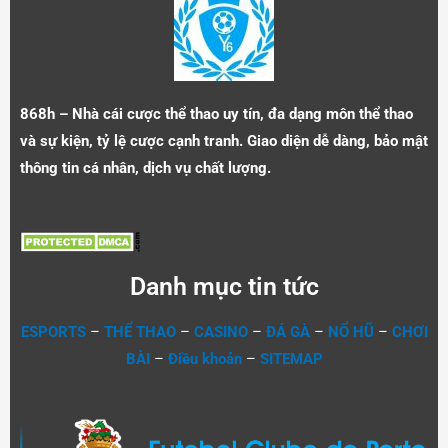
868h – Nhà cái cược thể thao uy tín, đa dạng môn thể thao
và sự kiện, tỷ lệ cược cạnh tranh. Giao diện dễ dàng, bảo mật
thông tin cá nhân, dịch vụ chất lượng.
Danh mục tin tức
ESPORTS
–
THỂ THAO
–
CASINO
–
ĐÁ GÀ
–
NỔ HŨ
–
CHƠI
BÀI
–
Điều khoản
–
SITEMAP