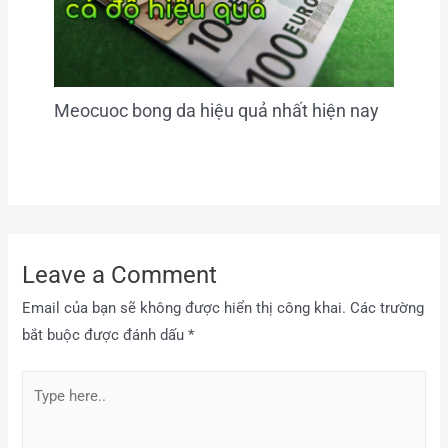
Meocuoc bong da hiệu quả nhất hiện nay
Leave a Comment
Email của bạn sẽ không được hiển thị công khai.
Các trường
bắt buộc được đánh dấu
*