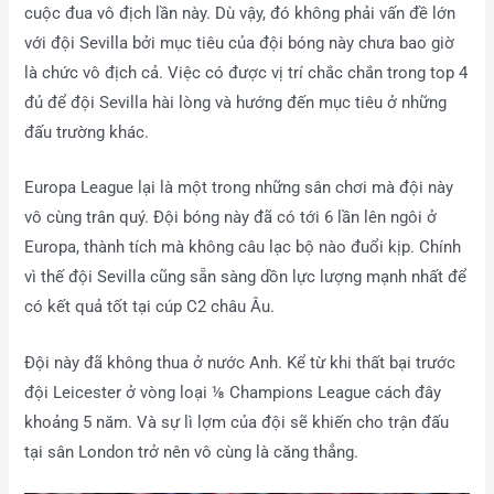
cuộc đua vô địch lần này. Dù vậy, đó không phải vấn đề lớn
với đội Sevilla bởi mục tiêu của đội bóng này chưa bao giờ
là chức vô địch cả. Việc có được vị trí chắc chắn trong top 4
đủ để đội Sevilla hài lòng và hướng đến mục tiêu ở những
đấu trường khác.
Europa League lại là một trong những sân chơi mà đội này
vô cùng trân quý. Đội bóng này đã có tới 6 lần lên ngôi ở
Europa, thành tích mà không câu lạc bộ nào đuổi kịp. Chính
vì thế đội Sevilla cũng sẵn sàng dồn lực lượng mạnh nhất để
có kết quả tốt tại cúp C2 châu Âu.
Đội này đã không thua ở nước Anh. Kể từ khi thất bại trước
đội Leicester ở vòng loại ⅛ Champions League cách đây
khoảng 5 năm. Và sự lì lợm của đội sẽ khiến cho trận đấu
tại sân London trở nên vô cùng là căng thẳng.