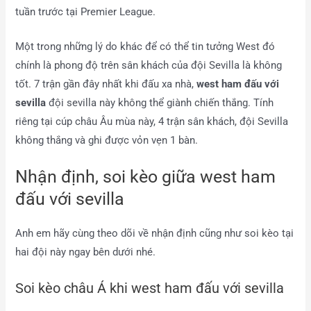
tuần trước tại Premier League.
Một trong những lý do khác để có thể tin tưởng West đó
chính là phong độ trên sân khách của đội Sevilla là không
tốt. 7 trận gần đây nhất khi đấu xa nhà,
west ham đấu với
sevilla
đội sevilla này không thể giành chiến thắng. Tính
riêng tại cúp châu Âu mùa này, 4 trận sân khách, đội Sevilla
không thắng và ghi được vỏn vẹn 1 bàn.
Nhận định, soi kèo giữa west ham
đấu với sevilla
Anh em hãy cùng theo dõi về nhận định cũng như soi kèo tại
hai đội này ngay bên dưới nhé.
Soi kèo châu Á khi west ham đấu với sevilla