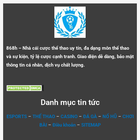
868h – Nhà cái cược thể thao uy tín, đa dạng môn thể thao
và sự kiện, tỷ lệ cược cạnh tranh. Giao diện dễ dàng, bảo mật
thông tin cá nhân, dịch vụ chất lượng.
Danh mục tin tức
ESPORTS
–
THỂ THAO
–
CASINO
–
ĐÁ GÀ
–
NỔ HŨ
–
CHƠI
BÀI
–
Điều khoản
–
SITEMAP