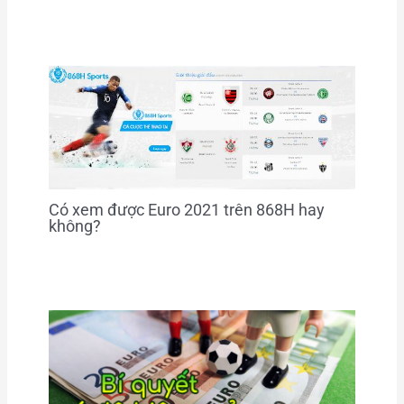
Có xem được Euro 2021 trên 868H hay
không?