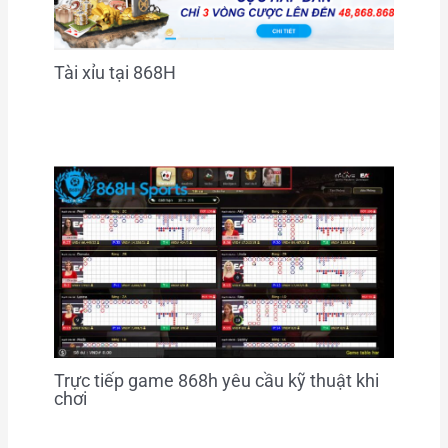
Tài xỉu tại 868H
Trực tiếp game 868h yêu cầu kỹ thuật khi
chơi