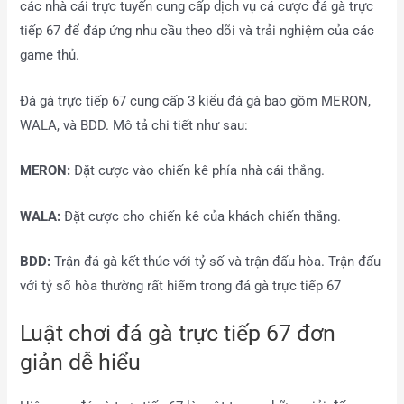
các nhà cái trực tuyến cung cấp dịch vụ cá cược đá gà trực
tiếp 67 để đáp ứng nhu cầu theo dõi và trải nghiệm của các
game thủ.
Đá gà trực tiếp 67 cung cấp 3 kiểu đá gà bao gồm MERON,
WALA, và BDD. Mô tả chi tiết như sau:
MERON:
Đặt cược vào chiến kê phía nhà cái thắng.
WALA:
Đặt cược cho chiến kê của khách chiến thắng.
BDD:
Trận đá gà kết thúc với tỷ số và trận đấu hòa. Trận đấu
với tỷ số hòa thường rất hiếm trong đá gà trực tiếp 67
Luật chơi đá gà trực tiếp 67 đơn
giản dễ hiểu