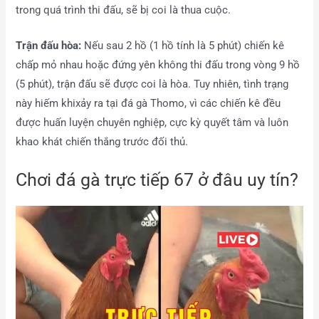
trong quá trình thi đấu, sẽ bị coi là thua cuộc.
Trận đấu hòa:
Nếu sau 2 hồ (1 hồ tính là 5 phút) chiến kê
chấp mỏ nhau hoặc đứng yên không thi đấu trong vòng 9 hồ
(5 phút), trận đấu sẽ được coi là hòa. Tuy nhiên, tình trạng
này hiếm khixảy ra tại đá gà Thomo, vì các chiến kê đều
được huấn luyện chuyên nghiệp, cực kỳ quyết tâm và luôn
khao khát chiến thắng trước đối thủ.
Chơi đá gà trực tiếp 67 ở đâu uy tín?