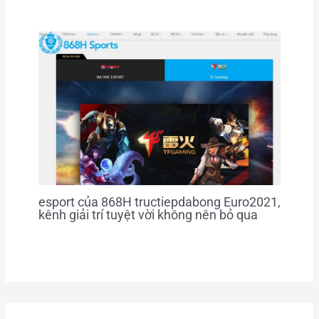
esport của 868H tructiepdabong Euro2021,
kênh giải trí tuyệt vời không nên bỏ qua