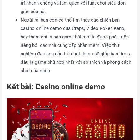
trí nhanh chóng và làm quen với luật chơi siêu đơn
giản của nó.
Ngoài ra, bạn còn có thể tìm thấy các phiên bản
casino online demo của Craps, Video Poker, Keno,
hay thậm chí là các game bài mới lạ được phát triển
riêng bởi các nhà cung cấp phần mềm. Việc thử
nghiệm đa dạng các trò chơi demo sẽ giúp bạn tìm ra
đâu là game phù hợp nhất với sở thích và phong cách
chơi của mình.
Kết bài: Casino online demo