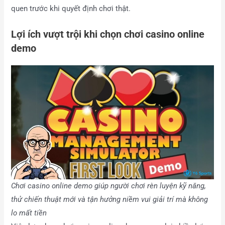
quen trước khi quyết định chơi thật.
Lợi ích vượt trội khi chọn chơi casino online
demo
Chơi casino online demo giúp người chơi rèn luyện kỹ năng,
thử chiến thuật mới và tận hưởng niềm vui giải trí mà không
lo mất tiền