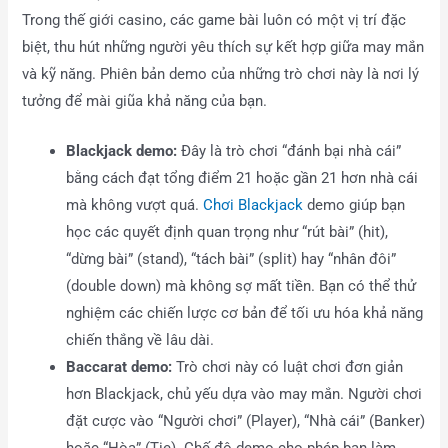
Trong thế giới casino, các game bài luôn có một vị trí đặc
biệt, thu hút những người yêu thích sự kết hợp giữa may mắn
và kỹ năng. Phiên bản demo của những trò chơi này là nơi lý
tưởng để mài giũa khả năng của bạn.
Blackjack demo:
Đây là trò chơi “đánh bại nhà cái”
bằng cách đạt tổng điểm 21 hoặc gần 21 hơn nhà cái
mà không vượt quá.
Chơi Blackjack
demo giúp bạn
học các quyết định quan trọng như “rút bài” (hit),
“dừng bài” (stand), “tách bài” (split) hay “nhân đôi”
(double down) mà không sợ mất tiền. Bạn có thể thử
nghiệm các chiến lược cơ bản để tối ưu hóa khả năng
chiến thắng về lâu dài.
Baccarat demo:
Trò chơi này có luật chơi đơn giản
hơn Blackjack, chủ yếu dựa vào may mắn. Người chơi
đặt cược vào “Người chơi” (Player), “Nhà cái” (Banker)