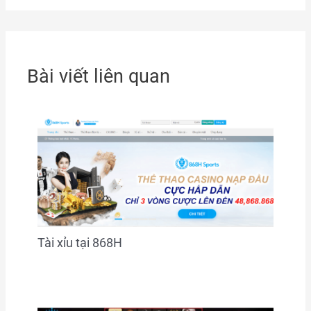
Bài viết liên quan
Tài xỉu tại 868H