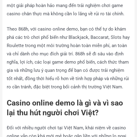
một giải pháp hoàn hảo mang đến trải nghiệm chơi game
casino chân thực mà không cần lo lắng về rủi ro tài chính.
Theo 868h, với casino online demo, bạn có thể tự do khám
phá các trò chơi phổ biến như Blackjack, Baccarat, Slots hay
Roulette trong một môi trường hoàn toàn miễn phí, an toàn
và chỉ dành cho mục đích giải trí. 868h sẽ đi sâu vào định
nghĩa, lợi ích, các loại game demo phổ biến, cách thức tham
gia và những lưu ý quan trọng để bạn có được trải nghiệm
tốt nhất, đồng thời hiểu rõ hơn về tính hợp pháp và những rủi
ro cần tránh, đặc biệt trong bối cảnh thị trường Việt Nam.
Casino online demo là gì và vì sao
lại thu hút người chơi Việt?
Đối với nhiều người chơi tại Việt Nam, khái niệm về casino
online vẫn còn khá mới mẻ hoặc gắn liền với những lo ngại