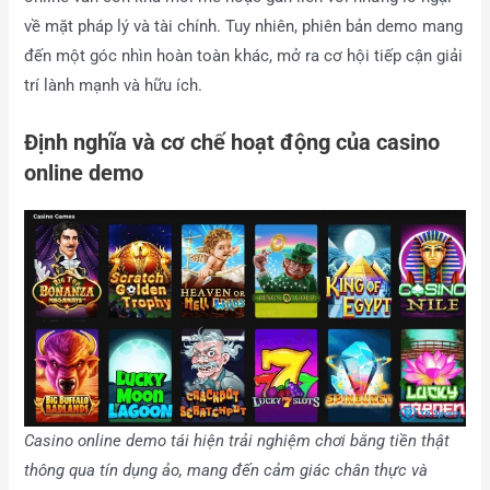
về mặt pháp lý và tài chính. Tuy nhiên, phiên bản demo mang
đến một góc nhìn hoàn toàn khác, mở ra cơ hội tiếp cận giải
trí lành mạnh và hữu ích.
Định nghĩa và cơ chế hoạt động của casino
online demo
Casino online demo tái hiện trải nghiệm chơi bằng tiền thật
thông qua tín dụng ảo, mang đến cảm giác chân thực và