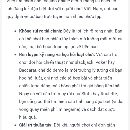
Việc lựa chọn chơi casino online demo mang lại nhiều lợi
ích đáng kể, đặc biệt đối với người chơi Việt Nam, nơi các
quy định về cờ bạc trực tuyến còn nhiều phức tạp.
Không rủi ro tài chính:
Đây là lợi ích rõ ràng nhất. Bạn
có thể chơi bao nhiêu tùy thích mà không mất một xu
nào, loại bỏ hoàn toàn áp lực về tiền bạc.
Rèn luyện kỹ năng và học hỏi luật chơi:
Với các trò
chơi đòi hỏi chiến thuật như Blackjack, Poker hay
Baccarat, chế độ demo là môi trường lý tưởng để bạn
học hỏi luật, ghi nhớ các tổ hợp bài và phát triển
chiến lược riêng mà không phải trả giá bằng tiền thật.
Ngay cả với các trò may rủi như Slots hay Roulette,
bạn cũng có thể tìm hiểu các tính năng đặc biệt (ví dụ:
vòng quay miễn phí, mini-game) và cách đặt cược
hiệu quả.
Giải trí thuần túy:
Đôi khi, người chơi chỉ đơn giản