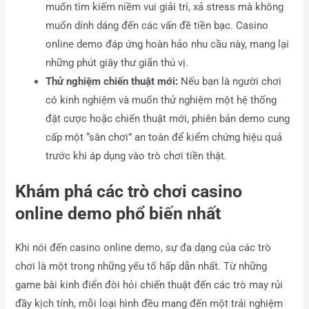
muốn tìm kiếm niềm vui giải trí, xả stress mà không
muốn dính dáng đến các vấn đề tiền bạc. Casino
online demo đáp ứng hoàn hảo nhu cầu này, mang lại
những phút giây thư giãn thú vị.
Thử nghiệm chiến thuật mới:
Nếu bạn là người chơi
có kinh nghiệm và muốn thử nghiệm một hệ thống
đặt cược hoặc chiến thuật mới, phiên bản demo cung
cấp một “sân chơi” an toàn để kiểm chứng hiệu quả
trước khi áp dụng vào trò chơi tiền thật.
Khám phá các trò chơi casino
online demo phổ biến nhất
Khi nói đến casino online demo, sự đa dạng của các trò
chơi là một trong những yếu tố hấp dẫn nhất. Từ những
game bài kinh điển đòi hỏi chiến thuật đến các trò may rủi
đầy kịch tính, mỗi loại hình đều mang đến một trải nghiệm