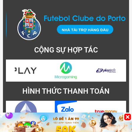
CỘNG SỰ HỢP TÁC
HÌNH THỨC THANH TOÁN