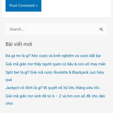
Bài viết mới
Đá gà tre là gì? Kèo cược và kinh nghiệm cá cược bất bại
Giải mã giấc mơ thấy người quen có bầu & con số may mắn
Split bet là gì? Giải mã cược Roulette & Blackjack cực hiệu
quả
Jackpot cố định là gì? Bí quyết nổ hũ lớn, thắng siêu tốc
Giải mã giấc mơ sinh đẻ từ A – Z và tìm con số đề cho dân
chơi