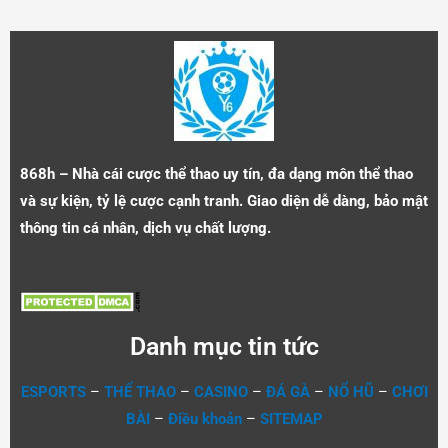
868h – Nhà cái cược thể thao uy tín, đa dạng môn thể thao
và sự kiện, tỷ lệ cược cạnh tranh. Giao diện dễ dàng, bảo mật
thông tin cá nhân, dịch vụ chất lượng.
Danh mục tin tức
ESPORTS
–
THỂ THAO
–
CASINO
–
ĐÁ GÀ
–
NỔ HŨ
–
CHƠI
BÀI
–
Điều khoản
–
SITEMAP