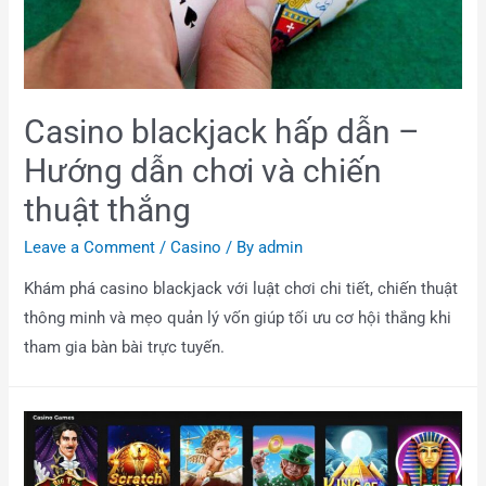
Casino blackjack hấp dẫn –
Hướng dẫn chơi và chiến
thuật thắng
Leave a Comment
/
Casino
/ By
admin
Khám phá casino blackjack với luật chơi chi tiết, chiến thuật
thông minh và mẹo quản lý vốn giúp tối ưu cơ hội thắng khi
tham gia bàn bài trực tuyến.