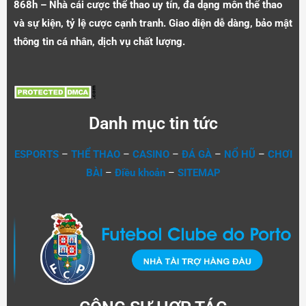
868h – Nhà cái cược thể thao uy tín, đa dạng môn thể thao
và sự kiện, tỷ lệ cược cạnh tranh. Giao diện dễ dàng, bảo mật
thông tin cá nhân, dịch vụ chất lượng.
Danh mục tin tức
ESPORTS
–
THỂ THAO
–
CASINO
–
ĐÁ GÀ
–
NỔ HŨ
–
CHƠI
BÀI
–
Điều khoản
–
SITEMAP