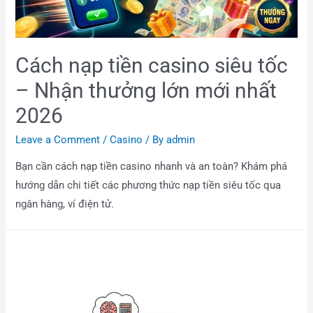
Cách nạp tiền casino siêu tốc
– Nhận thưởng lớn mới nhất
2026
Leave a Comment
/
Casino
/ By
admin
Bạn cần cách nạp tiền casino nhanh và an toàn? Khám phá
hướng dẫn chi tiết các phương thức nạp tiền siêu tốc qua
ngân hàng, ví điện tử.