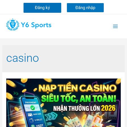
Đăng ký
Đăng nhập
casino