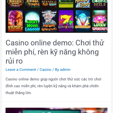
Casino online demo: Chơi thử
miễn phí, rèn kỹ năng không
rủi ro
Leave a Comment
/
Casino
/ By
admin
Casino online demo giúp người chơi thử sức các trò chơi
đỉnh cao miễn phí, rèn luyện kỹ năng và khám phá chiến
thuật thắng lớn.