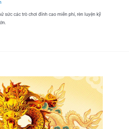
n
ử sức các trò chơi đỉnh cao miễn phí, rèn luyện kỹ
ớn.