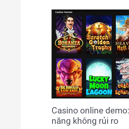
Casino online demo: 
năng không rủi ro