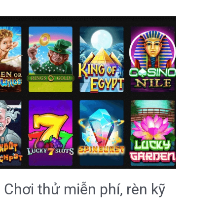
Chơi thử miễn phí, rèn kỹ