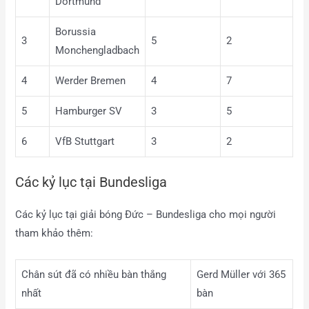
Dortmund
Borussia
3
5
2
Monchengladbach
4
Werder Bremen
4
7
5
Hamburger SV
3
5
6
VfB Stuttgart
3
2
Các kỷ lục tại Bundesliga
Các kỷ lục tại giải bóng Đức – Bundesliga cho mọi người
tham khảo thêm:
Chân sút đã có nhiều bàn thắng
Gerd Müller với 365
nhất
bàn