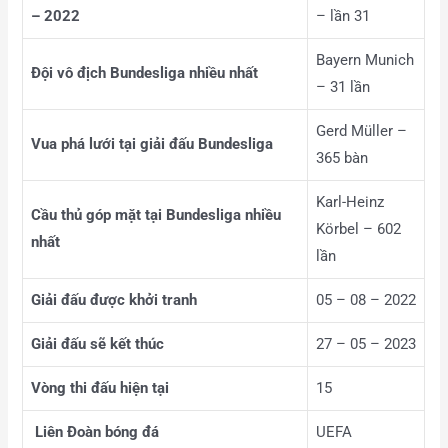
– 2022
– lần 31
Bayern Munich
Đội vô địch Bundesliga nhiều nhất
– 31 lần
Gerd Müller –
Vua phá lưới tại giải đấu Bundesliga
365 bàn
Karl-Heinz
Cầu thủ góp mặt tại Bundesliga nhiều
Körbel – 602
nhất
lần
Giải đấu được khởi tranh
05 – 08 – 2022
Giải đấu sẽ kết thúc
27 – 05 – 2023
Vòng thi đấu hiện tại
15
Liên Đoàn bóng đá
UEFA