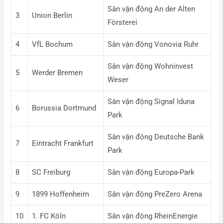
Sân vận động An der Alten
3
Union Berlin
Försterei
4
VfL Bochum
Sân vận động Vonovia Ruhr
Sân vận động Wohninvest
5
Werder Bremen
Weser
Sân vận động Signal Iduna
6
Borussia Dortmund
Park
Sân vận động Deutsche Bank
7
Eintracht Frankfurt
Park
8
SC Freiburg
Sân vận động Europa-Park
9
1899 Hoffenheim
Sân vận động PreZero Arena
10
1. FC Köln
Sân vận động RheinEnergie