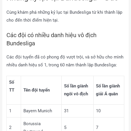
Cùng khám phá những kỷ lục tại Bundesliga từ khi thành lập
cho đến thời điểm hiện tại.
Các đội có nhiều danh hiệu vô địch
Bundesliga
Các đội tuyển đã có phong độ vượt trội, và sở hữu cho mình
nhiều danh hiệu số 1, trong 60 năm thành lập Bundesliga:
Số
Số lần giành
Số lần giành
TT
Tên đội tuyển
ngôi vô địch
giải Á quân
1
Bayern Munich
31
10
Borussia
2
5
7