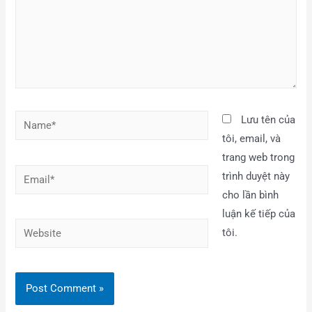
Lưu tên của
tôi, email, và
trang web trong
trình duyệt này
cho lần bình
luận kế tiếp của
tôi.