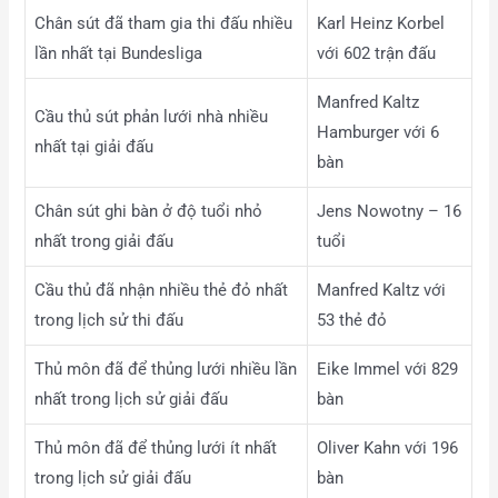
Chân sút đã tham gia thi đấu nhiều
Karl Heinz Korbel
lần nhất tại Bundesliga
với 602 trận đấu
Manfred Kaltz
Cầu thủ sút phản lưới nhà nhiều
Hamburger với 6
nhất tại giải đấu
bàn
Chân sút ghi bàn ở độ tuổi nhỏ
Jens Nowotny – 16
nhất trong giải đấu
tuổi
Cầu thủ đã nhận nhiều thẻ đỏ nhất
Manfred Kaltz với
trong lịch sử thi đấu
53 thẻ đỏ
Thủ môn đã để thủng lưới nhiều lần
Eike Immel với 829
nhất trong lịch sử giải đấu
bàn
Thủ môn đã để thủng lưới ít nhất
Oliver Kahn với 196
trong lịch sử giải đấu
bàn