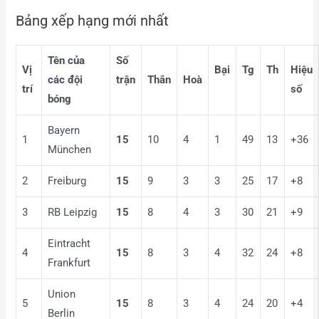
Bảng xếp hạng mới nhất
Tên của
Số
Vị
Bại
Tg
Th
Hiệu
các đội
trận
Thắn
Hoà
trí
số
bóng
Bayern
1
15
10
4
1
49
13
+36
München
2
Freiburg
15
9
3
3
25
17
+8
3
RB Leipzig
15
8
4
3
30
21
+9
Eintracht
4
15
8
3
4
32
24
+8
Frankfurt
Union
5
15
8
3
4
24
20
+4
Berlin