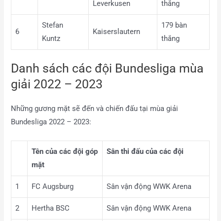
Leverkusen
thắng
Stefan
179 bàn
6
Kaiserslautern
Kuntz
thắng
Danh sách các đội Bundesliga mùa
giải 2022 – 2023
Những gương mặt sẽ đến và chiến đấu tại mùa giải
Bundesliga 2022 – 2023:
Tên của các đội góp
Sân thi đấu của các đội
mặt
1
FC Augsburg
Sân vận động WWK Arena
2
Hertha BSC
Sân vận động WWK Arena