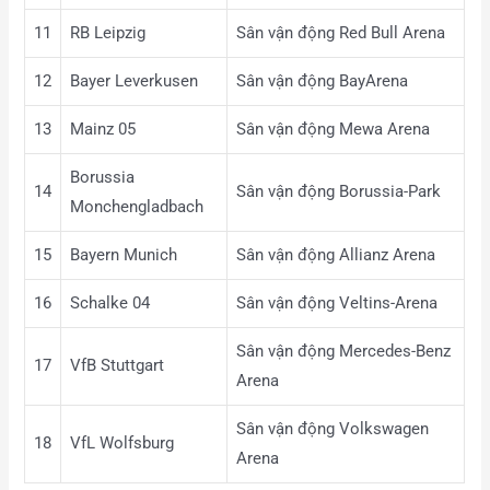
11
RB Leipzig
Sân vận động Red Bull Arena
12
Bayer Leverkusen
Sân vận động BayArena
13
Mainz 05
Sân vận động Mewa Arena
Borussia
14
Sân vận động Borussia-Park
Monchengladbach
15
Bayern Munich
Sân vận động Allianz Arena
16
Schalke 04
Sân vận động Veltins-Arena
Sân vận động Mercedes-Benz
17
VfB Stuttgart
Arena
Sân vận động Volkswagen
18
VfL Wolfsburg
Arena