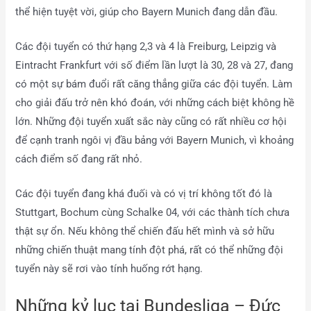
thể hiện tuyệt vời, giúp cho Bayern Munich đang dẫn đầu.
Các đội tuyển có thứ hạng 2,3 và 4 là Freiburg, Leipzig và
Eintracht Frankfurt với số điểm lần lượt là 30, 28 và 27, đang
có một sự bám đuổi rất căng thẳng giữa các đội tuyển. Làm
cho giải đấu trở nên khó đoán, với những cách biệt không hề
lớn. Những đội tuyển xuất sắc này cũng có rất nhiều cơ hội
để cạnh tranh ngôi vị đầu bảng với Bayern Munich, vì khoảng
cách điểm số đang rất nhỏ.
Các đội tuyển đang khá đuối và có vị trí không tốt đó là
Stuttgart, Bochum cùng Schalke 04, với các thành tích chưa
thật sự ổn. Nếu không thể chiến đấu hết mình và sở hữu
những chiến thuật mang tính đột phá, rất có thể những đội
tuyển này sẽ rơi vào tính huống rớt hạng.
Những kỷ lục tại Bundesliga – Đức