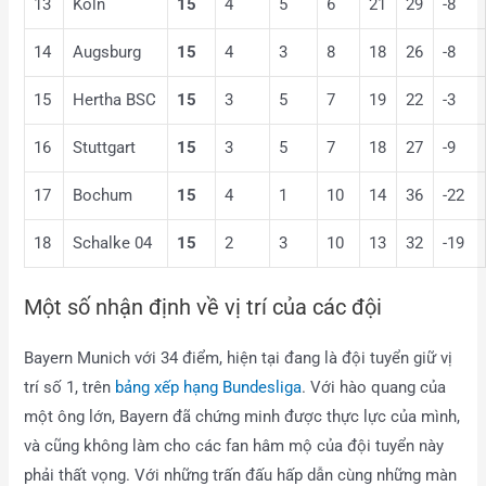
13
Köln
15
4
5
6
21
29
-8
14
Augsburg
15
4
3
8
18
26
-8
15
Hertha BSC
15
3
5
7
19
22
-3
16
Stuttgart
15
3
5
7
18
27
-9
17
Bochum
15
4
1
10
14
36
-22
18
Schalke 04
15
2
3
10
13
32
-19
Một số nhận định về vị trí của các đội
Bayern Munich với 34 điểm, hiện tại đang là đội tuyển giữ vị
trí số 1, trên
bảng xếp hạng Bundesliga
. Với hào quang của
một ông lớn, Bayern đã chứng minh được thực lực của mình,
và cũng không làm cho các fan hâm mộ của đội tuyển này
phải thất vọng. Với những trấn đấu hấp dẫn cùng những màn