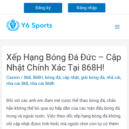
Đăng ký
Đăng nhập
Xếp Hạng Bóng Đá Đức – Cập
Nhật Chính Xác Tại 868H!
Casino
/
868
,
868H
,
bóng đá
,
cập nhật
,
giải bóng đá
,
nhà cái
,
nhà cái 868
,
nhà cái 868h
Đối với các anh em đam mê cược thể thao bóng đá, chắc
hẳn không thể bỏ qua sự hấp dẫn của các trận đấu bóng đá
trong và ngoài nước. Việc theo dõi xếp hạng bóng đá không
chỉ cập nhật được tình hình, mà người chơi còn tự có thêm