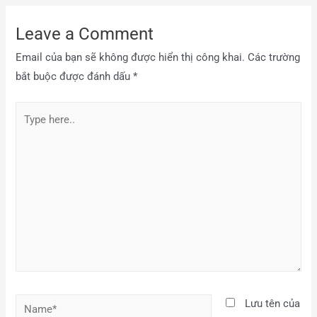
Leave a Comment
Email của bạn sẽ không được hiển thị công khai.
Các trường
bắt buộc được đánh dấu
*
Lưu tên của