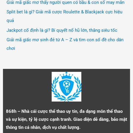
Giải mã giấc mơ thấy người quen có bầu & con số may mắn
Split bet là gì? Giải mã cược Roulette & Blackjack cực hiệu
quả
Jackpot cố định là gì? Bí quyết nổ hũ lớn, thắng siêu tốc
Giải mã giấc mơ sinh đẻ từ A – Z và tìm con số đề cho dân
chơi
868h – Nhà cái cược thể thao uy tín, đa dạng môn thể thao
và sự kiện, tỷ lệ cược cạnh tranh. Giao diện dễ dàng, bảo mật
thông tin cá nhân, dịch vụ chất lượng.