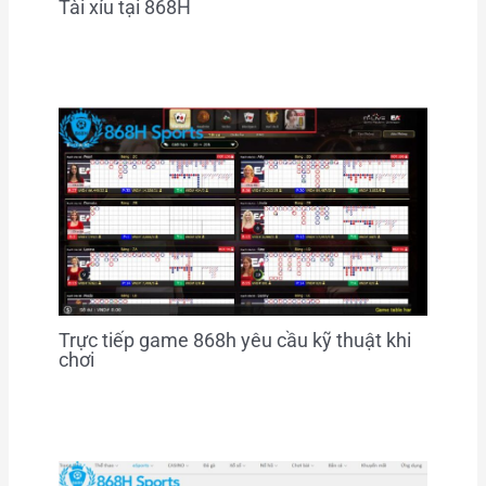
Tài xỉu tại 868H
Trực tiếp game 868h yêu cầu kỹ thuật khi
chơi