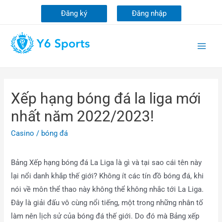
Đăng ký
Đăng nhập
Xếp hạng bóng đá la liga mới
nhất năm 2022/2023!
Casino
/
bóng đá
Bảng Xếp hạng bóng đá La Liga là gì và tại sao cái tên này
lại nổi danh khắp thế giới? Không ít các tín đồ bóng đá, khi
nói về môn thể thao này không thể không nhắc tới La Liga.
Đây là giải đấu vô cùng nổi tiếng, một trong những nhân tố
làm nên lịch sử của bóng đá thế giới. Do đó mà Bảng xếp