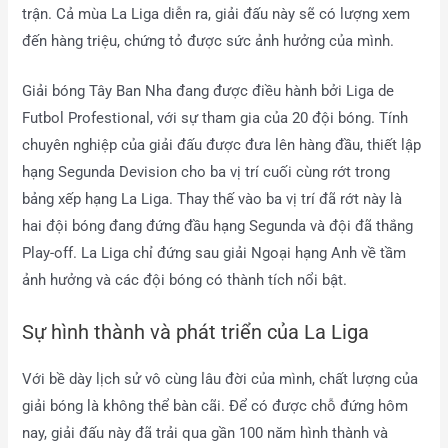
trận. Cả mùa La Liga diễn ra, giải đấu này sẽ có lượng xem
đến hàng triệu, chứng tỏ được sức ảnh hưởng của mình.
Giải bóng Tây Ban Nha đang được điều hành bởi Liga de
Futbol Profestional, với sự tham gia của 20 đội bóng. Tính
chuyên nghiệp của giải đấu được đưa lên hàng đầu, thiết lập
hạng Segunda Devision cho ba vị trí cuối cùng rớt trong
bảng xếp hạng La Liga. Thay thế vào ba vị trí đã rớt này là
hai đội bóng đang đứng đầu hạng Segunda và đội đã thắng
Play-off. La Liga chỉ đứng sau giải Ngoại hạng Anh về tầm
ảnh hưởng và các đội bóng có thành tích nổi bật.
Sự hình thành và phát triển của La Liga
Với bề dày lịch sử vô cùng lâu đời của mình, chất lượng của
giải bóng là không thể bàn cãi. Để có được chỗ đứng hôm
nay, giải đấu này đã trải qua gần 100 năm hình thành và