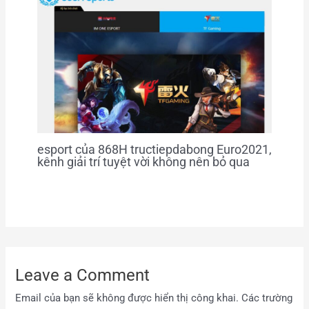
esport của 868H tructiepdabong Euro2021,
kênh giải trí tuyệt vời không nên bỏ qua
Leave a Comment
Email của bạn sẽ không được hiển thị công khai.
Các trường