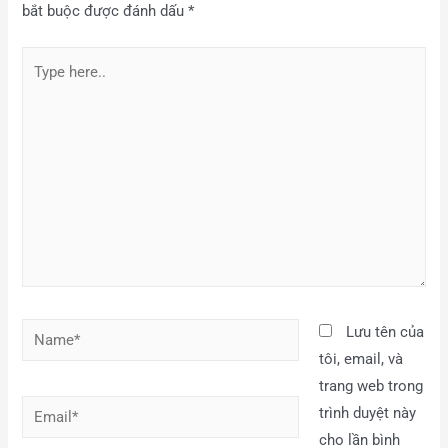
bắt buộc được đánh dấu
*
Lưu tên của
tôi, email, và
trang web trong
trình duyệt này
cho lần bình