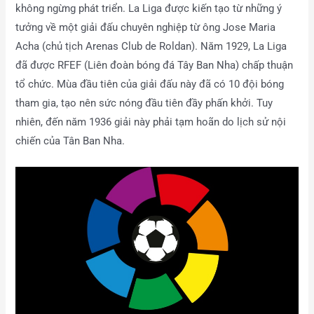
không ngừng phát triển. La Liga được kiến tạo từ những ý
tưởng về một giải đấu chuyên nghiệp từ ông Jose Maria
Acha (chủ tịch Arenas Club de Roldan). Năm 1929, La Liga
đã được RFEF (Liên đoàn bóng đá Tây Ban Nha) chấp thuận
tổ chức. Mùa đầu tiên của giải đấu này đã có 10 đội bóng
tham gia, tạo nên sức nóng đầu tiên đầy phấn khởi. Tuy
nhiên, đến năm 1936 giải này phải tạm hoãn do lịch sử nội
chiến của Tân Ban Nha.