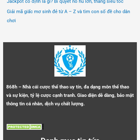
Jackpot cố định là gì? Bí quyết nổ hũ lớn, thắng siêu tốc
Giải mã giấc mơ sinh đẻ từ A – Z và tìm con số đề cho dân
chơi
868h – Nhà cái cược thể thao uy tín, đa dạng môn thể thao
và sự kiện, tỷ lệ cược cạnh tranh. Giao diện dễ dàng, bảo mật
thông tin cá nhân, dịch vụ chất lượng.