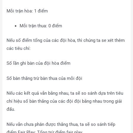
Mỗi trận hòa: 1 điểm
Mỗi trận thua: 0 điểm
Nếu số điểm tổng của các đội hòa, thì chúng ta se xét thêm
các tiêu chí:
Số lần ghi bàn của đội hòa điểm
Số bàn thắng trừ bàn thua của mỗi đội
Nếu các kết quả vẫn bằng nhau, ta sẽ so sánh dựa trên tiêu
chí hiệu số bàn thắng của các đội đội bằng nhau trong giải
đấu.
Nếu vẫn chưa phân được thắng thua, ta sẽ so sánh tiếp
điểm Fair Play: Tổng trừ điểm fair play