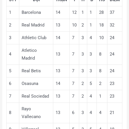
1
Barcelona
14
12
1
1
28
37
2
Real Madrid
13
10
2
1
18
32
3
Athletic Club
14
7
3
4
10
24
Atletico
4
13
7
3
3
8
24
Madrid
5
Real Betis
13
7
3
3
8
24
6
Osasuna
14
7
2
5
2
23
7
Real Sociedad
13
7
2
4
1
23
Rayo
8
13
6
3
4
4
21
Vallecano