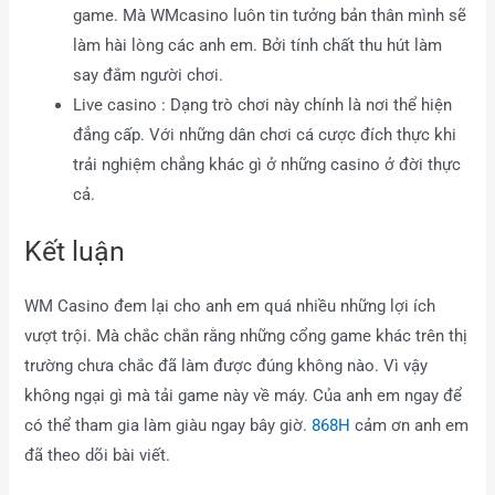
game. Mà WMcasino luôn tin tưởng bản thân mình sẽ
làm hài lòng các anh em. Bởi tính chất thu hút làm
say đắm người chơi.
Live casino : Dạng trò chơi này chính là nơi thể hiện
đẳng cấp. Với những dân chơi cá cược đích thực khi
trải nghiệm chẳng khác gì ở những casino ở đời thực
cả.
Kết luận
WM Casino đem lại cho anh em quá nhiều những lợi ích
vượt trội. Mà chắc chắn rằng những cổng game khác trên thị
trường chưa chắc đã làm được đúng không nào. Vì vậy
không ngại gì mà tải game này về máy. Của anh em ngay để
có thể tham gia làm giàu ngay bây giờ.
868H
cảm ơn anh em
đã theo dõi bài viết.