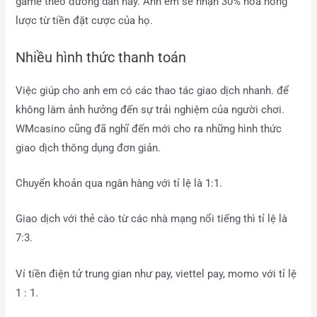
game theo đường dẫn này. Anh em sẽ nhận 30% hoa hồng
lược từ tiền đặt cược của họ.
Nhiều hình thức thanh toán
Việc giúp cho anh em có các thao tác giao dịch nhanh. để
không làm ảnh hưởng đến sự trải nghiệm của người chơi.
WMcasino cũng đã nghĩ đến mới cho ra những hình thức
giao dịch thông dụng đơn giản.
Chuyển khoản qua ngân hàng với tỉ lệ là 1:1.
Giao dịch với thẻ cào từ các nhà mạng nổi tiếng thì tỉ lệ là
7:3.
Ví tiền điện tử trung gian như pay, viettel pay, momo với tỉ lệ
1 : 1.