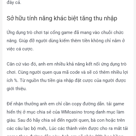
đây cả.
Sở hữu tính năng khác biệt tăng thu nhập
Ứng dụng trò chơi tại cổng game đã mang vào chuỗi chức
năng. Giúp đỡ người dùng kiếm thêm tiền không chỉ nằm ở
việc cá cược.
Căn cứ vào đó, anh em nhiều khả năng kết nối ứng dụng trò
chơi. Cùng người quen qua mã code và sẽ có thêm nhiều lợi
ích %. Từ nguồn thu tiền gia nhập đặt cược của người được
giới thiệu.
Để nhận thưởng anh em chỉ cần copy đường dẫn. tải game
hiển thị ở mục chia sẻ của WMcasino trong danh mục làm
giàu. Sau đó hãy chia sẻ đến người quen, bà con hoặc trên
các câu lạc bộ mxh,. Lúc các thành viên được cho ra mắt tải