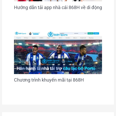
Hướng dẫn tải app nhà cái 868H về di động
Chương trình khuyến mãi tại 868H