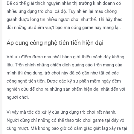
Để có thể giải thích nguyên nhân thị trường kinh doanh có
nhiều ứng dụng trò chơi cá độ. Tuy nhiên lại mau chóng
giành được lòng tin nhiều người chơi như thế. Thì hãy theo
dõi những ưu điểm vượt bậc mà cổng game này mang lại.
Áp dụng công nghệ tiên tiến hiện đại
Với ưu điểm được nhà phát hành giới thiệu cách đây không
lâu. Trên chính những chiến dịch quảng cáo trên mạng của
mình thì ứng dụng. trò chơi này đã có gần như tất cả các
công nghệ tiên tiến. Được các kỹ sư phần mềm ngày đêm
nghiên cứu để cho ra những sản phẩm hiện đại nhất đến với
người chơi.
Vì vậy mà tốc độ xử lý của ứng dụng trò chơi rất nhanh.
Người dùng chỉ những có thể thao tác chơi game tại đây vô
cùng mượt. Mà không bao giờ có cảm giác giật lag xảy ra tại