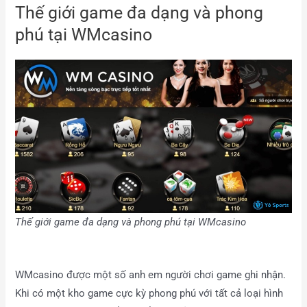
Thế giới game đa dạng và phong
phú tại WMcasino
Thế giới game đa dạng và phong phú tại WMcasino
WMcasino được một số anh em người chơi game ghi nhận.
Khi có một kho game cực kỳ phong phú với tất cả loại hình