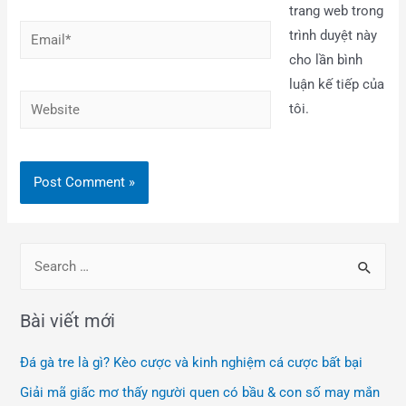
trang web trong
trình duyệt này
cho lần bình
luận kế tiếp của
tôi.
Bài viết mới
Đá gà tre là gì? Kèo cược và kinh nghiệm cá cược bất bại
Giải mã giấc mơ thấy người quen có bầu & con số may mắn