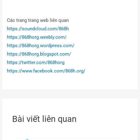
Các trang trang web liên quan
https://soundcloud.com/868h
https://868horg.weebly.com/
https://868horg.wordpress.com/
https://868horg.blogspot.com/
https://twitter.com/868horg
https://www.facebook.com/868h.org/
Bài viết liên quan