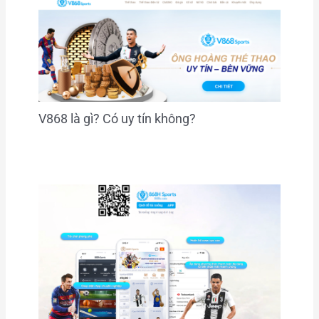
V868 là gì? Có uy tín không?