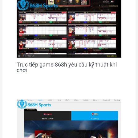
Trực tiếp game 868h yêu cầu kỹ thuật khi
chơi