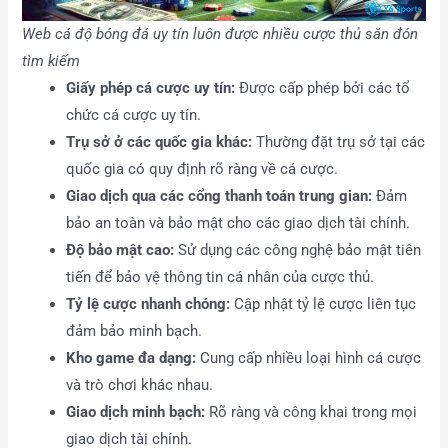
Web cá độ bóng đá uy tín luôn được nhiều cược thủ săn đón
tìm kiếm
Giấy phép cá cược uy tín:
Được cấp phép bởi các tổ
chức cá cược uy tín.
Trụ sở ở các quốc gia khác:
Thường đặt trụ sở tại các
quốc gia có quy định rõ ràng về cá cược.
Giao dịch qua các cổng thanh toán trung gian:
Đảm
bảo an toàn và bảo mật cho các giao dịch tài chính.
Độ bảo mật cao:
Sử dụng các công nghệ bảo mật tiên
tiến để bảo vệ thông tin cá nhân của cược thủ.
Tỷ lệ cược nhanh chóng:
Cập nhật tỷ lệ cược liên tục
đảm bảo minh bạch.
Kho game đa dạng:
Cung cấp nhiều loại hình cá cược
và trò chơi khác nhau.
Giao dịch minh bạch:
Rõ ràng và công khai trong mọi
giao dịch tài chính.