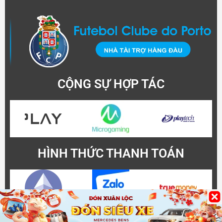
CỘNG SỰ HỢP TÁC
HÌNH THỨC THANH TOÁN