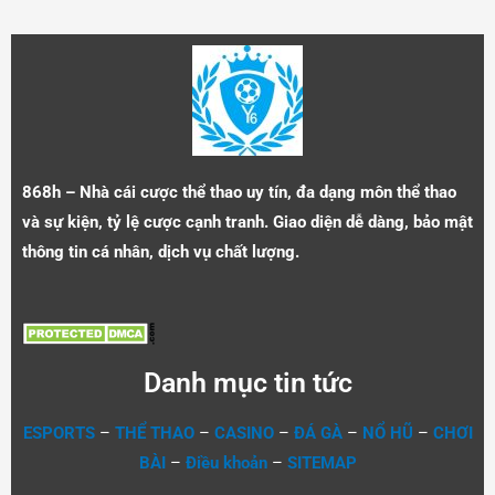
868h – Nhà cái cược thể thao uy tín, đa dạng môn thể thao
và sự kiện, tỷ lệ cược cạnh tranh. Giao diện dễ dàng, bảo mật
thông tin cá nhân, dịch vụ chất lượng.
Danh mục tin tức
ESPORTS
–
THỂ THAO
–
CASINO
–
ĐÁ GÀ
–
NỔ HŨ
–
CHƠI
BÀI
–
Điều khoản
–
SITEMAP