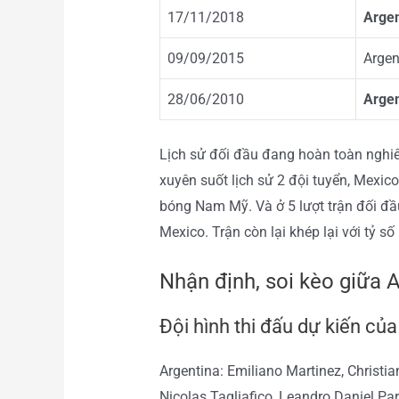
17/11/2018
Argen
09/09/2015
Argen
28/06/2010
Argen
Lịch sử đối đầu đang hoàn toàn nghiê
xuyên suốt lịch sử 2 đội tuyển, Mexico
bóng Nam Mỹ. Và ở 5 lượt trận đối đầu
Mexico. Trận còn lại khép lại với tỷ s
Nhận định, soi kèo giữa 
Đội hình thi đấu dự kiến củ
Argentina: Emiliano Martinez, Christ
Nicolas Tagliafico, Leandro Daniel Pa