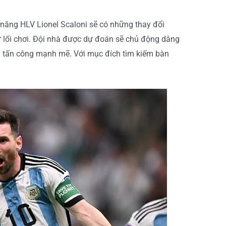
ả năng HLV Lionel Scaloni sẽ có những thay đổi
ư lối chơi. Đội nhà được dự đoán sẽ chủ động dâng
hơi tấn công mạnh mẽ. Với mục đích tìm kiếm bàn