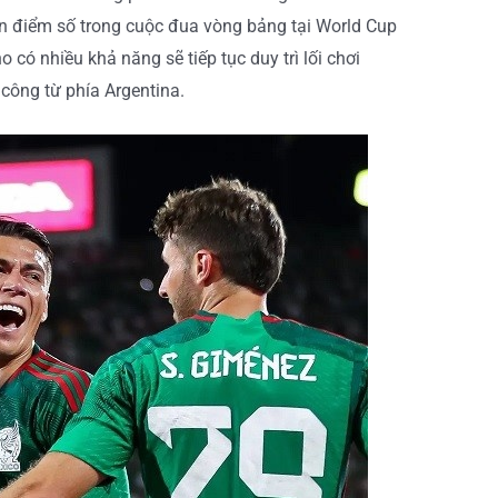
cần điểm số trong cuộc đua vòng bảng tại World Cup
có nhiều khả năng sẽ tiếp tục duy trì lối chơi
công từ phía Argentina.