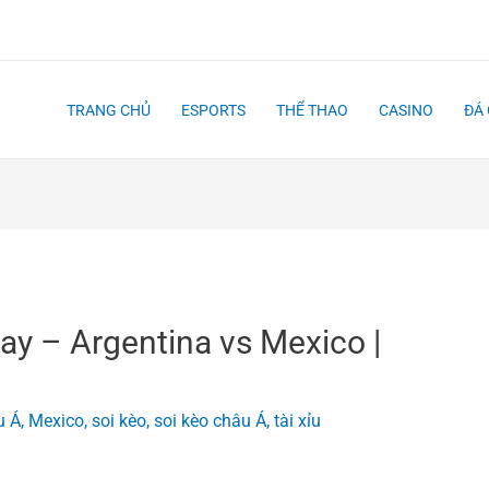
TRANG CHỦ
ESPORTS
THỂ THAO
CASINO
ĐÁ
ay – Argentina vs Mexico |
u Á
,
Mexico
,
soi kèo
,
soi kèo châu Á
,
tài xỉu