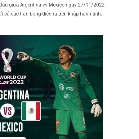
đấu giữa Argentina vs Mexico ngày 27/11/2022
ất cả các trận bóng diễn ra trên khắp hành tinh.