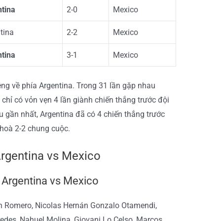
tina
2-0
Mexico
tina
2-2
Mexico
tina
3-1
Mexico
ng về phía Argentina. Trong 31 lần gặp nhau
 chỉ có vỏn vẹn 4 lần giành chiến thắng trước đội
 gần nhất, Argentina đã có 4 chiến thắng trước
ố hoà 2-2 chung cuộc.
Argentina vs Mexico
a Argentina vs Mexico
ian Romero, Nicolas Hernán Gonzalo Otamendi,
redes, Nahuel Molina, Giovani Lo Celso, Marcos