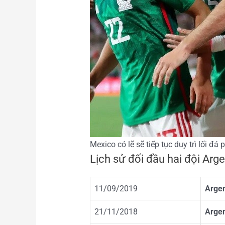
Mexico có lẽ sẽ tiếp tục duy trì lối đ
Lịch sử đối đầu hai đội Arg
11/09/2019
Argen
21/11/2018
Argen