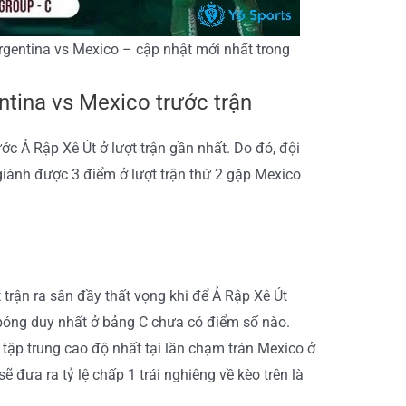
gentina vs Mexico – cập nhật mới nhất trong
ntina vs Mexico trước trận
ớc Ả Rập Xê Út ở lượt trận gần nhất. Do đó, đội
iành được 3 điểm ở lượt trận thứ 2 gặp Mexico
trận ra sân đầy thất vọng khi để Ả Rập Xê Út
ội bóng duy nhất ở bảng C chưa có điểm số nào.
 tập trung cao độ nhất tại lần chạm trán Mexico ở
sẽ đưa ra tỷ lệ chấp 1 trái nghiêng về kèo trên là