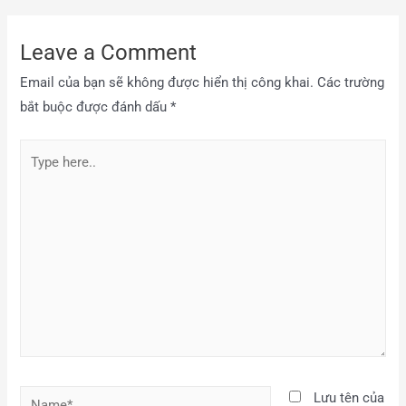
Leave a Comment
Email của bạn sẽ không được hiển thị công khai.
Các trường
bắt buộc được đánh dấu
*
Lưu tên của