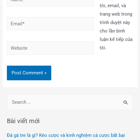
tôi, email, và
trang web trong
trình duyệt này
cho lần bình
luận kế tiếp của
tôi.
Bài viết mới
Đá gà tre là gì? Kèo cược và kinh nghiệm cá cược bất bại