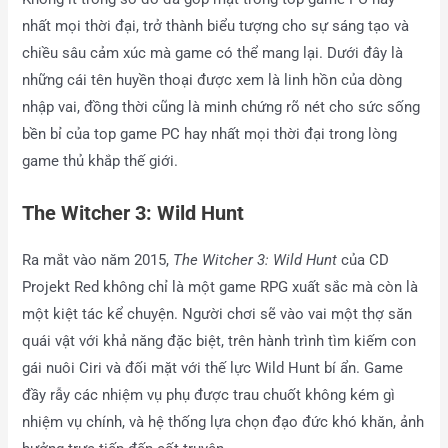
nhất mọi thời đại, trở thành biểu tượng cho sự sáng tạo và
chiều sâu cảm xúc mà game có thể mang lại. Dưới đây là
những cái tên huyền thoại được xem là linh hồn của dòng
nhập vai, đồng thời cũng là minh chứng rõ nét cho sức sống
bền bỉ của top game PC hay nhất mọi thời đại trong lòng
game thủ khắp thế giới.
The Witcher 3: Wild Hunt
Ra mắt vào năm 2015,
The Witcher 3: Wild Hunt
của CD
Projekt Red không chỉ là một game RPG xuất sắc mà còn là
một kiệt tác kể chuyện. Người chơi sẽ vào vai một thợ săn
quái vật với khả năng đặc biệt, trên hành trình tìm kiếm con
gái nuôi Ciri và đối mặt với thế lực Wild Hunt bí ẩn. Game
đầy rẫy các nhiệm vụ phụ được trau chuốt không kém gì
nhiệm vụ chính, và hệ thống lựa chọn đạo đức khó khăn, ảnh