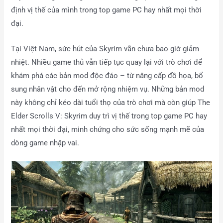
định vị thế của mình trong top game PC hay nhất mọi thời
đại.
Tại Việt Nam, sức hút của Skyrim vẫn chưa bao giờ giảm
nhiệt. Nhiều game thủ vẫn tiếp tục quay lại với trò chơi để
khám phá các bản mod độc đáo – từ nâng cấp đồ họa, bổ
sung nhân vật cho đến mở rộng nhiệm vụ. Những bản mod
này không chỉ kéo dài tuổi thọ của trò chơi mà còn giúp The
Elder Scrolls V: Skyrim duy trì vị thế trong top game PC hay
nhất mọi thời đại, minh chứng cho sức sống mạnh mẽ của
dòng game nhập vai.