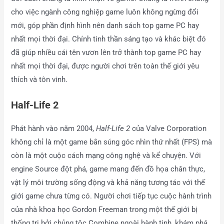
cho việc ngành công nghiệp game luôn không ngừng đổi
mới, góp phần định hình nên danh sách top game PC hay
nhất mọi thời đại. Chính tinh thần sáng tạo và khác biệt đó
đã giúp nhiều cái tên vươn lên trở thành top game PC hay
nhất mọi thời đại, được người chơi trên toàn thế giới yêu
thích và tôn vinh.
Half-Life 2
Phát hành vào năm 2004,
Half-Life 2
của Valve Corporation
không chỉ là một game bắn súng góc nhìn thứ nhất (FPS) mà
còn là một cuộc cách mạng công nghệ và kể chuyện. Với
engine Source đột phá, game mang đến đồ họa chân thực,
vật lý môi trường sống động và khả năng tương tác với thế
giới game chưa từng có. Người chơi tiếp tục cuộc hành trình
của nhà khoa học Gordon Freeman trong một thế giới bị
thống trị bởi chủng tộc Combine ngoài hành tinh, khám phá