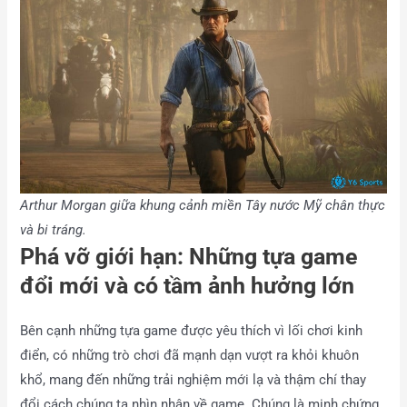
Arthur Morgan giữa khung cảnh miền Tây nước Mỹ chân thực
và bi tráng.
Phá vỡ giới hạn: Những tựa game
đổi mới và có tầm ảnh hưởng lớn
Bên cạnh những tựa game được yêu thích vì lối chơi kinh
điển, có những trò chơi đã mạnh dạn vượt ra khỏi khuôn
khổ, mang đến những trải nghiệm mới lạ và thậm chí thay
đổi cách chúng ta nhìn nhận về game. Chúng là minh chứng