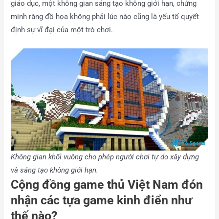
giáo dục, một không gian sáng tạo không giới hạn, chứng
minh rằng đồ họa không phải lúc nào cũng là yếu tố quyết
định sự vĩ đại của một trò chơi.
Không gian khối vuông cho phép người chơi tự do xây dựng
và sáng tạo không giới hạn.
Cộng đồng game thủ Việt Nam đón
nhận các tựa game kinh điển như
thế nào?