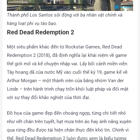
Thành phố Los Santos sôi động với ba nhân vật chính và
hàng loạt phi vụ táo bạo.
Red Dead Redemption 2
Một siêu phẩm khác đến từ Rockstar Games, Red Dead
Redemption 2 (2018), đã định nghĩa lại khái niệm về game
thế giới mở và kể chuyện nhập vai. Lấy bối cảnh miền viễn
Tây hoang dã của nước Mỹ vào cuối thế kỷ 19, game kể về
Arthur Morgan – một thành viên của băng nhóm Van der
Linde – trên hành trình chạy trốn khỏi luật pháp và đối mặt
với sự thay đổi khắc nghiệt của thời đại.
Đồ họa của game đẹp đến choáng ngợp, từng chi tiết nhỏ
như vết chân trên tuyết, hạt mưa trên áo hay ánh nắng xuyên
qua rừng đều được tái hiện chân thực đến khó tin. Chính vì
thế, Red Dead Redemption 2 luôn được xem là biểu tượng