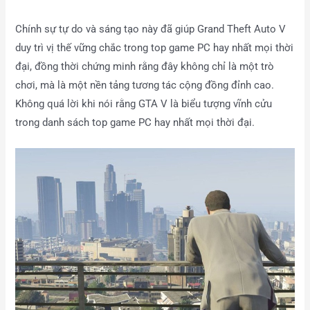
Chính sự tự do và sáng tạo này đã giúp Grand Theft Auto V
duy trì vị thế vững chắc trong top game PC hay nhất mọi thời
đại, đồng thời chứng minh rằng đây không chỉ là một trò
chơi, mà là một nền tảng tương tác cộng đồng đỉnh cao.
Không quá lời khi nói rằng GTA V là biểu tượng vĩnh cửu
trong danh sách top game PC hay nhất mọi thời đại.