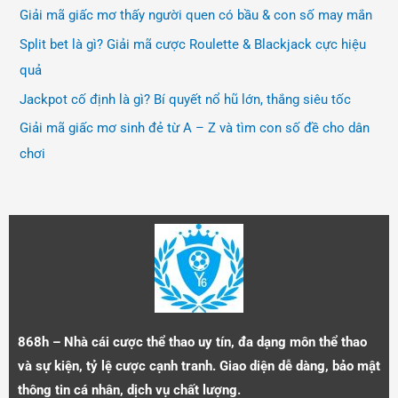
Giải mã giấc mơ thấy người quen có bầu & con số may mắn
Split bet là gì? Giải mã cược Roulette & Blackjack cực hiệu
quả
Jackpot cố định là gì? Bí quyết nổ hũ lớn, thắng siêu tốc
Giải mã giấc mơ sinh đẻ từ A – Z và tìm con số đề cho dân
chơi
868h – Nhà cái cược thể thao uy tín, đa dạng môn thể thao
và sự kiện, tỷ lệ cược cạnh tranh. Giao diện dễ dàng, bảo mật
thông tin cá nhân, dịch vụ chất lượng.