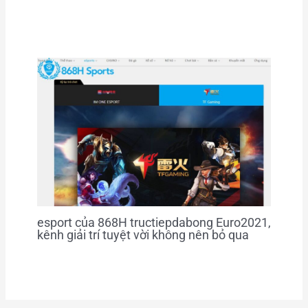
esport của 868H tructiepdabong Euro2021,
kênh giải trí tuyệt vời không nên bỏ qua