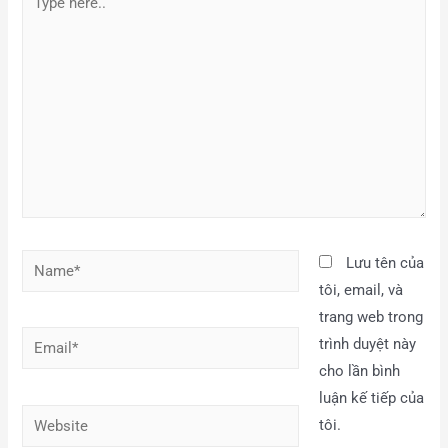
Lưu tên của
tôi, email, và
trang web trong
trình duyệt này
cho lần bình
luận kế tiếp của
tôi.