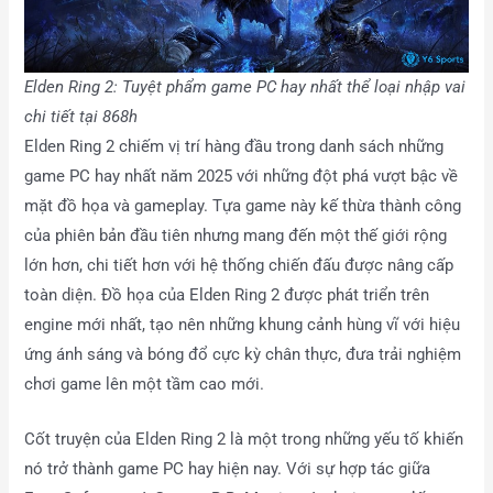
Elden Ring 2: Tuyệt phẩm game PC hay nhất thể loại nhập vai
chi tiết tại 868h
Elden Ring 2 chiếm vị trí hàng đầu trong danh sách những
game PC hay nhất năm 2025 với những đột phá vượt bậc về
mặt đồ họa và gameplay. Tựa game này kế thừa thành công
của phiên bản đầu tiên nhưng mang đến một thế giới rộng
lớn hơn, chi tiết hơn với hệ thống chiến đấu được nâng cấp
toàn diện. Đồ họa của Elden Ring 2 được phát triển trên
engine mới nhất, tạo nên những khung cảnh hùng vĩ với hiệu
ứng ánh sáng và bóng đổ cực kỳ chân thực, đưa trải nghiệm
chơi game lên một tầm cao mới.
Cốt truyện của Elden Ring 2 là một trong những yếu tố khiến
nó trở thành game PC hay hiện nay. Với sự hợp tác giữa