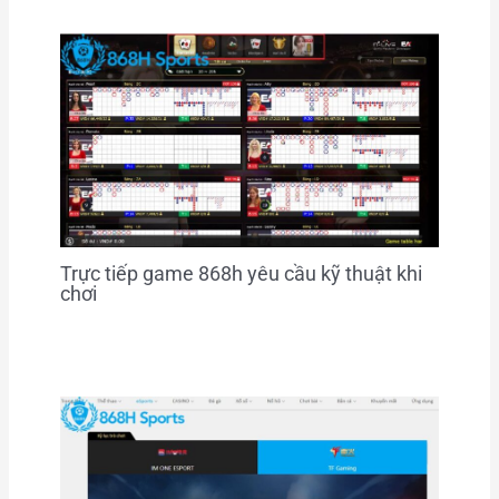
Trực tiếp game 868h yêu cầu kỹ thuật khi
chơi