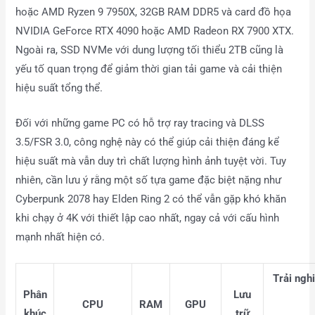
hoặc AMD Ryzen 9 7950X, 32GB RAM DDR5 và card đồ họa
NVIDIA GeForce RTX 4090 hoặc AMD Radeon RX 7900 XTX.
Ngoài ra, SSD NVMe với dung lượng tối thiểu 2TB cũng là
yếu tố quan trọng để giảm thời gian tải game và cải thiện
hiệu suất tổng thể.
Đối với những game PC có hỗ trợ ray tracing và DLSS
3.5/FSR 3.0, công nghệ này có thể giúp cải thiện đáng kể
hiệu suất mà vẫn duy trì chất lượng hình ảnh tuyệt vời. Tuy
nhiên, cần lưu ý rằng một số tựa game đặc biệt nặng như
Cyberpunk 2078 hay Elden Ring 2 có thể vẫn gặp khó khăn
khi chạy ở 4K với thiết lập cao nhất, ngay cả với cấu hình
mạnh nhất hiện có.
Trải ngh
Phân
Lưu
CPU
RAM
GPU
khúc
trữ