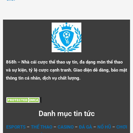
868h – Nhà cái cược thể thao uy tín, đa dạng môn thể thao
và sự kiện, tỷ lệ cược cạnh tranh. Giao diện dễ dàng, bảo mật
thông tin cá nhân, dịch vụ chất lượng.
Danh mục tin tức
ESPORTS
–
THỂ THAO
–
CASINO
–
ĐÁ GÀ
–
NỔ HŨ
–
CHƠI