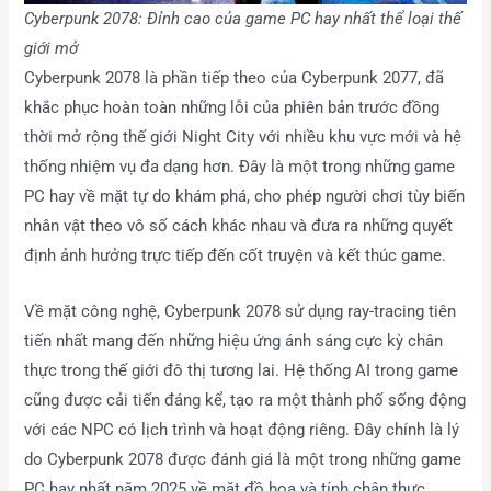
Cyberpunk 2078: Đỉnh cao của game PC hay nhất thể loại thế
giới mở
Cyberpunk 2078 là phần tiếp theo của Cyberpunk 2077, đã
khắc phục hoàn toàn những lỗi của phiên bản trước đồng
thời mở rộng thế giới Night City với nhiều khu vực mới và hệ
thống nhiệm vụ đa dạng hơn. Đây là một trong những game
PC hay về mặt tự do khám phá, cho phép người chơi tùy biến
nhân vật theo vô số cách khác nhau và đưa ra những quyết
định ảnh hưởng trực tiếp đến cốt truyện và kết thúc game.
Về mặt công nghệ, Cyberpunk 2078 sử dụng ray-tracing tiên
tiến nhất mang đến những hiệu ứng ánh sáng cực kỳ chân
thực trong thế giới đô thị tương lai. Hệ thống AI trong game
cũng được cải tiến đáng kể, tạo ra một thành phố sống động
với các NPC có lịch trình và hoạt động riêng. Đây chính là lý
do Cyberpunk 2078 được đánh giá là một trong những game
PC hay nhất năm 2025 về mặt đồ họa và tính chân thực.