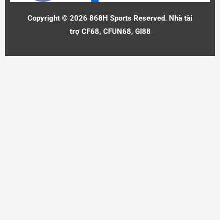
Copyright © 2026 868H Sports Reserved. Nhà tài
trợ
CF68
,
CFUN68
,
GI88