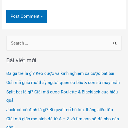
Bài viết mới
Đá gà tre là gì? Kèo cược và kinh nghiệm cá cược bất bại
Giải mã giấc mơ thấy người quen có bầu & con số may mắn
Split bet là gì? Giải mã cược Roulette & Blackjack cực hiệu
quả
Jackpot cố định là gì? Bí quyết nổ hũ lớn, thắng siêu tốc
Giải mã giấc mơ sinh đẻ từ A – Z và tìm con số đề cho dân
chơi