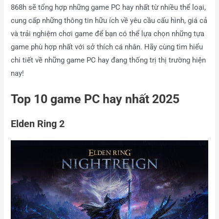
868h sẽ tổng hợp những game PC hay nhất từ nhiều thể loại,
cung cấp những thông tin hữu ích về yêu cầu cấu hình, giá cả
và trải nghiệm chơi game để bạn có thể lựa chọn những tựa
game phù hợp nhất với sở thích cá nhân. Hãy cùng tìm hiểu
chi tiết về những game PC hay đang thống trị thị trường hiện
nay!
Top 10 game PC hay nhất 2025
Elden Ring 2