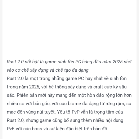
Rust 2.0 nổi bật là game sinh tồn PC hàng đầu năm 2025 nhờ
vào cơ chế xây dựng và chế tạo đa dạng
Rust 2.0 là một trong những game PC hay nhất về sinh tồn
trong năm 2025, với hệ thống xây dựng và craft cực kỳ sâu
sắc. Phiên bản mới này mang đến một hòn đảo rộng lớn hơn
nhiều so với bản gốc, với các biome đa dạng từ rừng rậm, sa
mạc đến vùng núi tuyết. Yếu tố PvP vẫn là trọng tâm của
Rust 2.0, nhưng game cũng bổ sung thêm nhiều nội dung
PvE với các boss và sự kiện đặc biệt trên bản đồ.