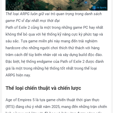
Thể loại ARPG luôn giữ vai trò quan trọng trong danh sách
game PC vĩ đại nhất mọi thời đại
Path of Exile 2 cũng là một trong những game PC hay nhất
không thể bỏ qua với hệ thống kỹ năng cực kỳ phức tạp và
sâu sắc. Tựa game miễn phí này mang đến trải nghiệm
hardcore cho những người chơi thích thử thách với hàng
trăm cách để tùy biến nhân vật và xây dựng build độc đáo.
Đặc biệt, hệ thống endgame của Path of Exile 2 được đánh
giá là một trong những hệ thống tốt nhất trong thể loại
ARPG hiện nay.
Thể loại chiến thuật và chiến lược
Age of Empires 5 là tựa game chiến thuật thời gian thực
(RTS) đáng chú ý nhất năm 2025, mang đến những trận chiến