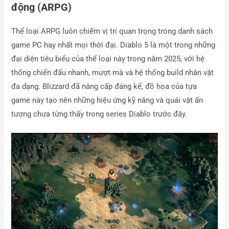
động (ARPG)
Thể loại ARPG luôn chiếm vị trí quan trọng trong danh sách
game PC hay nhất mọi thời đại. Diablo 5 là một trong những
đại diện tiêu biểu của thể loại này trong năm 2025, với hệ
thống chiến đấu nhanh, mượt mà và hệ thống build nhân vật
đa dạng. Blizzard đã nâng cấp đáng kể, đồ họa của tựa
game này tạo nên những hiệu ứng kỹ năng và quái vật ấn
tượng chưa từng thấy trong series Diablo trước đây.