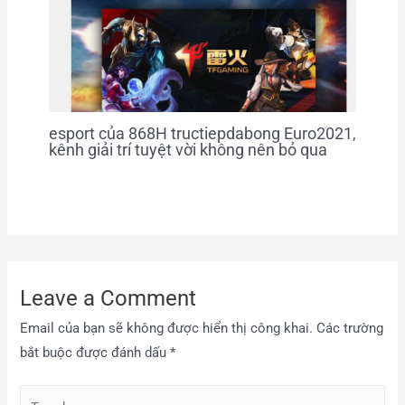
esport của 868H tructiepdabong Euro2021,
kênh giải trí tuyệt vời không nên bỏ qua
Leave a Comment
Email của bạn sẽ không được hiển thị công khai.
Các trường
bắt buộc được đánh dấu
*