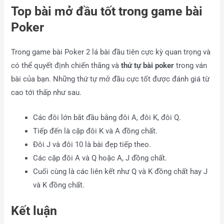
Top bài mở đầu tốt trong game bài
Poker
Trong game bài Poker 2 lá bài đầu tiên cực kỳ quan trọng và
có thể quyết định chiến thắng và
thứ tự bài poker
trong ván
bài của bạn. Những thứ tự mở đầu cực tốt được đánh giá từ
cao tới thấp như sau.
Các đôi lớn bắt đầu bằng đôi A, đôi K, đôi Q.
Tiếp đến là cặp đôi K và A đồng chất.
Đôi J và đôi 10 là bài đẹp tiếp theo.
Các cặp đôi A và Q hoặc A, J đồng chất.
Cuối cùng là các liên kết như Q và K đồng chất hay J
và K đồng chất.
Kết luận