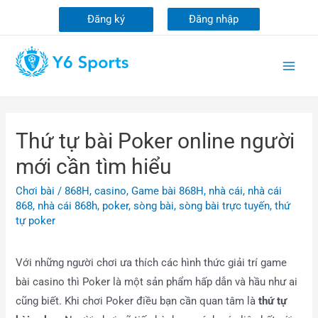
Đăng ký
Đăng nhập
Thứ tự bài Poker online người
mới cần tìm hiểu
Chơi bài
/
868H
,
casino
,
Game bài 868H
,
nhà cái
,
nhà cái
868
,
nhà cái 868h
,
poker
,
sòng bài
,
sòng bài trực tuyến
,
thứ
tự poker
Với những người chơi ưa thích các hình thức giải trí game
bài casino thì Poker là một sản phẩm hấp dẫn và hầu như ai
cũng biết. Khi chơi Poker điều bạn cần quan tâm là
thứ tự