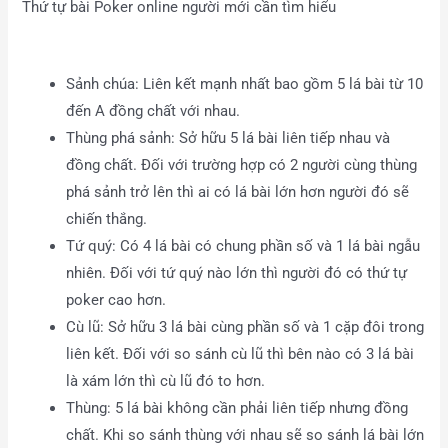
Thứ tự bài Poker online người mới cần tìm hiểu
Sảnh chúa: Liên kết mạnh nhất bao gồm 5 lá bài từ 10
đến A đồng chất với nhau.
Thùng phá sảnh: Sở hữu 5 lá bài liên tiếp nhau và
đồng chất. Đối với trường hợp có 2 người cùng thùng
phá sảnh trở lên thì ai có lá bài lớn hơn người đó sẽ
chiến thắng.
Tứ quý: Có 4 lá bài có chung phần số và 1 lá bài ngẫu
nhiên. Đối với tứ quý nào lớn thì người đó có thứ tự
poker cao hơn.
Cù lũ: Sở hữu 3 lá bài cùng phần số và 1 cặp đôi trong
liên kết. Đối với so sánh cù lũ thì bên nào có 3 lá bài
là xám lớn thì cù lũ đó to hơn.
Thùng: 5 lá bài không cần phải liên tiếp nhưng đồng
chất. Khi so sánh thùng với nhau sẽ so sánh lá bài lớn