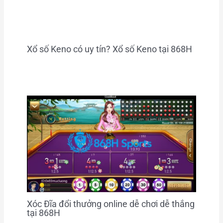
Xổ số Keno có uy tín? Xổ số Keno tại 868H
Xóc Đĩa đổi thưởng online dễ chơi dễ thắng
tại 868H