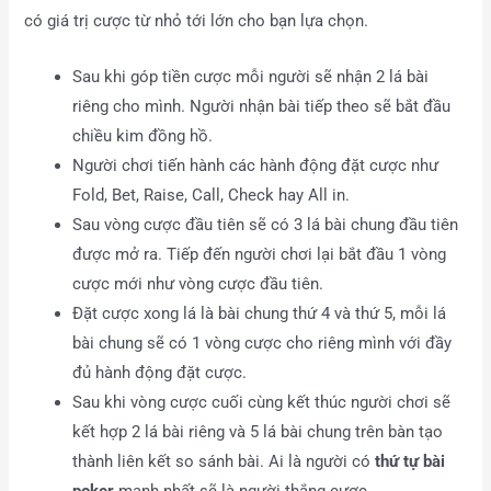
có giá trị cược từ nhỏ tới lớn cho bạn lựa chọn.
Sau khi góp tiền cược mỗi người sẽ nhận 2 lá bài
riêng cho mình. Người nhận bài tiếp theo sẽ bắt đầu
chiều kim đồng hồ.
Người chơi tiến hành các hành động đặt cược như
Fold, Bet, Raise, Call, Check hay All in.
Sau vòng cược đầu tiên sẽ có 3 lá bài chung đầu tiên
được mở ra. Tiếp đến người chơi lại bắt đầu 1 vòng
cược mới như vòng cược đầu tiên.
Đặt cược xong lá là bài chung thứ 4 và thứ 5, mỗi lá
bài chung sẽ có 1 vòng cược cho riêng mình với đầy
đủ hành động đặt cược.
Sau khi vòng cược cuối cùng kết thúc người chơi sẽ
kết hợp 2 lá bài riêng và 5 lá bài chung trên bàn tạo
thành liên kết so sánh bài. Ai là người có
thứ tự bài
poker
mạnh nhất sẽ là người thắng cược.