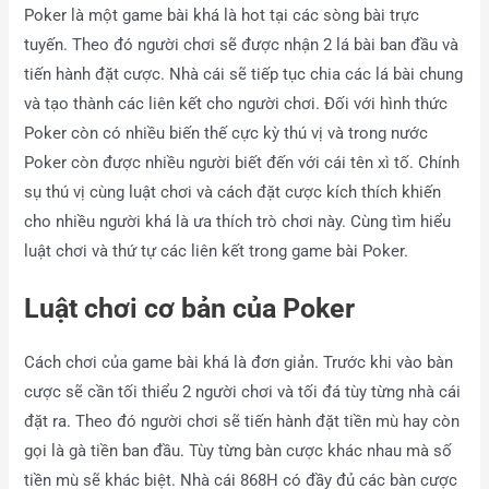
Poker là một game bài khá là hot tại các sòng bài trực
tuyến. Theo đó người chơi sẽ được nhận 2 lá bài ban đầu và
tiến hành đặt cược. Nhà cái sẽ tiếp tục chia các lá bài chung
và tạo thành các liên kết cho người chơi. Đối với hình thức
Poker còn có nhiều biến thế cực kỳ thú vị và trong nước
Poker còn được nhiều người biết đến với cái tên xì tố. Chính
sụ thú vị cùng luật chơi và cách đặt cược kích thích khiến
cho nhiều người khá là ưa thích trò chơi này. Cùng tìm hiểu
luật chơi và thứ tự các liên kết trong game bài Poker.
Luật chơi cơ bản của Poker
Cách chơi của game bài khá là đơn giản. Trước khi vào bàn
cược sẽ cần tối thiểu 2 người chơi và tối đá tùy từng nhà cái
đặt ra. Theo đó người chơi sẽ tiến hành đặt tiền mù hay còn
gọi là gà tiền ban đầu. Tùy từng bàn cược khác nhau mà số
tiền mù sẽ khác biệt. Nhà cái 868H có đầy đủ các bàn cược