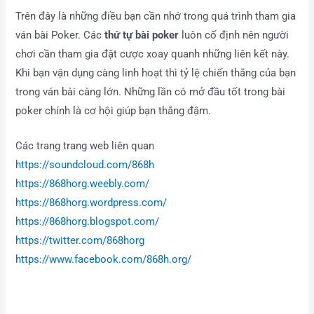
Trên đây là những điều bạn cần nhớ trong quá trình tham gia
ván bài Poker. Các
thứ tự bài poker
luôn cố định nên người
chơi cần tham gia đặt cược xoay quanh những liên kết này.
Khi bạn vận dụng càng linh hoạt thì tỷ lệ chiến thắng của bạn
trong ván bài càng lớn. Những lần có mở đầu tốt trong bài
poker chính là cơ hội giúp bạn thắng đậm.
Các trang trang web liên quan
https://soundcloud.com/868h
https://868horg.weebly.com/
https://868horg.wordpress.com/
https://868horg.blogspot.com/
https://twitter.com/868horg
https://www.facebook.com/868h.org/