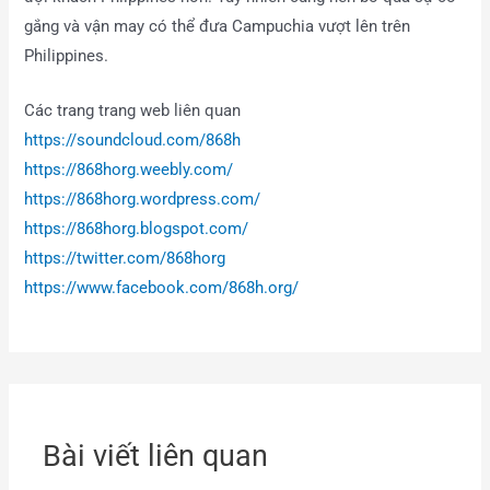
gắng và vận may có thể đưa Campuchia vượt lên trên
Philippines.
Các trang trang web liên quan
https://soundcloud.com/868h
https://868horg.weebly.com/
https://868horg.wordpress.com/
https://868horg.blogspot.com/
https://twitter.com/868horg
https://www.facebook.com/868h.org/
Bài viết liên quan