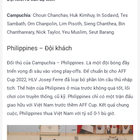
Campuchia
: Choun Chanchav, Huk Kimhuy, In Sodavid, Tes
Sambath, Orn Chanpolin, Lim Pisoth, Sieng Chanthea, Bin
Chanthareary, Nick Taylor, Yeu Muslim, Seut Barang.
Philippines – Đội khách
Đối thủ của Campuchia – Philippines. Là một đội bóng đầy
triển vọng đi sâu vào vòng play-offs. Để chuẩn bị cho AFF
Cup 2022, HLV Josep Ferre đã loại bỏ phần lớn cầu thủ nhập
tịch. Thể hiện của Philipines ở mùa trước không quá tốt, lối
chơi còn truyền thống, cũ kỹ. Philippines chỉ có một trận đấu
giao hữu với Việt Nam trước thềm AFF Cup. Kết quả chung
cuộc, Philippines thua Việt Nam với tỷ số 0-1 bù giờ.