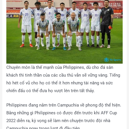
Chuyên môn là thế mạnh của Philippines, dù cho đá sân
khách thì tinh thần của các cầu thủ vẫn sẽ vững vàng. Tiếng
hò hét cổ vũ cho họ có thể ít hơn nhưng tài năng và sức
chiến đấu có thể đưa họ vượt lên trên tất thảy.
Philippines đang nằm trên Campuchia về phong độ thể hiện.
Bằng những gì Philippines có được đến trước khi AFF Cup
2022 diễn ra, kỳ vọng sẽ làm nên chuyện trước đội nhà
Campuchia ngay trong lượt đi đầu tiên.