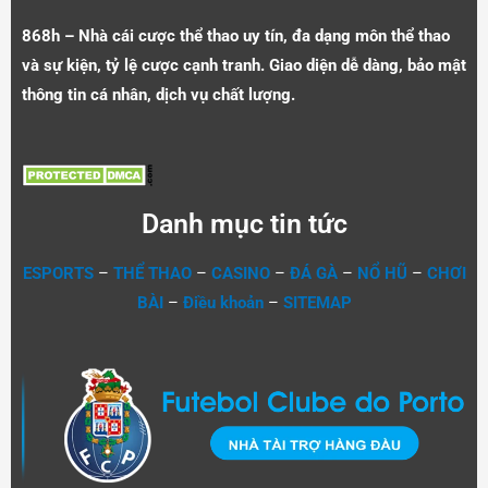
868h – Nhà cái cược thể thao uy tín, đa dạng môn thể thao
và sự kiện, tỷ lệ cược cạnh tranh. Giao diện dễ dàng, bảo mật
thông tin cá nhân, dịch vụ chất lượng.
Danh mục tin tức
ESPORTS
–
THỂ THAO
–
CASINO
–
ĐÁ GÀ
–
NỔ HŨ
–
CHƠI
BÀI
–
Điều khoản
–
SITEMAP