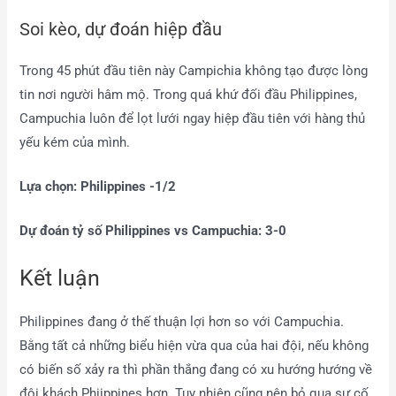
Soi kèo, dự đoán hiệp đầu
Trong 45 phút đầu tiên này Campichia không tạo được lòng
tin nơi người hâm mộ. Trong quá khứ đối đầu Philippines,
Campuchia luôn để lọt lưới ngay hiệp đầu tiên với hàng thủ
yếu kém của mình.
Lựa chọn: Philippines -1/2
Dự đoán tỷ số Philippines vs Campuchia: 3-0
Kết luận
Philippines đang ở thế thuận lợi hơn so với Campuchia.
Bằng tất cả những biểu hiện vừa qua của hai đội, nếu không
có biến số xảy ra thì phần thắng đang có xu hướng hướng về
đội khách Phiippines hơn. Tuy nhiên cũng nên bỏ qua sự cố