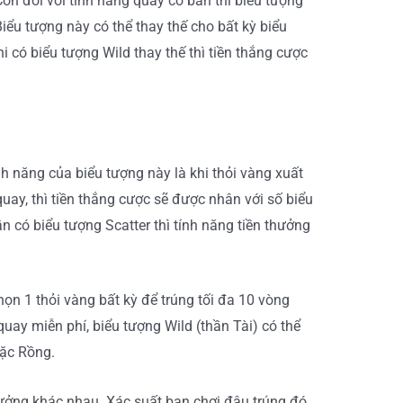
Còn đối với tính năng quay cơ bản thì biểu tượng
 Biểu tượng này có thể thay thế cho bất kỳ biểu
hi có biểu tượng Wild thay thế thì tiền thắng cược
ính năng của biểu tượng này là khi thỏi vàng xuất
quay, thì tiền thắng cược sẽ được nhân với số biểu
n có biểu tượng Scatter thì tính năng tiền thưởng
họn 1 thỏi vàng bất kỳ để trúng tối đa 10 vòng
uay miễn phí, biểu tượng Wild (thần Tài) có thể
oặc Rồng.
hưởng khác nhau. Xác suất bạn chơi đâu trúng đó