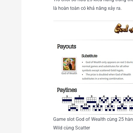
là hoàn toàn có khả năng xảy ra.
Game slot God of Wealth cùng 25 hàn
Wild cùng Scatter