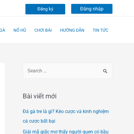
Đăng nhập
Đăng ký
 GÀ
NỔ HŨ
CHƠI BÀI
HƯỚNG DẪN
TIN TỨC
Bài viết mới
Đá gà tre là gì? Kèo cược và kinh nghiệm
cá cược bất bại
Giải mã giấc mơ thấy người quen có bầu