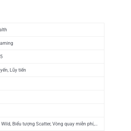
alth
Gaming
15
uyến, Lũy tiến
 Wild, Biểu tượng Scatter, Vòng quay miễn phí,…