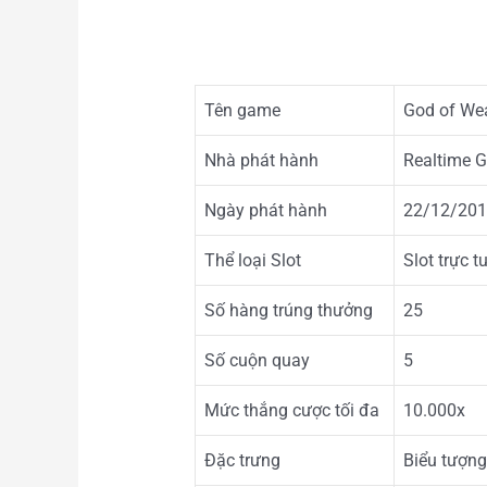
Tên game
God of We
Nhà phát hành
Realtime 
Ngày phát hành
22/12/20
Thể loại Slot
Slot trực t
Số hàng trúng thưởng
25
Số cuộn quay
5
Mức thắng cược tối đa
10.000x
Đặc trưng
Biểu tượng