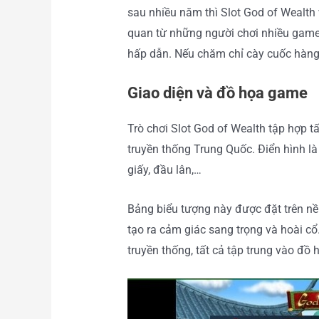
sau nhiều năm thì Slot God of Wealth
quan từ những người chơi nhiều game 
hấp dẫn. Nếu chăm chỉ cày cuốc hàng 
Giao diện và đồ họa game
Trò chơi Slot God of Wealth tập hợp t
truyền thống Trung Quốc. Điển hình là 
giấy, đầu lân,…
Bảng biểu tượng này được đặt trên nề
tạo ra cảm giác sang trọng và hoài c
truyền thống, tất cả tập trung vào đồ 