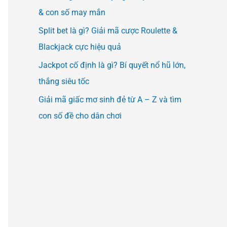
& con số may mắn
Split bet là gì? Giải mã cược Roulette &
Blackjack cực hiệu quả
Jackpot cố định là gì? Bí quyết nổ hũ lớn,
thắng siêu tốc
Giải mã giấc mơ sinh đẻ từ A – Z và tìm
con số đề cho dân chơi