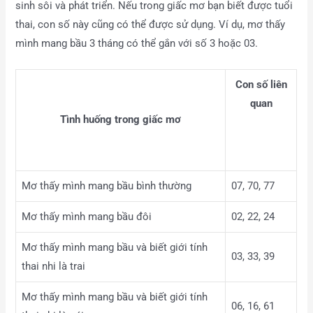
sinh sôi và phát triển. Nếu trong giấc mơ bạn biết được tuổi
thai, con số này cũng có thể được sử dụng. Ví dụ, mơ thấy
mình mang bầu 3 tháng có thể gắn với số 3 hoặc 03.
Con số liên
quan
Tình huống trong giấc mơ
Mơ thấy mình mang bầu bình thường
07, 70, 77
Mơ thấy mình mang bầu đôi
02, 22, 24
Mơ thấy mình mang bầu và biết giới tính
03, 33, 39
thai nhi là trai
Mơ thấy mình mang bầu và biết giới tính
06, 16, 61