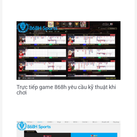
Trực tiếp game 868h yêu cầu kỹ thuật khi
chơi