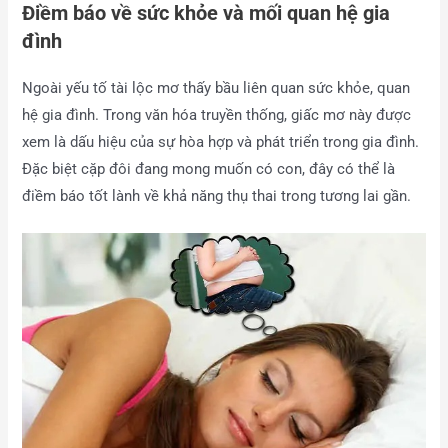
Điềm báo về sức khỏe và mối quan hệ gia
đình
Ngoài yếu tố tài lộc mơ thấy bầu liên quan sức khỏe, quan
hệ gia đình. Trong văn hóa truyền thống, giấc mơ này được
xem là dấu hiệu của sự hòa hợp và phát triển trong gia đình.
Đặc biệt cặp đôi đang mong muốn có con, đây có thể là
điềm báo tốt lành về khả năng thụ thai trong tương lai gần.