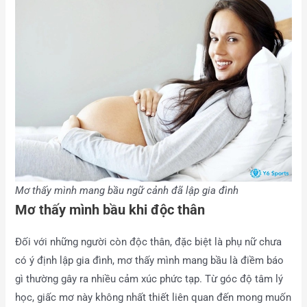
Mơ thấy mình mang bầu ngữ cảnh đã lập gia đình
Mơ thấy mình bầu khi độc thân
Đối với những người còn độc thân, đặc biệt là phụ nữ chưa
có ý định lập gia đình, mơ thấy mình mang bầu là điềm báo
gì thường gây ra nhiều cảm xúc phức tạp. Từ góc độ tâm lý
học, giấc mơ này không nhất thiết liên quan đến mong muốn