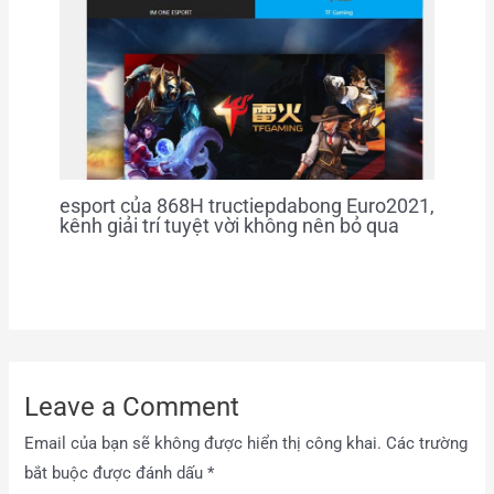
esport của 868H tructiepdabong Euro2021,
kênh giải trí tuyệt vời không nên bỏ qua
Leave a Comment
Email của bạn sẽ không được hiển thị công khai.
Các trường
bắt buộc được đánh dấu
*