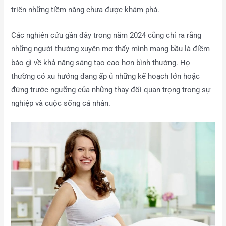
triển những tiềm năng chưa được khám phá.
Các nghiên cứu gần đây trong năm 2024 cũng chỉ ra rằng
những người thường xuyên mơ thấy mình mang bầu là điềm
báo gì về khả năng sáng tạo cao hơn bình thường. Họ
thường có xu hướng đang ấp ủ những kế hoạch lớn hoặc
đứng trước ngưỡng của những thay đổi quan trọng trong sự
nghiệp và cuộc sống cá nhân.