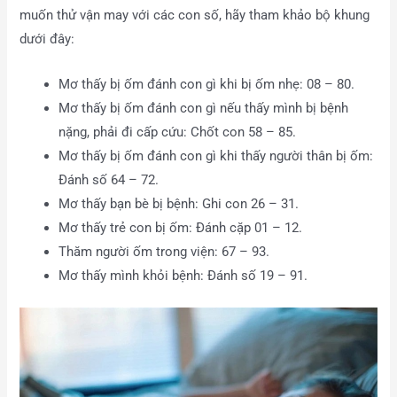
muốn thử vận may với các con số, hãy tham khảo bộ khung
dưới đây:
Mơ thấy bị ốm đánh con gì khi bị ốm nhẹ: 08 – 80.
Mơ thấy bị ốm đánh con gì nếu thấy mình bị bệnh
nặng, phải đi cấp cứu: Chốt con 58 – 85.
Mơ thấy bị ốm đánh con gì khi thấy người thân bị ốm:
Đánh số 64 – 72.
Mơ thấy bạn bè bị bệnh: Ghi con 26 – 31.
Mơ thấy trẻ con bị ốm: Đánh cặp 01 – 12.
Thăm người ốm trong viện: 67 – 93.
Mơ thấy mình khỏi bệnh: Đánh số 19 – 91.