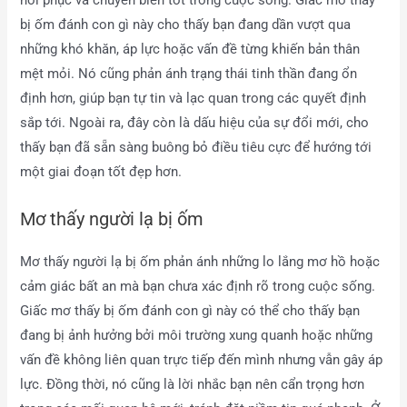
hồi phục và chuyển biến tốt trong cuộc sống. Giấc mơ thấy
bị ốm đánh con gì này cho thấy bạn đang dần vượt qua
những khó khăn, áp lực hoặc vấn đề từng khiến bản thân
mệt mỏi. Nó cũng phản ánh trạng thái tinh thần đang ổn
định hơn, giúp bạn tự tin và lạc quan trong các quyết định
sắp tới. Ngoài ra, đây còn là dấu hiệu của sự đổi mới, cho
thấy bạn đã sẵn sàng buông bỏ điều tiêu cực để hướng tới
một giai đoạn tốt đẹp hơn.
Mơ thấy người lạ bị ốm
Mơ thấy người lạ bị ốm phản ánh những lo lắng mơ hồ hoặc
cảm giác bất an mà bạn chưa xác định rõ trong cuộc sống.
Giấc mơ thấy bị ốm đánh con gì này có thể cho thấy bạn
đang bị ảnh hưởng bởi môi trường xung quanh hoặc những
vấn đề không liên quan trực tiếp đến mình nhưng vẫn gây áp
lực. Đồng thời, nó cũng là lời nhắc bạn nên cẩn trọng hơn