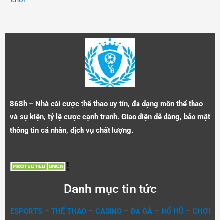
868h – Nhà cái cược thể thao uy tín, đa dạng môn thể thao
và sự kiện, tỷ lệ cược cạnh tranh. Giao diện dễ dàng, bảo mật
thông tin cá nhân, dịch vụ chất lượng.
Danh mục tin tức
ESPORTS
–
THỂ THAO
–
CASINO
–
ĐÁ GÀ
–
NỔ HŨ
–
CHƠI