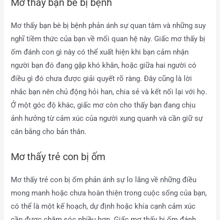
Mơ thấy bạn bè bị bệnh
Mơ thấy bạn bè bị bệnh phản ánh sự quan tâm và những suy
nghĩ tiềm thức của bạn về mối quan hệ này. Giấc mơ thấy bị
ốm đánh con gì này có thể xuất hiện khi bạn cảm nhận
người bạn đó đang gặp khó khăn, hoặc giữa hai người có
điều gì đó chưa được giải quyết rõ ràng. Đây cũng là lời
nhắc bạn nên chủ động hỏi han, chia sẻ và kết nối lại với họ.
Ở một góc độ khác, giấc mơ còn cho thấy bạn đang chịu
ảnh hưởng từ cảm xúc của người xung quanh và cần giữ sự
cân bằng cho bản thân.
Mơ thấy trẻ con bị ốm
Mơ thấy trẻ con bị ốm phản ánh sự lo lắng về những điều
mong manh hoặc chưa hoàn thiện trong cuộc sống của bạn,
có thể là một kế hoạch, dự định hoặc khía cạnh cảm xúc
cần được chăm sóc nhiều hơn. Giấc mơ thấy bị ốm đánh