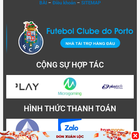
BÀI
–
Điều khoản
–
SITEMAP
CỘNG SỰ HỢP TÁC
HÌNH THỨC THANH TOÁN