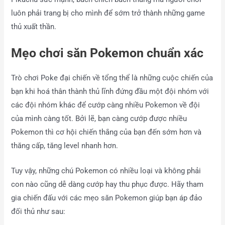
luôn phải trang bị cho mình để sớm trở thành những game
thủ xuất thần.
Mẹo chơi săn Pokemon chuẩn xác
Trò chơi Poke đại chiến về tổng thể là những cuộc chiến của
bạn khi hoá thân thành thủ lĩnh đứng đầu một đội nhóm với
các đội nhóm khác để cướp càng nhiều Pokemon về đội
của mình càng tốt. Bởi lẽ, bạn càng cướp được nhiều
Pokemon thì cơ hội chiến thắng của bạn đến sớm hơn và
thăng cấp, tăng level nhanh hơn.
Tuy vậy, những chú Pokemon có nhiều loại và không phải
con nào cũng dễ dàng cướp hay thu phục được. Hãy tham
gia chiến đấu với các mẹo săn Pokemon giúp bạn áp đảo
đối thủ như sau: