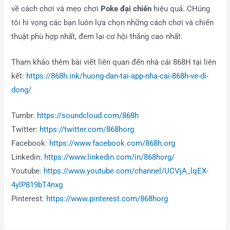
về cách chơi và mẹo chơi
Poke đại chiến
hiệu quả. CHúng
tôi hi vọng các bạn luôn lựa chọn những cách chơi và chiến
thuật phù hợp nhất, đem lại cơ hội thắng cao nhất.
Tham khảo thêm bài viết liên quan đến nhà cái 868H tại liên
kết:
https://868h.ink/huong-dan-tai-app-nha-cai-868h-ve-di-
dong/
Tumbr:
https://soundcloud.com/868h
Twitter:
https://twitter.com/868horg
Facebook:
https://www.facebook.com/868h.org
Linkedin:
https://www.linkedin.com/in/868horg/
Youtube:
https://www.youtube.com/channel/UCVjA_lqEX-
4ylP819bT4nxg
Pinterest:
https://www.pinterest.com/868horg