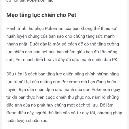
cơ hội bắt Pokemon nào.
Mẹo tăng lực chiến cho Pet
Hành trình thu phục Pokemon của bạn không thể thiếu sự
huấn luyện chúng của bạn sao cho chúng tăng sức mạnh
nhanh nhất. Dưới đây là một số cách để có thể tăng cường
lực chiến cho các pet của bạn nhằm giúp bạn đỡ tốn công
sức, Pet nhanh tiến hoá và đầy đủ sức mạnh chiến đấu PK:
Đầu tiên là cách bạn tăng lực chiến bằng chính những năng
lực từ nội tại của những con Pokemon mà bạn đang huấn
luyện. Bạn cần nhận định sức mạnh của con Pokemon ngay
từ khi bạn thực hiện cuộc chiến thu phục nó, nắm rõ những
đặc tính của nó phát huy chúng một cách tối ưu. Để làm
được điều này, người thủ lĩnh cần có tư duy tốt, phương pháp
huấn luyện chuẩn xác.