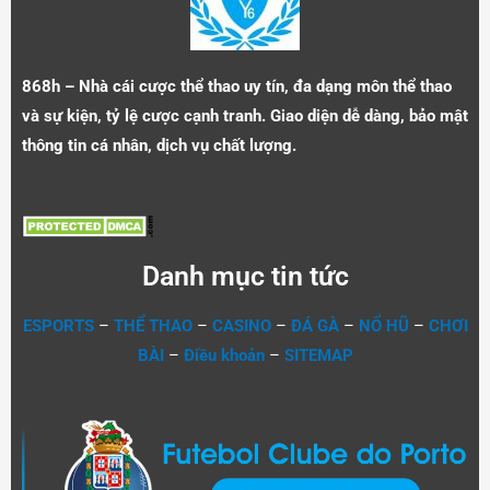
868h – Nhà cái cược thể thao uy tín, đa dạng môn thể thao
và sự kiện, tỷ lệ cược cạnh tranh. Giao diện dễ dàng, bảo mật
thông tin cá nhân, dịch vụ chất lượng.
Danh mục tin tức
ESPORTS
–
THỂ THAO
–
CASINO
–
ĐÁ GÀ
–
NỔ HŨ
–
CHƠI
BÀI
–
Điều khoản
–
SITEMAP