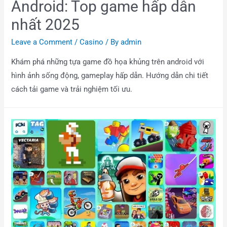
Android: Top game hấp dẫn
nhất 2025
Leave a Comment
/
Casino
/ By
admin
Khám phá những tựa game đồ họa khủng trên android với
hình ảnh sống động, gameplay hấp dẫn. Hướng dẫn chi tiết
cách tải game và trải nghiệm tối ưu.