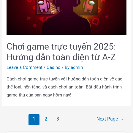
Chơi game trực tuyến 2025:
Hướng dẫn toàn diện từ A-Z
Leave a Comment
/
Casino
/ By
admin
Cách chơi game trực tuyến với hướng dẫn toàn diện về các
thể loại, nền tảng, và cách chơi an toàn. Bắt đầu hành trình
game thủ của bạn ngay hôm nay!
1
2
3
Next Page
→