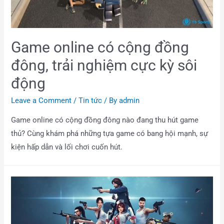
Game online có cộng đồng
đông, trải nghiệm cực kỳ sôi
động
Leave a Comment
/
Tin tức
/ By
admin
Game online có cộng đồng đông nào đang thu hút game
thủ? Cùng khám phá những tựa game có bang hội mạnh, sự
kiện hấp dẫn và lối chơi cuốn hút.