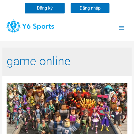
Đăng ký
Đăng nhập
game online