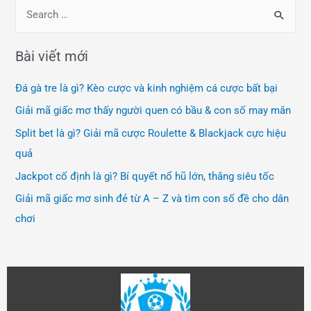
Bài viết mới
Đá gà tre là gì? Kèo cược và kinh nghiệm cá cược bất bại
Giải mã giấc mơ thấy người quen có bầu & con số may mắn
Split bet là gì? Giải mã cược Roulette & Blackjack cực hiệu
quả
Jackpot cố định là gì? Bí quyết nổ hũ lớn, thắng siêu tốc
Giải mã giấc mơ sinh đẻ từ A – Z và tìm con số đề cho dân
chơi