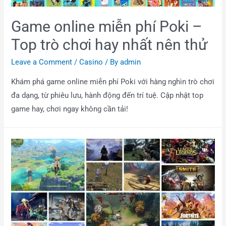
Game online miễn phí Poki –
Top trò chơi hay nhất nên thử
Leave a Comment
/
Casino
/ By
admin
Khám phá game online miễn phí Poki với hàng nghìn trò chơi
đa dạng, từ phiêu lưu, hành động đến trí tuệ. Cập nhật top
game hay, chơi ngay không cần tải!