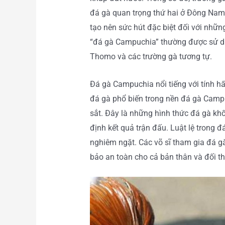
đá gà quan trọng thứ hai ở Đông Nam Á
tạo nên sức hút đặc biệt đối với nhữn
“đá gà Campuchia” thường được sử dụ
Thomo và các trường gà tương tự.
Đá gà Campuchia nổi tiếng với tính h
đá gà phổ biến trong nền đá gà Camp
sắt. Đây là những hình thức đá gà khố
định kết quả trận đấu. Luật lệ trong 
nghiêm ngặt. Các võ sĩ tham gia đá 
bảo an toàn cho cả bản thân và đối thủ