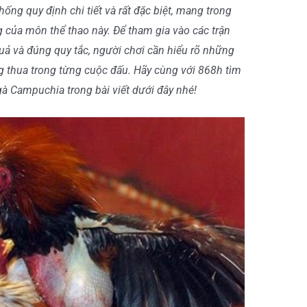
hống quy định chi tiết và rất đặc biệt, mang trong
g của môn thể thao này. Để tham gia vào các trận
ả và đúng quy tắc, người chơi cần hiểu rõ những
g thua trong từng cuộc đấu. Hãy cùng với 868h tìm
 gà Campuchia trong bài viết dưới đây nhé!