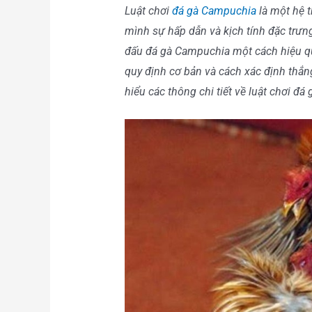
Luật chơi
đá gà Campuchia
là một hệ t
mình sự hấp dẫn và kịch tính đặc trưn
đấu đá gà Campuchia một cách hiệu qu
quy định cơ bản và cách xác định thắn
hiểu các thông chi tiết về luật chơi đá