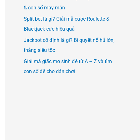
& con số may mắn
Split bet là gì? Giải mã cược Roulette &
Blackjack cực hiệu quả
Jackpot cố định là gì? Bí quyết nổ hũ lớn,
thắng siêu tốc
Giải mã giấc mơ sinh đẻ từ A – Z và tìm
con số đề cho dân chơi