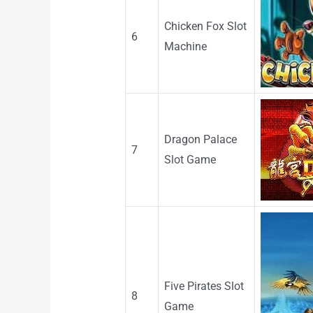
Chicken Fox Slot
6
Machine
Dragon Palace
7
Slot Game
Five Pirates Slot
8
Game