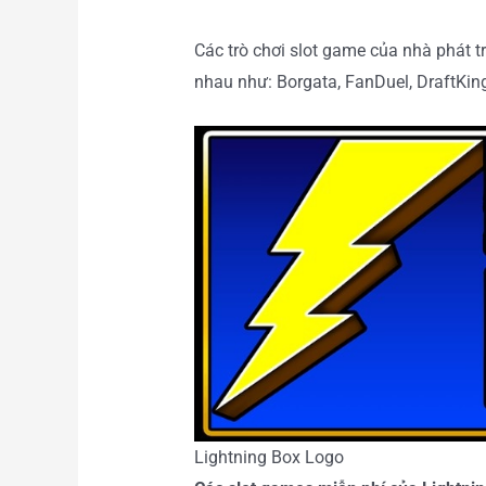
Các trò chơi slot game của nhà phát tr
nhau như: Borgata, FanDuel, DraftKi
Lightning Box Logo