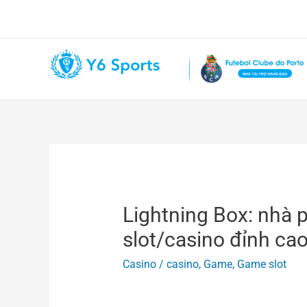
Lightning Box: nhà 
slot/casino đỉnh ca
Casino
/
casino
,
Game
,
Game slot