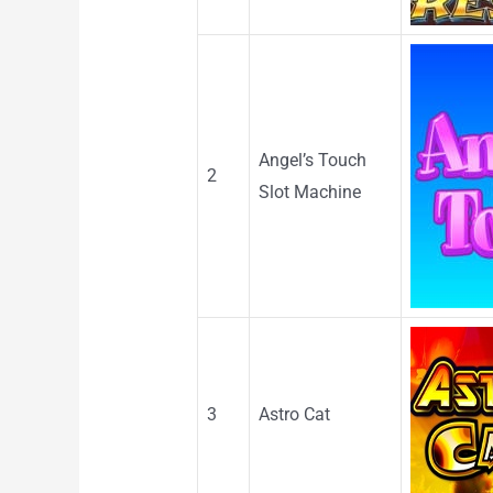
Angel’s Touch
2
Slot Machine
3
Astro Cat