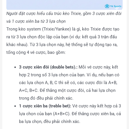
Người đặt cược hiểu cấu trúc kèo Trixie, gồm 3 cược xiên đôi
và 1 cược xiên ba từ 3 lựa chọn
Trong kèo system (Trixie/Yankee) là gì, kèo Trixie được tạo
ra từ 3 lựa chọn độc lập của bạn (ví dụ: kết quả 3 trận đấu
khác nhau). Từ 3 lựa chọn này, hệ thống sẽ tự động tạo ra,
tổng cộng 4 vé cược, bao gồm:
3 cược xiên đôi (double bets).:
Mỗi vé cược này, kết
hợp 2 trong số 3 lựa chọn của bạn. Ví dụ, nếu bạn có
các lựa chọn A, B, C thì sẽ có, các cược đôi là A+B,
A+C, B+C. Để thắng một cược đôi, cả hai lựa chọn
trong đó đều phải chính xác.
1 cược xiên ba (treble bet):
Vé cược này kết hợp cả 3
lựa chọn của bạn (A+B+C). Để thắng cược xiên ba, cả
ba lựa chọn, đều phải chính xác.