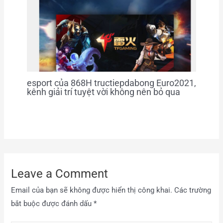
esport của 868H tructiepdabong Euro2021,
kênh giải trí tuyệt vời không nên bỏ qua
Leave a Comment
Email của bạn sẽ không được hiển thị công khai.
Các trường
bắt buộc được đánh dấu
*