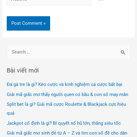
Bài viết mới
Đá gà tre là gì? Kèo cược và kinh nghiệm cá cược bất bại
Giải mã giấc mơ thấy người quen có bầu & con số may mắn
Split bet là gì? Giải mã cược Roulette & Blackjack cực hiệu
quả
Jackpot cố định là gì? Bí quyết nổ hũ lớn, thắng siêu tốc
Giải mã giấc mơ sinh đẻ từ A – Z và tìm con số đề cho dân