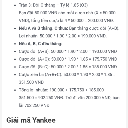
Trận 3: Đội C thắng – Tỷ lệ 1.85 (O3)
Bạn đặt 50.000 VNĐ cho mỗi cược nhỏ (X = 50.000
VNĐ), tổng tiền cược là 4 * 50.000 = 200.000 VNĐ.
Nếu A và B thắng, C thua:
Bạn thắng cược đôi (A+B).
Lợi nhuận: 50.000 * 1.90 * 2.00 = 190.000 VNĐ.
Nếu A, B, C đều thắng:
Cược đôi (A+B): 50.000 * 1.90 * 2.00 = 190.000 VNĐ
Cược đôi (A+C): 50.000 * 1.90 * 1.85 = 175.750 VNĐ
Cược đôi (B+C): 50.000 * 2.00 * 1.85 = 185.000 VNĐ
Cược xiên ba (A+B+C): 50.000 * 1.90 * 2.00 * 1.85 =
351.500 VNĐ
Tổng lợi nhuận: 190.000 + 175.750 + 185.000 +
351.500 = 902.250 VNĐ. Trừ đi vốn 200.000 VNĐ, bạn
lãi 702.250 VNĐ.
Giải mã Yankee