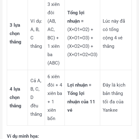
3 xiên
đôi
Tổng lợi
Ví dụ:
(AB,
nhuận =
Lúc này đã
3 lựa
A, B,
AC,
(X×O1×O2) +
có tổng
chọn
C
BC) +
(X×O1×O3) +
cộng 4 vé
thắng
thắng
1 xiên
(X×O2×O3) +
thắng
ba
(X×O1×O2×O3)
(ABC)
6 xiên
Cả A,
đôi + 4
Lợi nhuận =
Đây là kịch
4 lựa
B, C,
xiên ba
Tổng lợi
bản thắng
chọn
D
+ 1
nhuận của 11
tối đa của
thắng
đều
xiên
vé
Yankee
thắng
bốn
Ví dụ minh họa: