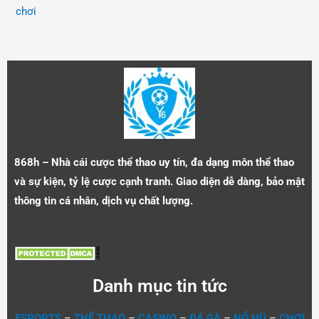
chơi
868h – Nhà cái cược thể thao uy tín, đa dạng môn thể thao
và sự kiện, tỷ lệ cược cạnh tranh. Giao diện dễ dàng, bảo mật
thông tin cá nhân, dịch vụ chất lượng.
Danh mục tin tức
ESPORTS
–
THỂ THAO
–
CASINO
–
ĐÁ GÀ
–
NỔ HŨ
–
CHƠI