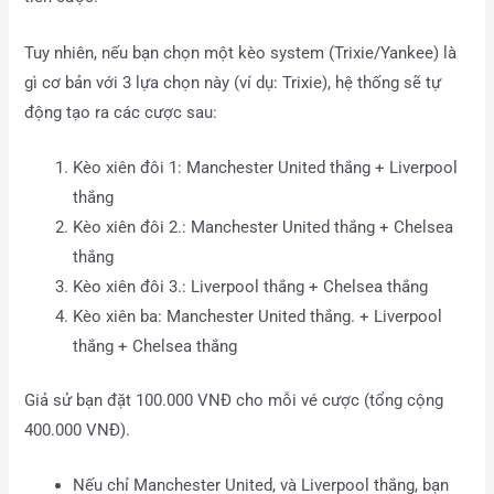
Tuy nhiên, nếu bạn chọn một kèo system (Trixie/Yankee) là
gì cơ bản với 3 lựa chọn này (ví dụ: Trixie), hệ thống sẽ tự
động tạo ra các cược sau:
Kèo xiên đôi 1: Manchester United thắng + Liverpool
thắng
Kèo xiên đôi 2.: Manchester United thắng + Chelsea
thắng
Kèo xiên đôi 3.: Liverpool thắng + Chelsea thắng
Kèo xiên ba: Manchester United thắng. + Liverpool
thắng + Chelsea thắng
Giả sử bạn đặt 100.000 VNĐ cho mỗi vé cược (tổng cộng
400.000 VNĐ).
Nếu chỉ Manchester United, và Liverpool thắng, bạn