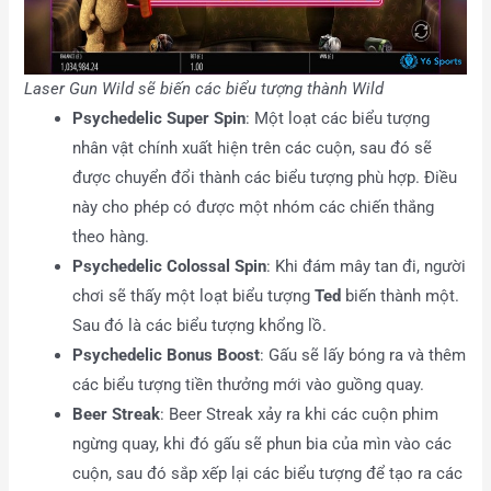
Laser Gun Wild sẽ biến các biểu tượng thành Wild
Psychedelic Super Spin
: Một loạt các biểu tượng
nhân vật chính xuất hiện trên các cuộn, sau đó sẽ
được chuyển đổi thành các biểu tượng phù hợp. Điều
này cho phép có được một nhóm các chiến thắng
theo hàng.
Psychedelic Colossal Spin
: Khi đám mây tan đi, người
chơi sẽ thấy một loạt biểu tượng
Ted
biến thành một.
Sau đó là các biểu tượng khổng lồ.
Psychedelic Bonus Boost
: Gấu sẽ lấy bóng ra và thêm
các biểu tượng tiền thưởng mới vào guồng quay.
Beer Streak
: Beer Streak xảy ra khi các cuộn phim
ngừng quay, khi đó gấu sẽ phun bia của mìn vào các
cuộn, sau đó sắp xếp lại các biểu tượng để tạo ra các