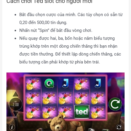
Cách chơi Ted slot cho người mới
Bắt đầu chọn cược của mình. Các tùy chọn có sẵn từ
0,20 đến 500,00 tín dụng.
Nhấn nút “Spin” để bắt đầu vòng chơi.
Nếu quay được hai, ba, bốn hoặc năm biểu tượng
trùng khớp trên một dòng chiến thắng thì bạn nhận
được tiền thưởng. Để thiết lập dòng chiến thắng, các
biểu tượng cần phải khớp từ phía bên trái.