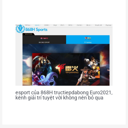
esport của 868H tructiepdabong Euro2021,
kênh giải trí tuyệt vời không nên bỏ qua