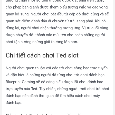
thưởng chứa một số tiền thưởng được đặt phía trên cuộn,
cho phép bạn giành được thêm biểu tượng Wild và các vòng
quay bổ sung. Người chơi bắt đầu từ cấp độ dưới cùng và sẽ
quan sát điểm đánh dấu di chuyển từ trái sang phải. Khi nó
dừng lại, người chơi nhận thưởng tương ứng. Vị trí cuối cùng
được chuyển đổi thành các mũi tên cho phép những người
chơi tận hưởng những giải thưởng lớn hơn
.
Chi tiết cách chơi Ted slot
Người chơi quen thuộc với các trò chơi sòng bạc trực tuyến
và đặc biệt là những người đã từng chơi trò chơi đánh bạc
Blueprint Gaming sẽ dễ dàng hiểu được lối chơi đánh bạc
trực tuyến của
Ted
. Tuy nhiên, những người mới chơi trò chơi
đánh bạc nên dành thời gian để tìm hiểu cách chơi máy
đánh bạc.