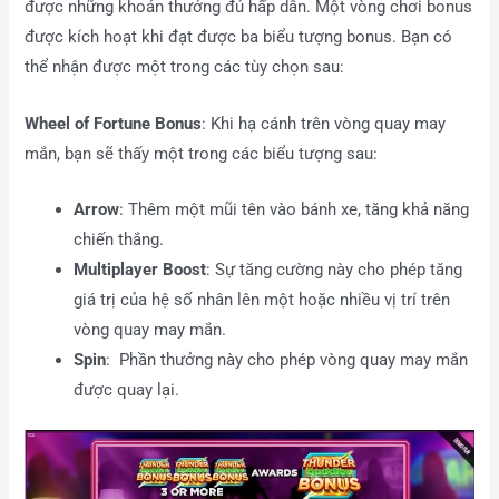
được những khoản thưởng đủ hấp dẫn. Một vòng chơi bonus
được kích hoạt khi đạt được ba biểu tượng bonus. Bạn có
thể nhận được một trong các tùy chọn sau:
Wheel of Fortune Bonus
: Khi hạ cánh trên vòng quay may
mắn, bạn sẽ thấy một trong các biểu tượng sau:
Arrow
: Thêm một mũi tên vào bánh xe, tăng khả năng
chiến thắng.
Multiplayer Boost
: Sự tăng cường này cho phép tăng
giá trị của hệ số nhân lên một hoặc nhiều vị trí trên
vòng quay may mắn.
Spin
: Phần thưởng này cho phép vòng quay may mắn
được quay lại.