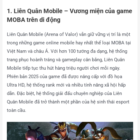
1. Liên Quân Mobile – Vương miện của game
MOBA trên di động
Liên Quân Mobile (Arena of Valor) vẫn giữ vững vị trí là một
trong những game online mobile hay nhất thể loại MOBA tại
Việt Nam và châu Á. Với hơn 100 tướng đa dạng, hệ thống
trang phục hoành tráng và gameplay cân bằng, Liên Quân
Mobile tiếp tục thu hút hàng triệu người chơi mỗi ngày.
Phiên bản 2025 của game đã được nâng cấp với đồ họa
Ultra HD, hệ thống rank mới và nhiều tính năng xã hội hấp
dẫn. Đặc biệt, hệ thống giải đấu chuyên nghiệp của Liên
Quân Mobile đã trở thành một phần của hệ sinh thái esport
toàn cầu.