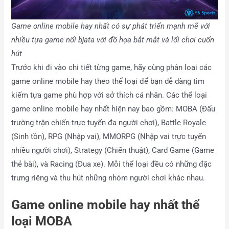
Game online mobile hay nhất có sự phát triển mạnh mẽ với
nhiều tựa game nổi bjata với đồ họa bắt mắt và lối chơi cuốn
hút
Trước khi đi vào chi tiết từng game, hãy cùng phân loại các
game online mobile hay theo thể loại để bạn dễ dàng tìm
kiếm tựa game phù hợp với sở thích cá nhân. Các thể loại
game online mobile hay nhất hiện nay bao gồm: MOBA (Đấu
trường trận chiến trực tuyến đa người chơi), Battle Royale
(Sinh tồn), RPG (Nhập vai), MMORPG (Nhập vai trực tuyến
nhiều người chơi), Strategy (Chiến thuật), Card Game (Game
thẻ bài), và Racing (Đua xe). Mỗi thể loại đều có những đặc
trưng riêng và thu hút những nhóm người chơi khác nhau.
Game online mobile hay nhất thể
loại MOBA