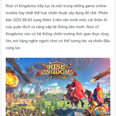
Rise of Kingdoms tiếp tục là một trong những game online
mobile hay nhất thể loại chiến thuật xây dựng đế chế. Phiên
bản 2025 đã bổ sung thêm 3 nền văn minh mới, cải thiện AI
của quân địch và nâng cấp hệ thống liên minh. Rise of
Kingdoms còn có hệ thống chiến trường thời gian thực rộng
lớn, nơi hàng nghìn người chơi có thể tương tác và chiến đấu
cùng lúc.