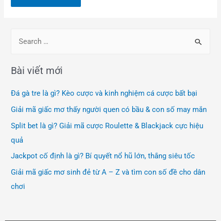
Bài viết mới
Đá gà tre là gì? Kèo cược và kinh nghiệm cá cược bất bại
Giải mã giấc mơ thấy người quen có bầu & con số may mắn
Split bet là gì? Giải mã cược Roulette & Blackjack cực hiệu
quả
Jackpot cố định là gì? Bí quyết nổ hũ lớn, thắng siêu tốc
Giải mã giấc mơ sinh đẻ từ A – Z và tìm con số đề cho dân
chơi