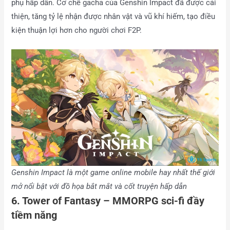
phụ hấp dẫn. Cơ chế gacha của Genshin Impact đã được cải
thiện, tăng tỷ lệ nhận được nhân vật và vũ khí hiếm, tạo điều
kiện thuận lợi hơn cho người chơi F2P.
Genshin Impact là một game online mobile hay nhất thế giới
mở nổi bật với đồ họa bắt mắt và cốt truyện hấp dẫn
6. Tower of Fantasy – MMORPG sci-fi đầy
tiềm năng