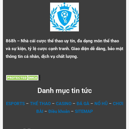
868h – Nhà cái cược thể thao uy tín, đa dạng môn thể thao
và sự kiện, tỷ lệ cược cạnh tranh. Giao diện dễ dàng, bảo mật
thông tin cá nhân, dịch vụ chất lượng.
Danh mục tin tức
ESPORTS
–
THỂ THAO
–
CASINO
–
ĐÁ GÀ
–
NỔ HŨ
–
CHƠI
BÀI
–
Điều khoản
–
SITEMAP