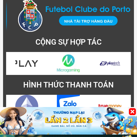
CỘNG SỰ HỢP TÁC
HÌNH THỨC THANH TOÁN
Copyright © 2026 868H Sports Reserved. Nhà tài
trợ
CF68
,
CFUN68
,
GI88