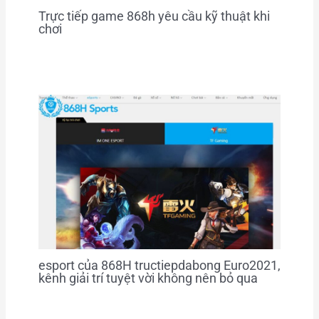
Trực tiếp game 868h yêu cầu kỹ thuật khi
chơi
esport của 868H tructiepdabong Euro2021,
kênh giải trí tuyệt vời không nên bỏ qua