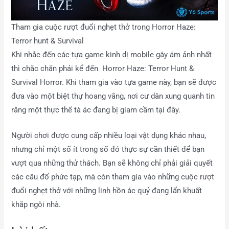
Tham gia cuộc rượt đuổi nghẹt thở trong Horror Haze:
Terror hunt & Survival
Khi nhắc đến các tựa game kinh dị mobile gây ám ảnh nhất
thì chắc chắn phải kể đến Horror Haze: Terror Hunt &
Survival Horror. Khi tham gia vào tựa game này, bạn sẽ được
đưa vào một biệt thự hoang vắng, nơi cư dân xung quanh tin
rằng một thực thể tà ác đang bị giam cầm tại đây.
Người chơi được cung cấp nhiều loại vật dụng khác nhau,
nhưng chỉ một số ít trong số đó thực sự cần thiết để bạn
vượt qua những thử thách. Bạn sẽ không chỉ phải giải quyết
các câu đố phức tạp, mà còn tham gia vào những cuộc rượt
đuổi nghẹt thở với những linh hồn ác quỷ đang lẩn khuất
khắp ngôi nhà.