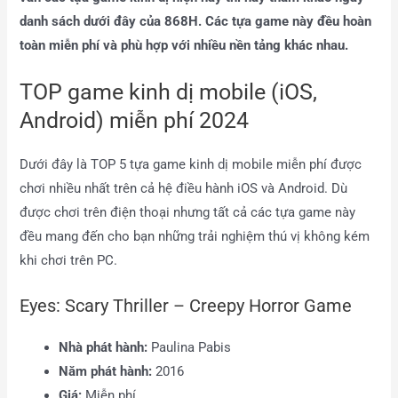
danh sách dưới đây của 868H. Các tựa game này đều hoàn
toàn miễn phí và phù hợp với nhiều nền tảng khác nhau.
TOP game kinh dị mobile (iOS,
Android) miễn phí 2024
Dưới đây là TOP 5 tựa game kinh dị mobile miễn phí được
chơi nhiều nhất trên cả hệ điều hành iOS và Android. Dù
được chơi trên điện thoại nhưng tất cả các tựa game này
đều mang đến cho bạn những trải nghiệm thú vị không kém
khi chơi trên PC.
Eyes: Scary Thriller – Creepy Horror Game
Nhà phát hành:
Paulina Pabis
Năm phát hành:
2016
Giá:
Miễn phí