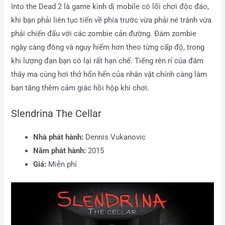
Into the Dead 2 là game kinh dị mobile có lối chơi độc đáo,
khi bạn phải liên tục tiến về phía trước vừa phải né tránh vừa
phải chiến đấu với các zombie cản đường. Đám zombie
ngày càng đông và nguy hiểm hơn theo từng cấp độ, trong
khi lượng đạn bạn có lại rất hạn chế. Tiếng rên rỉ của đám
thây ma cùng hơi thở hổn hển của nhân vật chính càng làm
bạn tăng thêm cảm giác hồi hộp khi chơi.
Slendrina The Cellar
Nhà phát hành:
Dennis Vukanovic
Năm phát hành:
2015
Giá:
Miễn phí