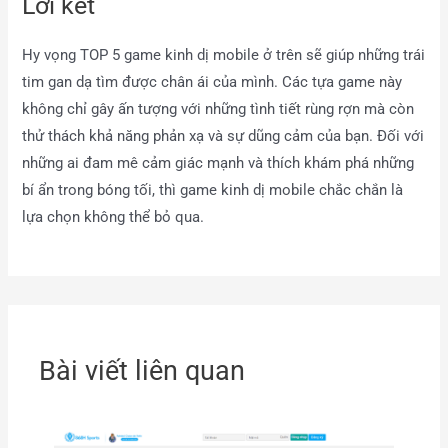
Lời kết
Hy vọng TOP 5 game kinh dị mobile ở trên sẽ giúp những trái
tim gan dạ tìm được chân ái của mình. Các tựa game này
không chỉ gây ấn tượng với những tình tiết rùng rợn mà còn
thử thách khả năng phản xạ và sự dũng cảm của bạn. Đối với
những ai đam mê cảm giác mạnh và thích khám phá những
bí ẩn trong bóng tối, thì game kinh dị mobile chắc chắn là
lựa chọn không thể bỏ qua.
Bài viết liên quan