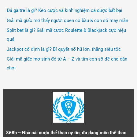
Đá gà tre là gì? Kèo cược và kinh nghiệm cá cược bất bại
Giải mã giấc mơ thấy người quen có bầu & con số may mắn
Split bet là gì? Giải mã cược Roulette & Blackjack cực hiệu
quả
Jackpot cố định là gì? Bí quyết nổ hũ lớn, thắng siêu tốc
Giải mã giấc mơ sinh đẻ từ A – Z và tìm con số đề cho dân
chơi
868h – Nhà cái cược thể thao uy tín, đa dạng môn thể thao