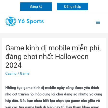
Đăng ký
Đăng nhập
Game kinh dị mobile miễn phí,
đáng chơi nhất Halloween
2024
Casino
/
Game
Những tựa game kinh dị mobile ngày càng được yêu thích
nhờ cốt truyện hồi hộp cùng lối chơi đáng sợ nhưng vô cùng
hấp dẫn. Nếu bạn chưa biết lựa chọn tựa game nào giữa vô
vàn các tựa game kinh dị hiện nay thì hãy tham khảo ngay