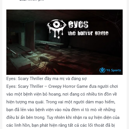
Eyes: Scary Thriller đầy ma mị và đáng sợ
Eyes: Scary Thriller – Creepy Horror Game đưa người chơi
vào một bệnh viện bỏ hoang, nơi đang có nhiều tin đồn về
hiện tượng ma quái. Trong vai một người dám mạo hiểm,
bạn đã lẻn vào bệnh viện vào nửa đêm vì tò mò về những
điều bí ẩn bên trong. Tuy nhiên khi nhận ra sự hiện diện của
các linh hồn, bạn phát hiện rằng tất cả các lối thoát đã bị