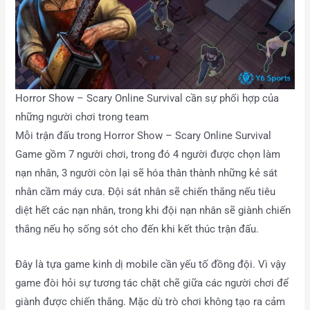
Horror Show – Scary Online Survival cần sự phối hợp của
những người chơi trong team
Mỗi trận đấu trong Horror Show – Scary Online Survival
Game gồm 7 người chơi, trong đó 4 người được chọn làm
nạn nhân, 3 người còn lại sẽ hóa thân thành những kẻ sát
nhân cầm máy cưa. Đội sát nhân sẽ chiến thắng nếu tiêu
diệt hết các nạn nhân, trong khi đội nạn nhân sẽ giành chiến
thắng nếu họ sống sót cho đến khi kết thúc trận đấu.
Đây là tựa game kinh dị mobile cần yếu tố đồng đội. Vì vậy
game đòi hỏi sự tương tác chặt chẽ giữa các người chơi để
giành được chiến thắng. Mặc dù trò chơi không tạo ra cảm