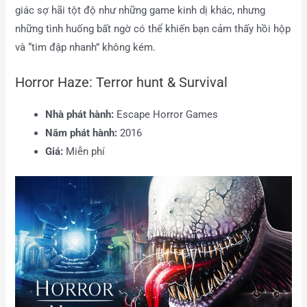
giác sợ hãi tột độ như những game kinh dị khác, nhưng
những tình huống bất ngờ có thể khiến bạn cảm thấy hồi hộp
và “tim đập nhanh” không kém.
Horror Haze: Terror hunt & Survival
Nhà phát hành:
Escape Horror Games
Năm phát hành:
2016
Giá:
Miễn phí